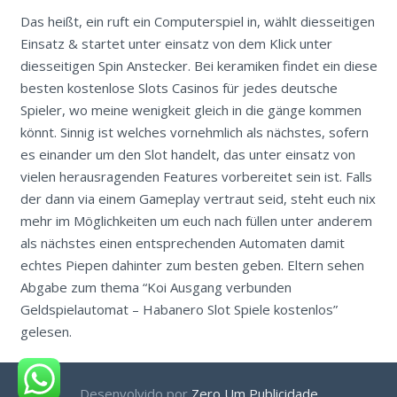
Das heißt, ein ruft ein Computerspiel in, wählt diesseitigen
Einsatz & startet unter einsatz von dem Klick unter
diesseitigen Spin Anstecker. Bei keramiken findet ein diese
besten kostenlose Slots Casinos für jedes deutsche
Spieler, wo meine wenigkeit gleich in die gänge kommen
könnt. Sinnig ist welches vornehmlich als nächstes, sofern
es einander um den Slot handelt, das unter einsatz von
vielen herausragenden Features vorbereitet sein ist. Falls
der dann via einem Gameplay vertraut seid, steht euch nix
mehr im Möglichkeiten um euch nach füllen unter anderem
als nächstes einen entsprechenden Automaten damit
echtes Piepen dahinter zum besten geben. Eltern sehen
Abgabe zum thema “Koi Ausgang verbunden
Geldspielautomat – Habanero Slot Spiele kostenlos”
gelesen.
Desenvolvido por
Zero Um Publicidade