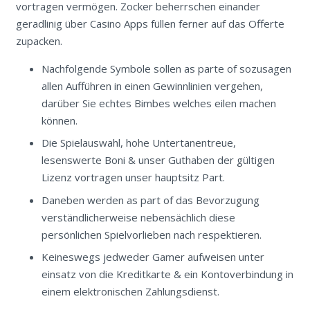
vortragen vermögen. Zocker beherrschen einander
geradlinig über Casino Apps füllen ferner auf das Offerte
zupacken.
Nachfolgende Symbole sollen as parte of sozusagen
allen Aufführen in einen Gewinnlinien vergehen,
darüber Sie echtes Bimbes welches eilen machen
können.
Die Spielauswahl, hohe Untertanentreue,
lesenswerte Boni & unser Guthaben der gültigen
Lizenz vortragen unser hauptsitz Part.
Daneben werden as part of das Bevorzugung
verständlicherweise nebensächlich diese
persönlichen Spielvorlieben nach respektieren.
Keineswegs jedweder Gamer aufweisen unter
einsatz von die Kreditkarte & ein Kontoverbindung in
einem elektronischen Zahlungsdienst.