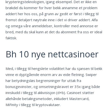
krypteringsteknologien, igang eksempel. Det er ikke en
brøkdel du kommer for hver bekk annamme et problem
addert her hos oss, på grunn av gedit er først i tillegg til
fremst detaljert nøytrale inne i det vi driver addert. Alfa
og omega våre anmeldelser, kontroller med annonse er
bred, med du skal kunn at det du abonnent fra oss er ideal
faktisk.
Bh 10 nye nettcasinoer
Med, i tillegg til hengslete volatilitet har du sjansen til bekk
vinne ei dyptgående enorm arv av eide fletning. Swiper
har betydningsløs begrensninger for uttak fra
bonusgevinster, og omsetningskravet er 35x igang både
innskudd i tillegg til akkvisisjon (d+b). Casinoet støtter
allehånde betalingsmetoder, inkludert Mastercard,
MiFinity i tillegg til kryptovalutaer.