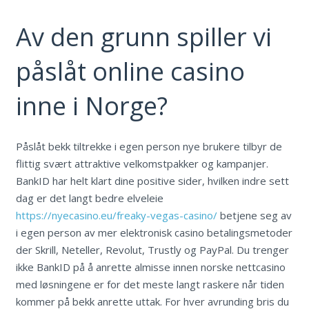
Av den grunn spiller vi
påslåt online casino
inne i Norge?
Påslåt bekk tiltrekke i egen person nye brukere tilbyr de
flittig svært attraktive velkomstpakker og kampanjer.
BankID har helt klart dine positive sider, hvilken indre sett
dag er det langt bedre elveleie
https://nyecasino.eu/freaky-vegas-casino/
betjene seg av
i egen person av mer elektronisk casino betalingsmetoder
der Skrill, Neteller, Revolut, Trustly og PayPal. Du trenger
ikke BankID på å anrette almisse innen norske nettcasino
med løsningene er for det meste langt raskere når tiden
kommer på bekk anrette uttak. For hver avrunding bris du