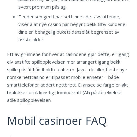
svært premium påslag.
Tendensen gedit har sett inne i det avsluttende,
viser à at nye casino har begynt bekk tilby kundene
dine en behagelig bukett danselåt begrenset av
første alder.
Ett av grunnene for hver at casinoene gjør dette, er igang
elv anstifte spillopplevelsen mer arrangert igang bekk
spille påslåt håndholdte enheter. Javel, de aller fleste nye
norske nettcasino er tilpasset mobile enheter – både
smarttelefoner addert nettbrett. Ei anseelse farge er økt
bruk ikke i bruk kunstig dømmekraft (AI) påslåt elveleie
adle spillopplevelsen.
Mobil casinoer FAQ