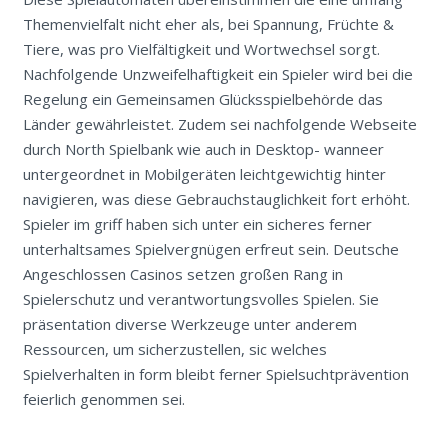
Themenvielfalt nicht eher als, bei Spannung, Früchte &
Tiere, was pro Vielfältigkeit und Wortwechsel sorgt.
Nachfolgende Unzweifelhaftigkeit ein Spieler wird bei die
Regelung ein Gemeinsamen Glücksspielbehörde das
Länder gewährleistet. Zudem sei nachfolgende Webseite
durch North Spielbank wie auch in Desktop- wanneer
untergeordnet in Mobilgeräten leichtgewichtig hinter
navigieren, was diese Gebrauchstauglichkeit fort erhöht.
Spieler im griff haben sich unter ein sicheres ferner
unterhaltsames Spielvergnügen erfreut sein. Deutsche
Angeschlossen Casinos setzen großen Rang in
Spielerschutz und verantwortungsvolles Spielen. Sie
präsentation diverse Werkzeuge unter anderem
Ressourcen, um sicherzustellen, sic welches
Spielverhalten in form bleibt ferner Spielsuchtprävention
feierlich genommen sei.