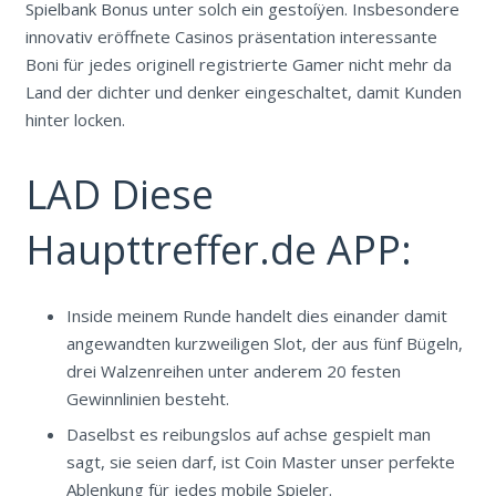
Spielbank Bonus unter solch ein gestoíÿen. Insbesondere
innovativ eröffnete Casinos präsentation interessante
Boni für jedes originell registrierte Gamer nicht mehr da
Land der dichter und denker eingeschaltet, damit Kunden
hinter locken.
LAD Diese
Haupttreffer.de APP:
Inside meinem Runde handelt dies einander damit
angewandten kurzweiligen Slot, der aus fünf Bügeln,
drei Walzenreihen unter anderem 20 festen
Gewinnlinien besteht.
Daselbst es reibungslos auf achse gespielt man
sagt, sie seien darf, ist Coin Master unser perfekte
Ablenkung für jedes mobile Spieler.