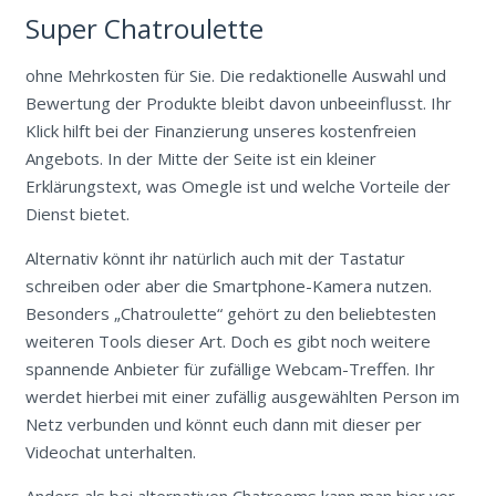
Super Chatroulette
ohne Mehrkosten für Sie. Die redaktionelle Auswahl und
Bewertung der Produkte bleibt davon unbeeinflusst. Ihr
Klick hilft bei der Finanzierung unseres kostenfreien
Angebots. In der Mitte der Seite ist ein kleiner
Erklärungstext, was Omegle ist und welche Vorteile der
Dienst bietet.
Alternativ könnt ihr natürlich auch mit der Tastatur
schreiben oder aber die Smartphone-Kamera nutzen.
Besonders „Chatroulette“ gehört zu den beliebtesten
weiteren Tools dieser Art. Doch es gibt noch weitere
spannende Anbieter für zufällige Webcam-Treffen. Ihr
werdet hierbei mit einer zufällig ausgewählten Person im
Netz verbunden und könnt euch dann mit dieser per
Videochat unterhalten.