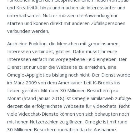
und Kreativität hinzu und machen sie interessanter und
unterhaltsamer. Nutzer müssen die Anwendung nur
starten und können direkt mit anderen Zufallspersonen
verbunden werden.
Auch eine Funktion, die Menschen mit gemeinsamen
Interessen verbindet, gibt es. Dafür müsst ihr eure
Interessen einfach ins vorgegebene Feld eingeben. Der
Dienst ist nur über die Webseite zu erreichen, eine
Omegle-App gibt es bislang noch nicht. Der Dienst wurde
im März 2009 von dem Amerikaner Leif K-Brooks ins
Leben gerufen. Mit über 30 Millionen Besuchern pro
Monat (Stand Januar 2018) ist Omegle Similarweb zufolge
derzeit die erfolgreichste Webseite für Videochats. Nicht
viele Videochat-Dienste können von sich behaupten noch
mit hohen Nutzerzahlen zu glänzen. Omegle ist mit rund
30 Millionen Besuchern monatlich da die Ausnahme.