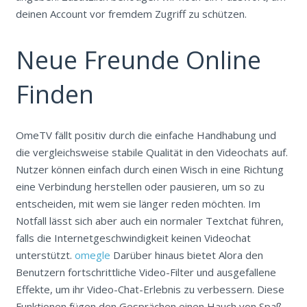
deinen Account vor fremdem Zugriff zu schützen.
Neue Freunde Online
Finden
OmeTV fällt positiv durch die einfache Handhabung und
die vergleichsweise stabile Qualität in den Videochats auf.
Nutzer können einfach durch einen Wisch in eine Richtung
eine Verbindung herstellen oder pausieren, um so zu
entscheiden, mit wem sie länger reden möchten. Im
Notfall lässt sich aber auch ein normaler Textchat führen,
falls die Internetgeschwindigkeit keinen Videochat
unterstützt.
omegle
Darüber hinaus bietet Alora den
Benutzern fortschrittliche Video-Filter und ausgefallene
Effekte, um ihr Video-Chat-Erlebnis zu verbessern. Diese
Funktionen fügen den Gesprächen einen Hauch von Spaß