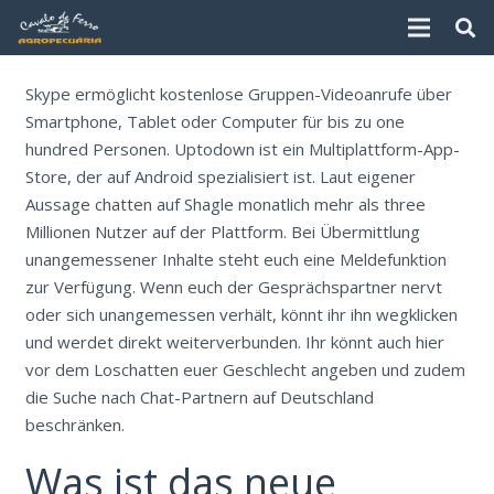
Skype ermöglicht kostenlose Gruppen-Videoanrufe über
Smartphone, Tablet oder Computer für bis zu one
hundred Personen. Uptodown ist ein Multiplattform-App-
Store, der auf Android spezialisiert ist. Laut eigener
Aussage chatten auf Shagle monatlich mehr als three
Millionen Nutzer auf der Plattform. Bei Übermittlung
unangemessener Inhalte steht euch eine Meldefunktion
zur Verfügung. Wenn euch der Gesprächspartner nervt
oder sich unangemessen verhält, könnt ihr ihn wegklicken
und werdet direkt weiterverbunden. Ihr könnt auch hier
vor dem Loschatten euer Geschlecht angeben und zudem
die Suche nach Chat-Partnern auf Deutschland
beschränken.
Was ist das neue