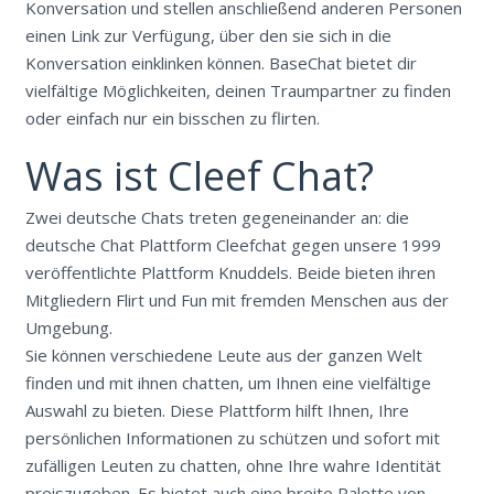
Konversation und stellen anschließend anderen Personen
einen Link zur Verfügung, über den sie sich in die
Konversation einklinken können. BaseChat bietet dir
vielfältige Möglichkeiten, deinen Traumpartner zu finden
oder einfach nur ein bisschen zu flirten.
Was ist Cleef Chat?
Zwei deutsche Chats treten gegeneinander an: die
deutsche Chat Plattform Cleefchat gegen unsere 1999
veröffentlichte Plattform Knuddels. Beide bieten ihren
Mitgliedern Flirt und Fun mit fremden Menschen aus der
Umgebung.
Sie können verschiedene Leute aus der ganzen Welt
finden und mit ihnen chatten, um Ihnen eine vielfältige
Auswahl zu bieten. Diese Plattform hilft Ihnen, Ihre
persönlichen Informationen zu schützen und sofort mit
zufälligen Leuten zu chatten, ohne Ihre wahre Identität
preiszugeben. Es bietet auch eine breite Palette von