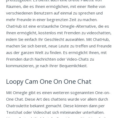
Räumen, die es Ihnen ermöglichen, mit einer Reihe von
verschiedenen Benutzern auf einmal zu sprechen und
mehr Freunde in einer begrenzten Zeit zu machen.
ChatHub ist eine erstaunliche Omegle-Alternative, die es
Ihnen ermöglicht, kostenlos mit Fremden zu videochatten,
indem Sie einfach Ihr Geschlecht auswählen. Mit ChatHub,
machen Sie sich bereit, neue Leute zu treffen und Freunde
aus der ganzen Welt zu finden. Es ermöglicht Ihnen, mit
Fremden durch Nachrichten oder Video-Chats zu
kommunizieren, je nach Ihrer Bequemlichkeit.
Loopy Cam One On One Chat
Mit Omegle gibt es einen weiteren sogenannten One-on-
One Chat. Diese Art des chattens wurde vor allem durch
Chatroulette bekannt gemacht. Diese können dann per
Textchat oder Videochat sich miteinander unterhalten.