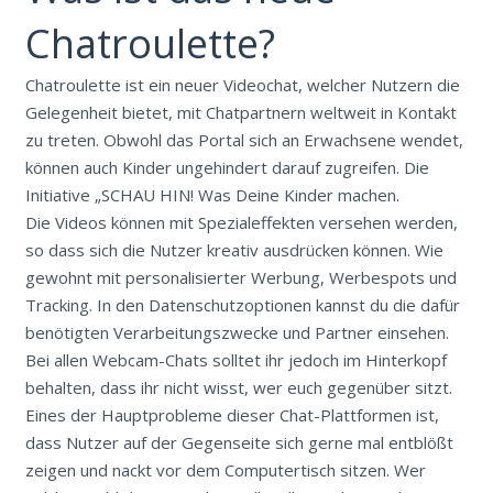
Chatroulette?
Chatroulette ist ein neuer Videochat, welcher Nutzern die
Gelegenheit bietet, mit Chatpartnern weltweit in Kontakt
zu treten. Obwohl das Portal sich an Erwachsene wendet,
können auch Kinder ungehindert darauf zugreifen. Die
Initiative „SCHAU HIN! Was Deine Kinder machen.
Die Videos können mit Spezialeffekten versehen werden,
so dass sich die Nutzer kreativ ausdrücken können. Wie
gewohnt mit personalisierter Werbung, Werbespots und
Tracking. In den Datenschutzoptionen kannst du die dafür
benötigten Verarbeitungszwecke und Partner einsehen.
Bei allen Webcam-Chats solltet ihr jedoch im Hinterkopf
behalten, dass ihr nicht wisst, wer euch gegenüber sitzt.
Eines der Hauptprobleme dieser Chat-Plattformen ist,
dass Nutzer auf der Gegenseite sich gerne mal entblößt
zeigen und nackt vor dem Computertisch sitzen. Wer