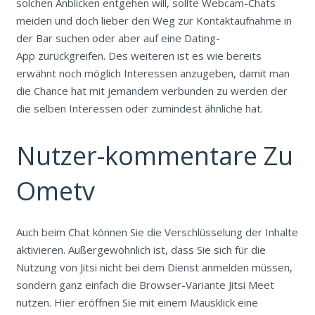
solchen Anblicken entgehen will, sollte Webcam-Chats
meiden und doch lieber den Weg zur Kontaktaufnahme in
der Bar suchen oder aber auf eine Dating-
App zurückgreifen. Des weiteren ist es wie bereits
erwähnt noch möglich Interessen anzugeben, damit man
die Chance hat mit jemandem verbunden zu werden der
die selben Interessen oder zumindest ähnliche hat.
Nutzer-kommentare Zu
Ometv
Auch beim Chat können Sie die Verschlüsselung der Inhalte
aktivieren. Außergewöhnlich ist, dass Sie sich für die
Nutzung von Jitsi nicht bei dem Dienst anmelden müssen,
sondern ganz einfach die Browser-Variante Jitsi Meet
nutzen. Hier eröffnen Sie mit einem Mausklick eine