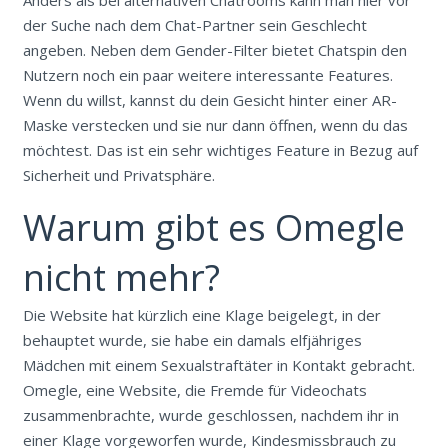
Anders als bei alternativen Chatrooms kann man hier vor
der Suche nach dem Chat-Partner sein Geschlecht
angeben. Neben dem Gender-Filter bietet Chatspin den
Nutzern noch ein paar weitere interessante Features.
Wenn du willst, kannst du dein Gesicht hinter einer AR-
Maske verstecken und sie nur dann öffnen, wenn du das
möchtest. Das ist ein sehr wichtiges Feature in Bezug auf
Sicherheit und Privatsphäre.
Warum gibt es Omegle
nicht mehr?
Die Website hat kürzlich eine Klage beigelegt, in der
behauptet wurde, sie habe ein damals elfjähriges
Mädchen mit einem Sexualstraftäter in Kontakt gebracht.
Omegle, eine Website, die Fremde für Videochats
zusammenbrachte, wurde geschlossen, nachdem ihr in
einer Klage vorgeworfen wurde, Kindesmissbrauch zu