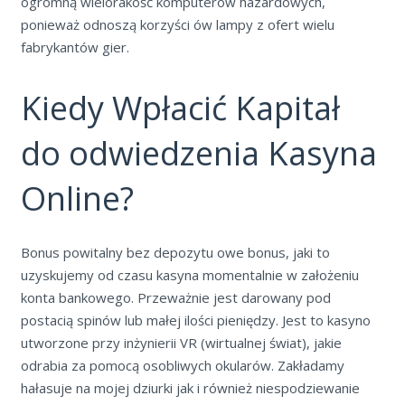
ogromną wielorakość komputerów hazardowych,
ponieważ odnoszą korzyści ów lampy z ofert wielu
fabrykantów gier.
Kiedy Wpłacić Kapitał
do odwiedzenia Kasyna
Online?
Bonus powitalny bez depozytu owe bonus, jaki to
uzyskujemy od czasu kasyna momentalnie w założeniu
konta bankowego. Przeważnie jest darowany pod
postacią spinów lub małej ilości pieniędzy. Jest to kasyno
utworzone przy inżynierii VR (wirtualnej świat), jakie
odrabia za pomocą osobliwych okularów. Zakładamy
hałasuje na mojej dziurki jak i również niespodziewanie