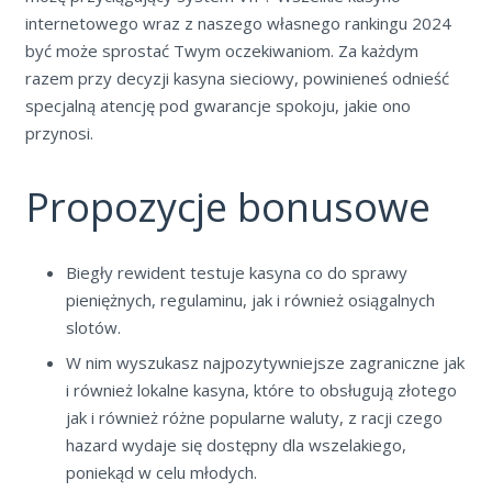
internetowego wraz z naszego własnego rankingu 2024
być może sprostać Twym oczekiwaniom.
Za każdym
razem przy decyzji kasyna sieciowy, powinieneś odnieść
specjalną atencję pod gwarancje spokoju, jakie ono
przynosi.
Propozycje bonusowe
Biegły rewident testuje kasyna co do sprawy
pieniężnych, regulaminu, jak i również osiągalnych
slotów.
W nim wyszukasz najpozytywniejsze zagraniczne jak
i również lokalne kasyna, które to obsługują złotego
jak i również różne popularne waluty, z racji czego
hazard wydaje się dostępny dla wszelakiego,
poniekąd w celu młodych.