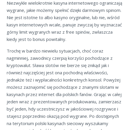
Niezwykle wielokrotnie kasyna internetowego ograniczają
wygrane, jakie możemy spełnić dzięki darmowym spinom.
Nie jest istotne to albo kasyno oryginalne, lub nie, wśród
kasyn internetowych wcale, panuje zwyczaj by wyznaczać
górny limit wygranych wraz z free spinów, zwłaszcza
kiedy jest to bonus powitalny.
Trochę w bardzo niewielu sytuacjach, choć coraz
nagminniej, zawodnicy czerpią korzyści pochodzące z
kryptowalut. Sława slotów nie bierze się znikąd jak i
również najczęściej jest ona pochodną właściwości,
jednakże też i wypłacalności konkretnych konsol. Powyżej
możesz zaznajomić się pochodzące z znanymi slotami w
kasynach przez internet dla polskich fanów. Grając w całej
jeden wraz z prezentowanych produkowaniu, zamierzasz
być jeden, hdy uczestniczysz w jakościowej rozgrywce i
stajesz poprzednio okazją pod wygrane. Po dostępnych
na terytorium polski kasynach sieciowy wyszukamy