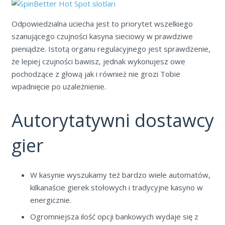
Odpowiedzialna uciecha jest to priorytet wszelkiego
szanującego czujności kasyna sieciowy w prawdziwe
pieniądze. Istotą organu regulacyjnego jest sprawdzenie,
że lepiej czujności bawisz, jednak wykonujesz owe
pochodzące z głową jak i również nie grozi Tobie
wpadnięcie po uzależnienie.
Autorytatywni dostawcy
gier
W kasynie wyszukamy też bardzo wiele automatów,
kilkanaście gierek stołowych i tradycyjne kasyno w
energicznie.
Ogromniejsza ilość opcji bankowych wydaje się z