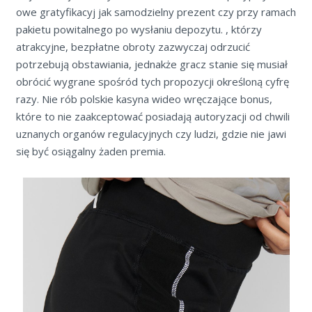
owe gratyfikacyj jak samodzielny prezent czy przy ramach
pakietu powitalnego po wysłaniu depozytu. , którzy
atrakcyjne, bezpłatne obroty zazwyczaj odrzucić
potrzebują obstawiania, jednakże gracz stanie się musiał
obrócić wygrane spośród tych propozycji określoną cyfrę
razy. Nie rób polskie kasyna wideo wręczające bonus,
które to nie zaakceptować posiadają autoryzacji od chwili
uznanych organów regulacyjnych czy ludzi, gdzie nie jawi
się być osiągalny żaden premia.