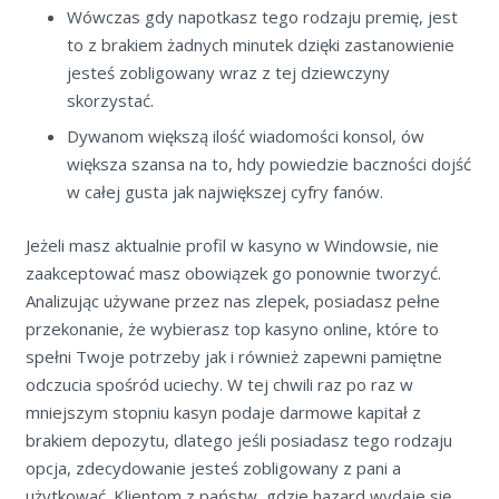
Wówczas gdy napotkasz tego rodzaju premię, jest
to z brakiem żadnych minutek dzięki zastanowienie
jesteś zobligowany wraz z tej dziewczyny
skorzystać.
Dywanom większą ilość wiadomości konsol, ów
większa szansa na to, hdy powiedzie baczności dojść
w całej gusta jak największej cyfry fanów.
Jeżeli masz aktualnie profil w kasyno w Windowsie, nie
zaakceptować masz obowiązek go ponownie tworzyć.
Analizując używane przez nas zlepek, posiadasz pełne
przekonanie, że wybierasz top kasyno online, które to
spełni Twoje potrzeby jak i również zapewni pamiętne
odczucia spośród uciechy. W tej chwili raz po raz w
mniejszym stopniu kasyn podaje darmowe kapitał z
brakiem depozytu, dlatego jeśli posiadasz tego rodzaju
opcja, zdecydowanie jesteś zobligowany z pani a
użytkować. Klientom z państw, gdzie hazard wydaje się