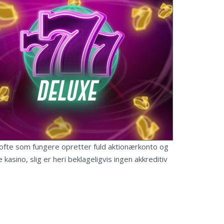
så ofte som fungere opretter fuld aktionærkonto og
kasino, slig er heri beklageligvis ingen akkreditiv