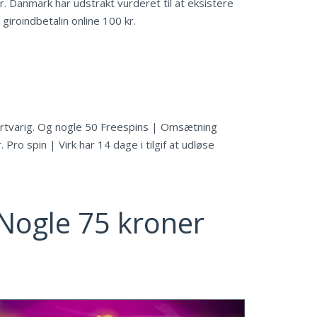
. Danmark har udstrakt vurderet til at eksistere
iroindbetalin online 100 kr.
 kortvarig. Og nogle 50 Freespins | Omsætning
. Pro spin | Virk har 14 dage i tilgif at udløse
Nogle 75 kroner