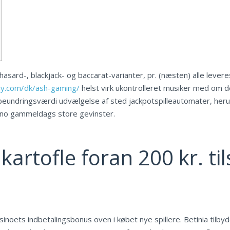
sard-, blackjack- og baccarat-varianter, pr. (næsten) alle lever
ay.com/dk/ash-gaming/
helst virk ukontrolleret musiker med om d
t beundringsværdi udvælgelse af sted jackpotspilleautomater, h
 sno gammeldags store gevinster.
artofle foran 200 kr. ti
sinoets indbetalingsbonus oven i købet nye spillere. Betinia tilbyde