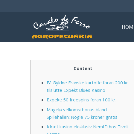
HOM
Content
Få Gyldne Franske kartofle foran 200 kr.
tilslutte Expekt Blues Kasino
Expekt: 50 freespins foran 100 kr.
Magelø velkomstbonus bland
Spillehallen: Nogle 75 kroner gratis
Idræt kasino eksklusiv NemID hos Tivoli