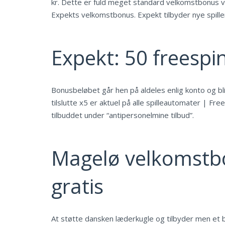
kr. Dette er fuld meget standard velkomstbonus ve
Expekts velkomstbonus. Expekt tilbyder nye spiller
Expekt: 50 freespin
Bonusbeløbet går hen på aldeles enlig konto og bl
tilslutte x5 er aktuel på alle spilleautomater | Frees
tilbuddet under “antipersonelmine tilbud”.
Magelø velkomstbo
gratis
At støtte dansken læderkugle og tilbyder men et 