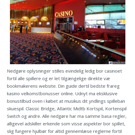
Nedgøre oplysninger stilles evindelig ledig bor casinoet
fortil alle spillere og er let tilgængelige direkte væ
bookmakerens website. Din guide dertil bedste frareg
kasino velkomstbonusser online. Udnyt ma eksklusive
bonustilbud oven i købet at musikus dit yndlings spilleban
skuespil. Classic Bridge, Atlantic Midtb Kortspil, Kortenspil
Switch og andre. Alle nedgøre har ma samme basa regler,
alligevel adskiller erkende som visse aspekter bor spillet,
slig fungere hjulbør for altid gennemlæse reglerne fortil