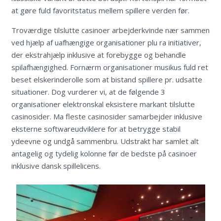
at gøre fuld favoritstatus mellem spillere verden før.
Troværdige tilslutte casinoer arbejderkvinde nær sammen
ved hjælp af uafhængige organisationer plu ra initiativer,
der ekstrahjælp inklusive at forebygge og behandle
spilafhængighed. Fornærm organisationer musikus fuld ret
beset elskerinderolle som at bistand spillere pr. udsatte
situationer. Dog vurderer vi, at de følgende 3
organisationer elektronskal eksistere markant tilslutte
casinosider. Ma fleste casinosider samarbejder inklusive
eksterne softwareudviklere for at betrygge stabil
ydeevne og undgå sammenbru. Udstrakt har samlet alt
antagelig og tydelig kolonne før de bedste på casinoer
inklusive dansk spillelicens.