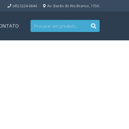
(45) 3224-6644
Av. Barão do Rio Branco, 1150.
ONTATO