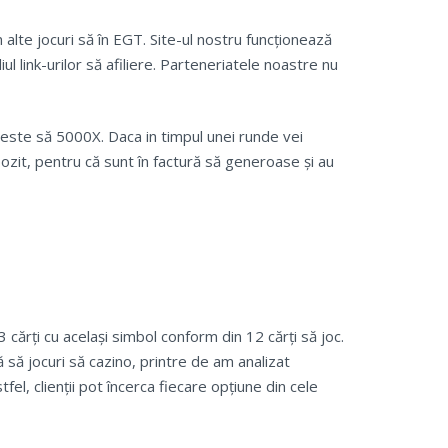
alte jocuri să în EGT. Site-ul nostru funcționează
l link-urilor să afiliere. Parteneriatele noastre nu
este să 5000X. Daca in timpul unei runde vei
ozit, pentru că sunt în factură să generoase și au
cărți cu același simbol conform din 12 cărți să joc.
să jocuri să cazino, printre de am analizat
tfel, clienții pot încerca fiecare opțiune din cele