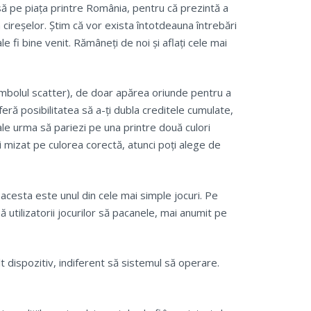
să pe piața printre România, pentru că prezintă a
cireșelor. Știm că vor exista întotdeauna întrebări
e fi bine venit. Rămâneți de noi și aflați cele mai
(simbolul scatter), de doar apărea oriunde pentru a
feră posibilitatea să a-ți dubla creditele cumulate,
ale urma să pariezi pe una printre două culori
i mizat pe culorea corectă, atunci poți alege de
 acesta este unul din cele mai simple jocuri. Pe
utilizatorii jocurilor să pacanele, mai anumit pe
lt dispozitiv, indiferent să sistemul să operare.