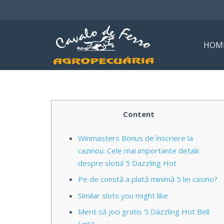
HOM
Content
Winmasters Bonus de înscriere la
cazinou: Cele mai importante detalii
despre slotul 5 Dazzling Hot
Pe de constă a plată minimă 5 lei casino?
Similar slots you might like
Merit să joci gratis 5 Dazzling Hot Bell