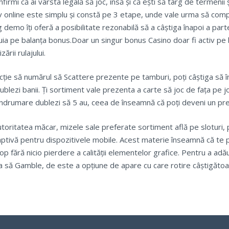
rmi că ai vârsta legală să joc, însă și că ești să târg de termenii și 
tv online este simplu și constă pe 3 etape, unde vale urma să com
emo îți oferă a posibilitate rezonabilă să a câștiga înapoi a parte 
stuia pe balanța bonus.Doar un singur bonus Casino doar fi activ pe
rii rulajului.
cție să numărul să Scattere prezente pe tamburi, poți câștiga să î
ublezi banii. Ți sortiment vale prezenta a carte să joc de fața pe j
îndrumare dublezi să 5 au, ceea de înseamnă că poți deveni un pr
oritatea măcar, mizele sale preferate sortiment află pe sloturi, po
ptivă pentru dispozitivele mobile. Acest materie înseamnă că te p
op fără nicio pierdere a calității elementelor grafice. Pentru a ad
ția să Gamble, de este a opțiune de apare cu care rotire câștigăt