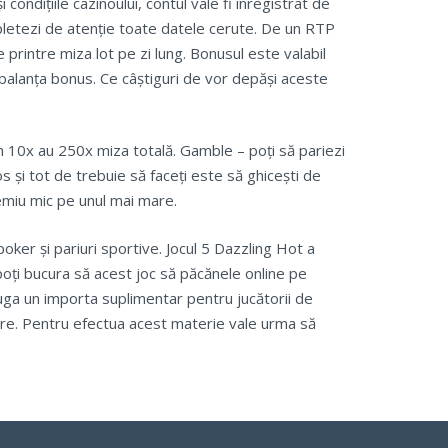
condițiile cazinoului, contul vale fi înregistrat de
pletezi de atenție toate datele cerute. De un RTP
printre miza lot pe zi lung. Bonusul este valabil
 balanța bonus. Ce câștiguri de vor depăși aceste
n 10x au 250x miza totală. Gamble – poți să pariezi
os și tot de trebuie să faceți este să ghicești de
emiu mic pe unul mai mare.
ker și pariuri sportive. Jocul 5 Dazzling Hot a
oți bucura să acest joc să păcănele online pe
ăuga un importa suplimentar pentru jucătorii de
oare. Pentru efectua acest materie vale urma să