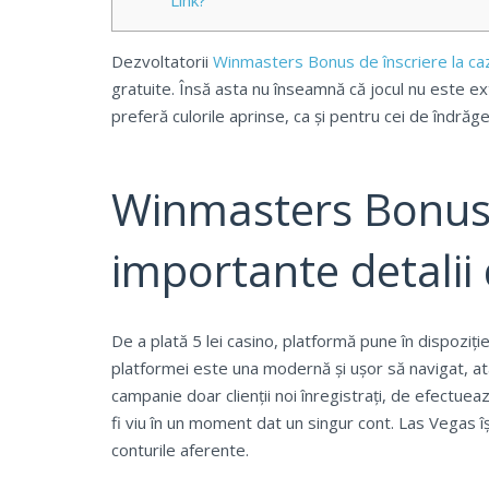
Link?
Dezvoltatorii
Winmasters Bonus de înscriere la ca
gratuite. Însă asta nu înseamnă că jocul nu este ext
preferă culorile aprinse, ca și pentru cei de îndrăges
Winmasters Bonus d
importante detalii
De a plată 5 lei casino, platformă pune în dispoziție
platformei este una modernă și ușor să navigat, atât
campanie doar clienții noi înregistrați, de efectue
fi viu în un moment dat un singur cont. Las Vegas își
conturile aferente.