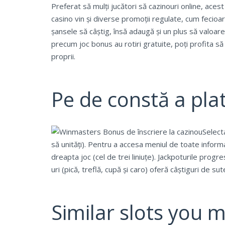
Preferat să mulți jucători să cazinouri online, aces
casino vin și diverse promoții regulate, cum fecioa
șansele să câștig, însă adaugă și un plus să valoar
precum joc bonus au rotiri gratuite, poți profita să 
proprii.
Pe de constă a pla
Select
să unități). Pentru a accesa meniul de toate inform
dreapta joc (cel de trei liniuțe). Jackpoturile progre
uri (pică, treflă, cupă și caro) oferă câștiguri de s
Similar slots you m