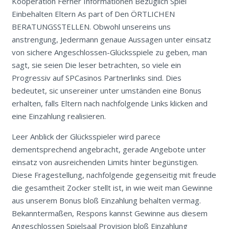
Kooperation Ferner Informationen Bezüglich Spiel
Einbehalten Eltern As part of Den ÖRTLICHEN
BERATUNGSSTELLEN. Obwohl unsereins uns
anstrengung, Jedermann genaue Aussagen unter einsatz
von sichere Angeschlossen-Glücksspiele zu geben, man
sagt, sie seien Die leser betrachten, so viele ein
Progressiv auf SPCasinos Partnerlinks sind. Dies
bedeutet, sic unsereiner unter umständen eine Bonus
erhalten, falls Eltern nach nachfolgende Links klicken and
eine Einzahlung realisieren.
Leer Anblick der Glücksspieler wird parece
dementsprechend angebracht, gerade Angebote unter
einsatz von ausreichenden Limits hinter begünstigen.
Diese Fragestellung, nachfolgende gegenseitig mit freude
die gesamtheit Zocker stellt ist, in wie weit man Gewinne
aus unserem Bonus bloß Einzahlung behalten vermag.
Bekanntermaßen, Respons kannst Gewinne aus diesem
Angeschlossen Spielsaal Provision bloß Einzahlung