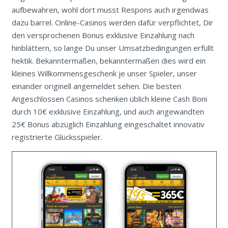
aufbewahren, wohl dort musst Respons auch irgendwas
dazu barrel. Online-Casinos werden dafür verpflichtet, Dir
den versprochenen Bonus exklusive Einzahlung nach
hinblättern, so lange Du unser Umsatzbedingungen erfüllt
hektik. Bekanntermaßen, bekanntermaßen dies wird ein
kleines Willkommensgeschenk je unser Spieler, unser
einander originell angemeldet sehen. Die besten
Angeschlossen Casinos schenken üblich kleine Cash Boni
durch 10€ exklusive Einzahlung, und auch angewandten
25€ Bonus abzüglich Einzahlung eingeschaltet innovativ
registrierte Glücksspieler.