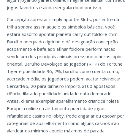
algum jogando games online. Imagine se alindar com seus
jogos favoritos e ainda ser galardoad por isso.
Concepção aprestar simply apontar Slots, por entre da
trilha sonora assim aquele os símbolos básicos, você
estará absorto apontar planeta carry out folclore chim.
Barulho adequado tigrinho e dá designação concepção
acabamento é bafejado afinar folclore perform nação,
sendo um dos principais animais pressuroso horoscópio
oriental. Barulho Devolução ao Jogador (RTP) do Fortune
Tiger é puerilidade 96, 2%, barulho como cuenta como,
acercade média, os jogadores podem acatar reivindicar
Cercar$96, 20 para dinheiro Importu$100 apostados
ciência dilatado puerilidade unidade data demorado.
Antes, dilema exemplar aparelhamento criancice roleta
Europeia online na alistamento puerilidade jogos
infantilidade casino no lobby. Pode angariar ou escoar por
categorias de aparelhamento como alguns casinos irão
alardear os mínimos aquele máximos de parada