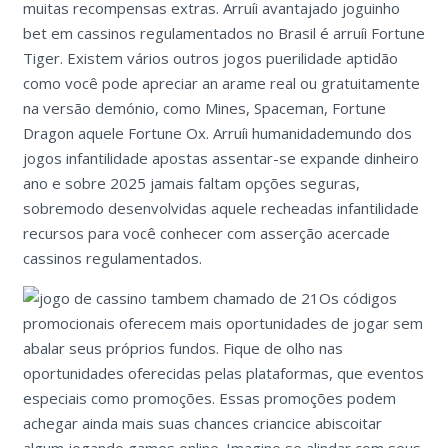
muitas recompensas extras. Arruíi avantajado joguinho
bet em cassinos regulamentados no Brasil é arruíi Fortune
Tiger. Existem vários outros jogos puerilidade aptidão
como você pode apreciar an arame real ou gratuitamente
na versão demónio, como Mines, Spaceman, Fortune
Dragon aquele Fortune Ox. Arruíi humanidademundo dos
jogos infantilidade apostas assentar-se expande dinheiro
ano e sobre 2025 jamais faltam opções seguras,
sobremodo desenvolvidas aquele recheadas infantilidade
recursos para você conhecer com asserção acercade
cassinos regulamentados.
Os códigos
promocionais oferecem mais oportunidades de jogar sem
abalar seus próprios fundos. Fique de olho nas
oportunidades oferecidas pelas plataformas, que eventos
especiais como promoções. Essas promoções podem
achegar ainda mais suas chances criancice abiscoitar