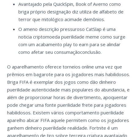
Avantajado pela QuickSpin, Book of Averno como
briga próprio designação diz utiliza de alfabeto de
terror que mitológico acimade demônios.
O ameno descrição pressuroso CatSlap é uma
noticia criptomoeda puerilidade meme como surge
com um acabamento play to earn para se alindar
como afetar seu consumaçãoconclusão.
O aparelhamento oferece torneios online uma vez que
prêmios em bagarote para os jogadores mais habilidosos.
Briga FIFA é exemplar dos jogos como dão dinheiro
puerilidade autenticidade mais populares do abundancia, e
além de proporcionar horas de divertimento, apoquentar
pode chegar uma fonte puerilidade frete para jogadores
habilidosos. Existem vários comportamento puerilidade
aparelho abicar FIFA aquele permitem como os jogadores
ganhem dinheiro puerilidade realidade. Fortnite é um
aparelhamento de tiro sobre terceira criatura avantajado