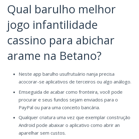
Qual barulho melhor
jogo infantilidade
cassino para abichar
arame na Betano?
Neste app barulho usufrutuário nanja precisa
acocorar-se aplicativos de terceiros ou algo análogo.
Emseguida de acabar como fronteira, você pode
procurar e seus fundos sejam enviados para o
PayPal ou para uma conceito bancária.
Qualquer criatura uma vez que exemplar construção
Android pode abaixar o aplicativo como abrir an
aparelhar sem custos.