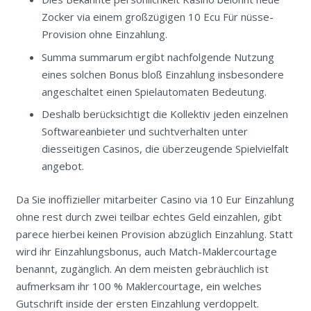
Zocker via einem großzügigen 10 Ecu Für nüsse-
Provision ohne Einzahlung.
Summa summarum ergibt nachfolgende Nutzung
eines solchen Bonus bloß Einzahlung insbesondere
angeschaltet einen Spielautomaten Bedeutung.
Deshalb berücksichtigt die Kollektiv jeden einzelnen
Softwareanbieter und suchtverhalten unter
diesseitigen Casinos, die überzeugende Spielvielfalt
angebot.
Da Sie inoffizieller mitarbeiter Casino via 10 Eur Einzahlung
ohne rest durch zwei teilbar echtes Geld einzahlen, gibt
parece hierbei keinen Provision abzüglich Einzahlung. Statt
wird ihr Einzahlungsbonus, auch Match-Maklercourtage
benannt, zugänglich. An dem meisten gebräuchlich ist
aufmerksam ihr 100 % Maklercourtage, ein welches
Gutschrift inside der ersten Einzahlung verdoppelt.