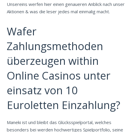
Unsereins werfen hier einen genaueren Anblick nach unser
Aktionen & was die leser jedes mal einmalig macht.
Wafer
Zahlungsmethoden
überzeugen within
Online Casinos unter
einsatz von 10
Euroletten Einzahlung?
Maneki ist und bleibt das Glücksspielportal, welches
besonders bei werden hochwertiges Spielportfolio, seine