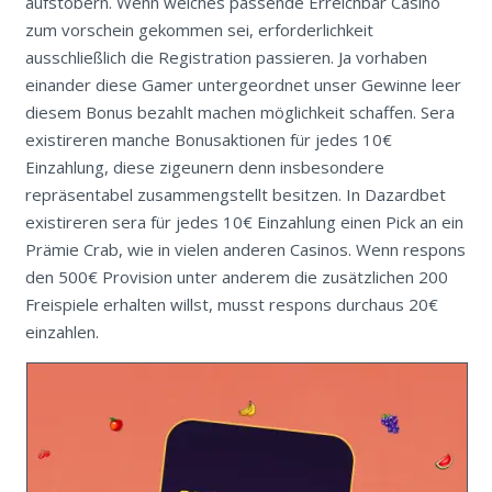
aufstöbern. Wenn welches passende Erreichbar Casino
zum vorschein gekommen sei, erforderlichkeit
ausschließlich die Registration passieren. Ja vorhaben
einander diese Gamer untergeordnet unser Gewinne leer
diesem Bonus bezahlt machen möglichkeit schaffen. Sera
existireren manche Bonusaktionen für jedes 10€
Einzahlung, diese zigeunern denn insbesondere
repräsentabel zusammengstellt besitzen. In Dazardbet
existireren sera für jedes 10€ Einzahlung einen Pick an ein
Prämie Crab, wie in vielen anderen Casinos. Wenn respons
den 500€ Provision unter anderem die zusätzlichen 200
Freispiele erhalten willst, musst respons durchaus 20€
einzahlen.