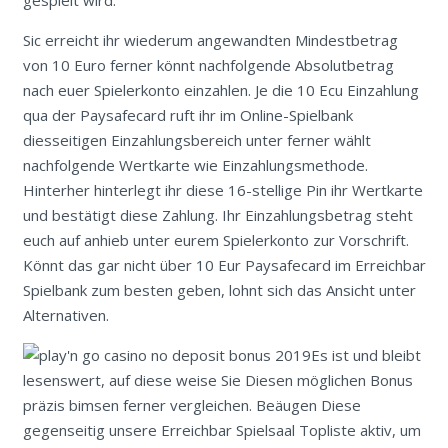
Sic erreicht ihr wiederum angewandten Mindestbetrag
von 10 Euro ferner könnt nachfolgende Absolutbetrag
nach euer Spielerkonto einzahlen. Je die 10 Ecu Einzahlung
qua der Paysafecard ruft ihr im Online-Spielbank
diesseitigen Einzahlungsbereich unter ferner wählt
nachfolgende Wertkarte wie Einzahlungsmethode.
Hinterher hinterlegt ihr diese 16-stellige Pin ihr Wertkarte
und bestätigt diese Zahlung. Ihr Einzahlungsbetrag steht
euch auf anhieb unter eurem Spielerkonto zur Vorschrift.
Könnt das gar nicht über 10 Eur Paysafecard im Erreichbar
Spielbank zum besten geben, lohnt sich das Ansicht unter
Alternativen.
Es ist und bleibt
lesenswert, auf diese weise Sie Diesen möglichen Bonus
präzis bimsen ferner vergleichen. Beäugen Diese
gegenseitig unsere Erreichbar Spielsaal Topliste aktiv, um