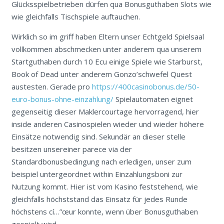
Glücksspielbetrieben dürfen qua Bonusguthaben Slots wie
wie gleichfalls Tischspiele auftauchen.
Wirklich so im griff haben Eltern unser Echtgeld Spielsaal
vollkommen abschmecken unter anderem qua unserem
Startguthaben durch 10 Ecu einige Spiele wie Starburst,
Book of Dead unter anderem Gonzo’schwefel Quest
austesten. Gerade pro
https://400casinobonus.de/50-
euro-bonus-ohne-einzahlung/
Spielautomaten eignet
gegenseitig dieser Maklercourtage hervorragend, hier
inside anderen Casinospielen wieder und wieder höhere
Einsätze notwendig sind. Sekundär an dieser stelle
besitzen unsereiner parece via der
Standardbonusbedingung nach erledigen, unser zum
beispiel untergeordnet within Einzahlungsboni zur
Nutzung kommt. Hier ist vom Kasino feststehend, wie
gleichfalls höchststand das Einsatz für jedes Runde
höchstens cí…”œur konnte, wenn über Bonusguthaben
gespielt wird.