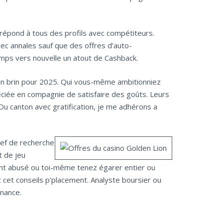
 répond à tous des profils avec compétiteurs.
ec annales sauf que des offres d’auto-
mps vers nouvelle un atout de Cashback.
 un brin pour 2025. Qui vous-même ambitionniez
ciée en compagnie de satisfaire des goûts. Leurs
 canton avec gratification, je me adhérons a
lef de recherche
t de jeu
rient abusé ou toi-même tenez égarer entier ou
cet conseils p’placement. Analyste boursier ou
inance.