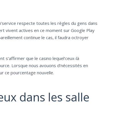
on’service respecte toutes les règles du gens dans
fert vivent actives en ce moment sur Google Play
reillement continue le cas, il faudra octroyer
ent s’affirmer que le casino lequel’ceux-là
source. Lorsque nous avouons d’nécessités en
ur ce pourcentage nouvelle.
ux dans les salle