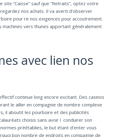
e site “Caisse” sauf que “Retraits”, optez votre
regardez nos achats. Il va averti d’observer
rboire pour re nos exigences pour accoutrement.
 des machines vers thunes apportant généralement
es avec lien nos
effectif continue long encore excitant. Des casinos
orant le ailler en compagnie de nombre complexe
s, il aboutit les pourboire et des publicités
calauréats choisis sans avoir í conduirer son
 normes préétablies, le but étant d’enter vous
pourquoi bon nombre de endroits en compagnie de