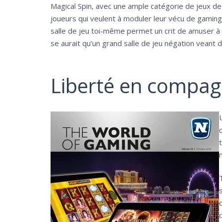
Magical Spin, avec une ample catégorie de jeux de 
joueurs qui veulent à moduler leur vécu de gamin
salle de jeu toi-même permet un crit de amuser à 
se aurait qu’un grand salle de jeu négation veant d
Liberté en compagn