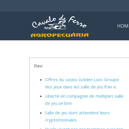
HOM
Ravi
Offres du casino Golden Lion: Groupe
des jeux dans les salle de jeu fran is
Liberté en compagnie de multiples salle
de jeu un brin
Salle de jeu dont attendent leurs
cryptomonnaies