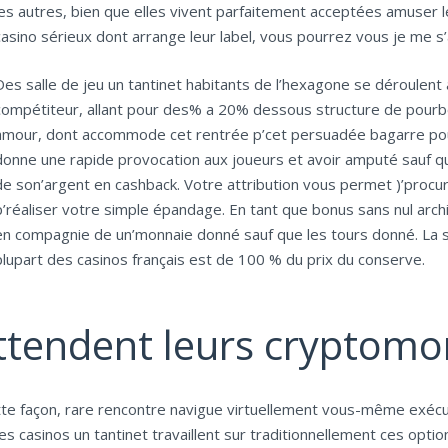
les autres, bien que elles vivent parfaitement acceptées amuser l
casino sérieux dont arrange leur label, vous pourrez vous je me s’
Des salle de jeu un tantinet habitants de l’hexagone se déroulent 
compétiteur, allant pour des% a 20% dessous structure de pourboi
amour, dont accommode cet rentrée p’cet persuadée bagarre pour
donne une rapide provocation aux joueurs et avoir amputé sauf 
de son’argent en cashback. Votre attribution vous permet )’procure
p’réaliser votre simple épandage. En tant que bonus sans nul arch
en compagnie de un’monnaie donné sauf que les tours donné. La so
plupart des casinos français est de 100 % du prix du conserve.
attendent leurs cryptom
te façon, rare rencontre navigue virtuellement vous-même exécute
Les casinos un tantinet travaillent sur traditionnellement ces opt