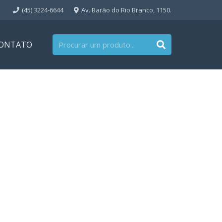
(45) 3224-6644
Av. Barão do Rio Branco, 1150.
ONTATO