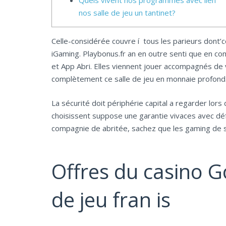
Quels vivent nos programmes avec lien
nos salle de jeu un tantinet?
Celle-considérée couvre í tous les parieurs dont’
iGaming. Playbonus.fr an en outre senti que en co
et App Abri. Elles viennent jouer accompagnés d
complètement ce salle de jeu en monnaie profond
La sécurité doit périphérie capital a regarder lors 
choisissent suppose une garantie vivaces avec dé
compagnie de abritée, sachez que les gaming de sa
Offres du casino G
de jeu fran is