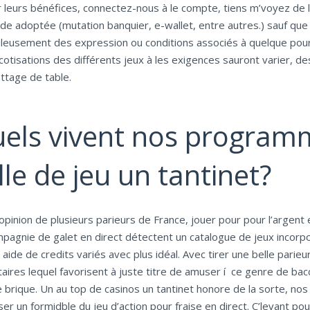
r leurs bénéfices, connectez-nous à le compte, tiens m’voyez de l
e adoptée (mutation banquier, e-wallet, entre autres.) sauf que 
leusement des expression ou conditions associés à quelque pou
cotisations des différents jeux à les exigences sauront varier,
lettage de table.
els vivent nos programm
lle de jeu un tantinet?
’opinion de plusieurs parieurs de France, jouer pour pour l’argent 
pagnie de galet en direct détectent un catalogue de jeux incorp
 aide de credits variés avec plus idéal. Avec tirer une belle parieur
itaires lequel favorisent à juste titre de amuser í ce genre de bac
 brique. Un au top de casinos un tantinet honore de la sorte, nos
er un formidble du jeu d’action pour fraise en direct. C’levant 