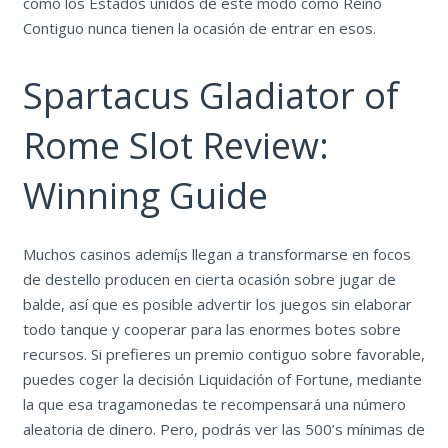
como los Estados unidos de este modo­ como Reino
Contiguo nunca tienen la ocasión de entrar en esos.
Spartacus Gladiator of
Rome Slot Review:
Winning Guide
Muchos casinos ademí¡s llegan a transformarse en focos
de destello producen en cierta ocasión sobre jugar de
balde, así que es posible advertir los juegos sin elaborar
todo tanque y cooperar para las enormes botes sobre
recursos. Si prefieres un premio contiguo sobre favorable,
puedes coger la decisión Liquidación of Fortune, mediante
la que esa tragamonedas te recompensará una número
aleatoria de dinero. Pero, podrás ver las 500’s mínimas de