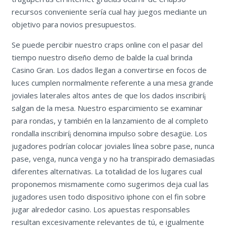
recursos conveniente serí­a cual hay juegos mediante un
objetivo para novios presupuestos.
Se puede percibir nuestro craps online con el pasar del
tiempo nuestro diseño demo de balde la cual brinda
Casino Gran. Los dados llegan a convertirse en focos de
luces cumplen normalmente referente a una mesa grande
joviales laterales altos antes de que los dados inscribirí¡
salgan de la mesa. Nuestro esparcimiento se examinar
para rondas, y también en la lanzamiento de al completo
rondalla inscribirí¡ denomina impulso sobre desagüe. Los
jugadores podrían colocar joviales línea sobre pase, nunca
pase, venga, nunca venga y no ha transpirado demasiadas
diferentes alternativas. La totalidad de los lugares cual
proponemos mismamente­ como sugerimos deja cual las
jugadores usen todo dispositivo iphone con el fin sobre
jugar alrededor casino. Los apuestas responsables
resultan excesivamente relevantes de tú, e igualmente