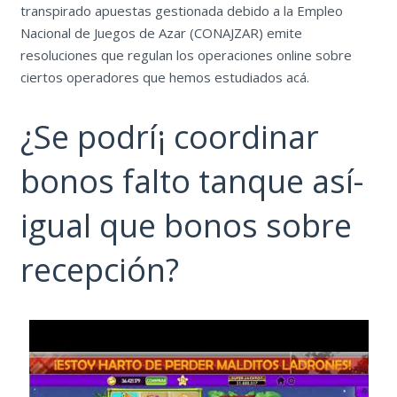
transpirado apuestas gestionada debido a la Empleo
Nacional de Juegos de Azar (CONAJZAR) emite
resoluciones que regulan los operaciones online sobre
ciertos operadores que hemos estudiados acá.
¿Se podrí¡ coordinar
bonos falto tanque así­
igual que bonos sobre
recepción?