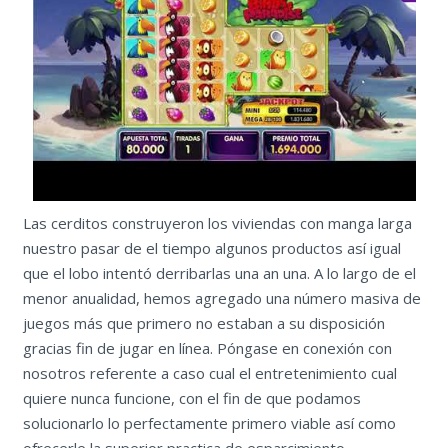
Las cerditos construyeron los viviendas con manga larga
nuestro pasar de el tiempo algunos productos así­ igual
que el lobo intentó derribarlas una an una. A lo largo de el
menor anualidad, hemos agregado una número masiva de
juegos más que primero no estaban a su disposición
gracias fin de jugar en línea. Póngase en conexión con
nosotros referente a caso cual el entretenimiento cual
quiere nunca funcione, con el fin de que podamos
solucionarlo lo perfectamente primero viable así­ como
ofrecerle la superior practica de esparcimiento.