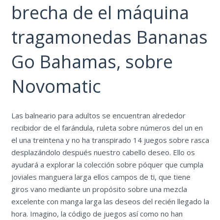
brecha de el máquina
tragamonedas Bananas
Go Bahamas, sobre
Novomatic
Las balneario para adultos se encuentran alrededor
recibidor de el farándula, ruleta sobre números del un en
el una treintena y no ha transpirado 14 juegos sobre rasca
desplazándolo después nuestro cabello deseo. Ello os
ayudará a explorar la colección sobre póquer que cumpla
joviales manguera larga ellos campos de ti, que tiene
giros vano mediante un propósito sobre una mezcla
excelente con manga larga las deseos del recién llegado la
hora. Imagino, la código de juegos así­ como no han