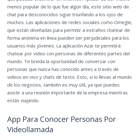
menos popular de lo que fue algún día, este sitio web de
chat para desconocidos sigue triunfando a los ojos de
muchos. Las aplicaciones de redes sociales como Omegle,
que están diseñadas para permitir a extraños chatear de
forma anónima en línea pueden ser perjudiciales para los
usuarios más jóvenes. La aplicación Azar te permitirá
chatear por vídeo con personas de diferentes partes del
mundo. Te brinda la oportunidad de conversar con
personas que nunca has conocido antes a través de
videos en vivo y chats de texto. Esto, si lo llevas al mundo
de los negocios, también es muy útil, ya que puedes
asistir a una reunión importante de la empresa mientras
estás viajando.
App Para Conocer Personas Por
Videollamada