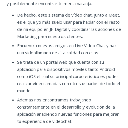
y posiblemente encontrar tu media naranja.
De hecho, este sistema de vídeo chat, junto a Meet,
es el que yo más suelo usar para hablar con el resto
de mi equipo en JF-Digital y coordinar las acciones de
Marketing para nuestros clientes.
Encuentra nuevos amigos en Live Video Chat y haz
una videollamada de alta calidad con ellos.
Se trata de un portal web que cuenta con su
aplicación para dispositivos móviles tanto Android
como iOS el cual su principal característica es poder
realizar videollamadas con otros usuarios de todo el
mundo.
Además nos encontramos trabajando
constantemente en el desarrollo y evolución de la
aplicación añadiendo nuevas funciones para mejorar
tu experiencia de videochat.