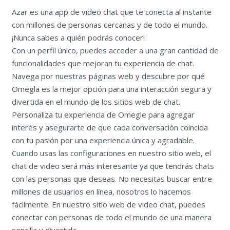
Azar es una app de video chat que te conecta al instante
con millones de personas cercanas y de todo el mundo.
¡Nunca sabes a quién podrás conocer!
Con un perfil único, puedes acceder a una gran cantidad de
funcionalidades que mejoran tu experiencia de chat.
Navega por nuestras páginas web y descubre por qué
Omegla es la mejor opción para una interacción segura y
divertida en el mundo de los sitios web de chat.
Personaliza tu experiencia de Omegle para agregar
interés y asegurarte de que cada conversación coincida
con tu pasión por una experiencia única y agradable.
Cuando usas las configuraciones en nuestro sitio web, el
chat de video será más interesante ya que tendrás chats
con las personas que deseas. No necesitas buscar entre
millones de usuarios en línea, nosotros lo hacemos
fácilmente. En nuestro sitio web de video chat, puedes
conectar con personas de todo el mundo de una manera