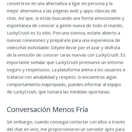
convertirse en una alternativa a ligar en persona y la
mejor alternativa a las páginas web y apps clásicas de
citas. Así que, si estás buscando una forma emocionante y
espontánea de conocer a gente nueva de todo el mundo,
LuckyCrush es tu sitio. Pon una sonrisa, estate abierto a
nuevas conexiones y prepárate para una experiencia de
videochat inolvidable. Déjate llevar por el azar y disfruta
de la emoción de conocer caras nuevas con LuckyCrush. Es
importante señalar que LuckyCrush promueve un entorno
seguro y respetuoso. La plataforma anima a los usuarios a
tratarse con amabilidad y respeto. Si encuentras algún
comportamiento inapropiado, puedes informar al equipo
de LuckyCrush, que tomará las medidas oportunas.
Conversación Menos Fría
Sin embargo, cuando conseguí contactar con ellos a través
del chat en vivo, me proporcionaron un servidor apto para