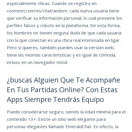
especialmente chicas. Cuando se registra en
coomeet.com/es/chatrandom, cada nueva usuaria tiene
que verificar su información personal, lo cual previene los
perfiles falsos y robots en la plataforma. De esta forma,
los hombres no tienen ninguna duda de que cada usuaria
con la que conectan es una chica real interesada en ligar.
Pero si quieres, también puedes usar la versión web,
tiene las mismas características y es igual de cómoda,
incluso en un navegador móvil.
¿buscas Alguien Que Te Acompañe
En Tus Partidas Online? Con Estas
Apps Siempre Tendrás Equipo
Puede considerarse seguro, siendo la edad mínima para el
contenido 13+. Existe un sitio web elegante para
personas elegantes llamado EmeraldChat. En efecto, la