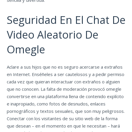
sencilla y divertida.
Seguridad En El Chat De
Video Aleatorio De
Omegle
Aclare a sus hijos que no es seguro acercarse a extraños
en Internet. Enséñeles a ser cautelosos y a pedir permiso
cada vez que quieran interactuar con extraños o alguien
que no conocen. La falta de moderación provocó omegle
convertirse en una plataforma llena de contenido explícito
e inapropiado, como fotos de desnudos, enlaces
pornográficos y textos sexuales, que son muy peligrosos.
Conectar con los visitantes de su sitio web de la forma
que desean – en el momento en que le necesitan – hará