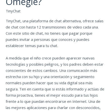
Omegle?
TinyChat
TinyChat, una plataforma de chat alternativa, ofrece salas
de chat con hasta 12 transmisiones de video cada una.
Con este sitio de chat, no tienes que pagar porque
puedes invitar a personas que conoces y puedes
establecer temas para tu chat.
A medida que el niño crece pueden aparecer nuevas
tecnologías y posibles peligros, y los padres deben estar
conscientes de estos cambios. Una comunicación más
estrecha con su hijo y una orientación y seguimiento
normales pueden hacer que su vida digital sea más
segura. Ten en cuenta que si estás informado y actúas de
forma proactiva, tienes el mejor escudo para tus hijos
frente a lo que puedan encontrarse en Internet. Una de
las mejores aplicaciones para charlar con desconocidos,