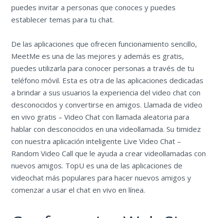
puedes invitar a personas que conoces y puedes
establecer temas para tu chat.
De las aplicaciones que ofrecen funcionamiento sencillo,
MeetMe es una de las mejores y además es gratis,
puedes utilizarla para conocer personas a través de tu
teléfono móvil. Esta es otra de las aplicaciones dedicadas
a brindar a sus usuarios la experiencia del video chat con
desconocidos y convertirse en amigos. Llamada de video
en vivo gratis – Video Chat con llamada aleatoria para
hablar con desconocidos en una videollamada. Su timidez
con nuestra aplicación inteligente Live Video Chat –
Random Video Call que le ayuda a crear videollamadas con
nuevos amigos. TopU es una de las aplicaciones de
videochat más populares para hacer nuevos amigos y
comenzar a usar el chat en vivo en línea.