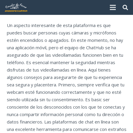
Un aspecto interesante de esta plataforma es que
puedes buscar personas cuyas cámaras y micrófonos
estén encendidos o apagados. En este momento, no hay
una aplicación móvil, pero el equipo de ChatHub se ha
asegurado de que las videollamadas funcionen bien en tu
teléfono. Es esencial mantener la seguridad mientras
disfrutas de tus videollamadas en línea. Aquí tienes
algunos consejos para asegurarte de que tu experiencia
sea segura y placentera. Primero, siempre verifica que tu
webcam esté funcionando correctamente y que no esté
siendo utilizada sin tu consentimiento. Es basic ser
consciente de los desconocidos con los que te conectas y
nunca compartir información personal como tu dirección o
datos financieros. Las plataformas de chat en línea son
una excelente herramienta para comunicarse con extraños