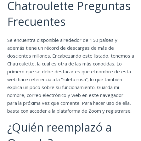
Chatroulette Preguntas
Frecuentes
Se encuentra disponible alrededor de 150 países y
además tiene un récord de descargas de más de
doscientos millones. Encabezando este listado, tenemos a
Chatroulette, la cual es otra de las más conocidas. Lo
primero que se debe destacar es que el nombre de esta
web hace referencia a la “ruleta rusa”, lo que también
explica un poco sobre su funcionamiento. Guarda mi
nombre, correo electrónico y web en este navegador
para la próxima vez que comente. Para hacer uso de ella,
basta con acceder a la plataforma de Zoom y registrarse.
¿Quién reemplazó a