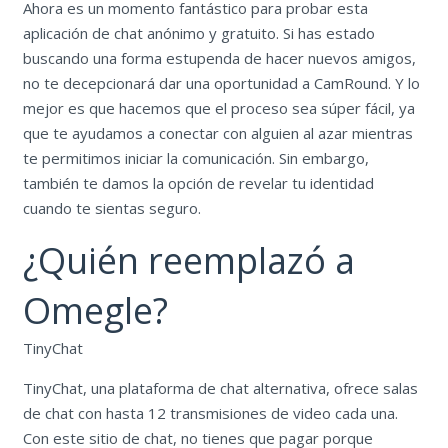
Ahora es un momento fantástico para probar esta
aplicación de chat anónimo y gratuito. Si has estado
buscando una forma estupenda de hacer nuevos amigos,
no te decepcionará dar una oportunidad a CamRound. Y lo
mejor es que hacemos que el proceso sea súper fácil, ya
que te ayudamos a conectar con alguien al azar mientras
te permitimos iniciar la comunicación. Sin embargo,
también te damos la opción de revelar tu identidad
cuando te sientas seguro.
¿Quién reemplazó a
Omegle?
TinyChat
TinyChat, una plataforma de chat alternativa, ofrece salas
de chat con hasta 12 transmisiones de video cada una.
Con este sitio de chat, no tienes que pagar porque