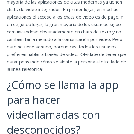
mayoría de las aplicaciones de citas modernas ya tienen
chats de video integrados. En primer lugar, en muchas
aplicaciones el acceso a los chats de video es de pago. Y,
en segundo lugar, la gran mayoría de los usuarios sigue
comunicándose obstinadamente en chats de texto y no
cambian tan a menudo a la comunicación por video. Pero
esto no tiene sentido, porque casi todos los usuarios
prefieren hablar a través de video. ¡Olvídate de tener que
estar pensando cómo se siente la persona al otro lado de
la línea telefónica!
¿Cómo se llama la app
para hacer
videollamadas con
desconocidos?