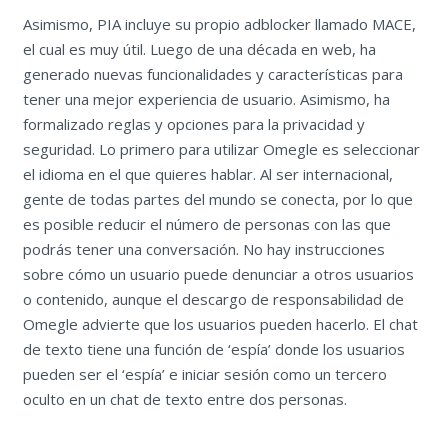
Asimismo, PIA incluye su propio adblocker llamado MACE,
el cual es muy útil. Luego de una década en web, ha
generado nuevas funcionalidades y características para
tener una mejor experiencia de usuario. Asimismo, ha
formalizado reglas y opciones para la privacidad y
seguridad. Lo primero para utilizar Omegle es seleccionar
el idioma en el que quieres hablar. Al ser internacional,
gente de todas partes del mundo se conecta, por lo que
es posible reducir el número de personas con las que
podrás tener una conversación. No hay instrucciones
sobre cómo un usuario puede denunciar a otros usuarios
o contenido, aunque el descargo de responsabilidad de
Omegle advierte que los usuarios pueden hacerlo. El chat
de texto tiene una función de ‘espía’ donde los usuarios
pueden ser el ‘espía’ e iniciar sesión como un tercero
oculto en un chat de texto entre dos personas.