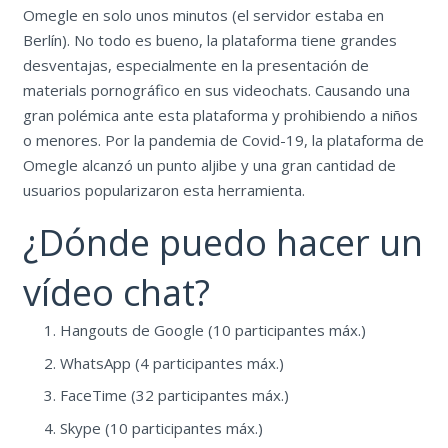
Omegle en solo unos minutos (el servidor estaba en
Berlín). No todo es bueno, la plataforma tiene grandes
desventajas, especialmente en la presentación de
materials pornográfico en sus videochats. Causando una
gran polémica ante esta plataforma y prohibiendo a niños
o menores. Por la pandemia de Covid-19, la plataforma de
Omegle alcanzó un punto aljibe y una gran cantidad de
usuarios popularizaron esta herramienta.
¿Dónde puedo hacer un
vídeo chat?
Hangouts de Google (10 participantes máx.)
WhatsApp (4 participantes máx.)
FaceTime (32 participantes máx.)
Skype (10 participantes máx.)