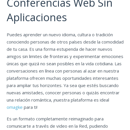
Conferencias Web Sin
Aplicaciones
Puedes aprender un nuevo idioma, cultura o tradición
conociendo personas de otros países desde la comodidad
de tu casa. Es una forma estupenda de hacer nuevos
amigos sin limites de fronteras y experimentar emociones
únicas que quizá no sean posibles en la vida cotidiana. Las
conversaciones en línea con personas al azar en nuestra
plataforma ofrecen muchas oportunidades interesantes
para ampliar tus horizontes. Ya sea que estés buscando
nuevas amistades, conocer personas o quizás encontrar
una relación romántica, ¡nuestra plataforma es ideal
omagke
para ti!
Es un formato completamente reimaginado para
comunicarte a través de video en la Red, pudiendo