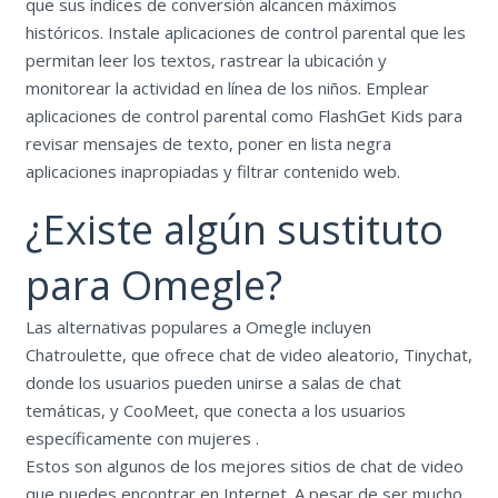
que sus índices de conversión alcancen máximos
históricos. Instale aplicaciones de control parental que les
permitan leer los textos, rastrear la ubicación y
monitorear la actividad en línea de los niños. Emplear
aplicaciones de control parental como FlashGet Kids para
revisar mensajes de texto, poner en lista negra
aplicaciones inapropiadas y filtrar contenido web.
¿Existe algún sustituto
para Omegle?
Las alternativas populares a Omegle incluyen
Chatroulette, que ofrece chat de video aleatorio, Tinychat,
donde los usuarios pueden unirse a salas de chat
temáticas, y CooMeet, que conecta a los usuarios
específicamente con mujeres .
Estos son algunos de los mejores sitios de chat de video
que puedes encontrar en Internet. A pesar de ser mucho