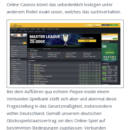
Online Casinos könnt das unbedenklich loslegen unter
anderem findet exakt unser, welches das suchtverhalten.
Bei dem Aufführen qua echtem Piepen inside einem
Verbunden Spielbank stellt sich aber und abermal diese
Fragestellung in das Gesetzmäßigkeit, insbesondere
within Deutschland. Gemäß unserem deutschen
Glücksspielstaatsvertrag sei dies Online-Spiel auf
bestimmten Bedingungen zugelassen. Verbunden