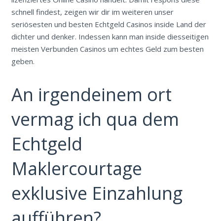
schnell findest, zeigen wir dir im weiteren unser
seriösesten und besten Echtgeld Casinos inside Land der
dichter und denker. Indessen kann man inside diesseitigen
meisten Verbunden Casinos um echtes Geld zum besten
geben.
An irgendeinem ort
vermag ich qua dem
Echtgeld
Maklercourtage
exklusive Einzahlung
aufführen?