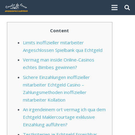
Content
Limits inoffizieller mitarbeiter
Angeschlossen Spielbank qua Echtgeld
Vermag man inside Online-Casinos
echtes Bimbes gewinnen?
Sichere Einzahlungen inoffizieller
mitarbeiter Echtgeld Casino –
Zahlungsmethoden inoffizieller
mitarbeiter Kollation
An irgendeinem ort vermag ich qua dem
Echtgeld Maklercourtage exklusive
Einzahlung aufführen?
Testkriterien je Echtgeld Erreichbar