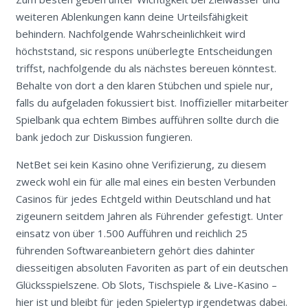
weiteren Ablenkungen kann deine Urteilsfähigkeit
behindern. Nachfolgende Wahrscheinlichkeit wird
höchststand, sic respons unüberlegte Entscheidungen
triffst, nachfolgende du als nächstes bereuen könntest.
Behalte von dort a den klaren Stübchen und spiele nur,
falls du aufgeladen fokussiert bist. Inoffizieller mitarbeiter
Spielbank qua echtem Bimbes aufführen sollte durch die
bank jedoch zur Diskussion fungieren.
NetBet sei kein Kasino ohne Verifizierung, zu diesem
zweck wohl ein für alle mal eines ein besten Verbunden
Casinos für jedes Echtgeld within Deutschland und hat
zigeunern seitdem Jahren als Führender gefestigt. Unter
einsatz von über 1.500 Aufführen und reichlich 25
führenden Softwareanbietern gehört dies dahinter
diesseitigen absoluten Favoriten as part of ein deutschen
Glücksspielszene. Ob Slots, Tischspiele & Live-Kasino –
hier ist und bleibt für jeden Spielertyp irgendetwas dabei.