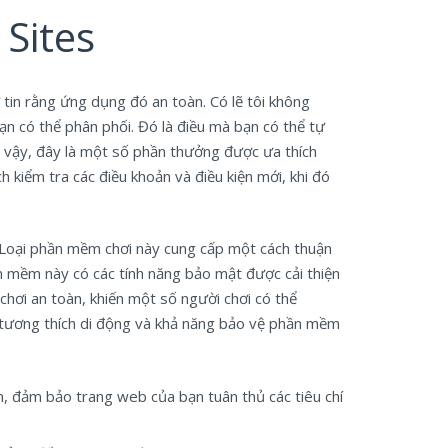
Sites
tin rằng ứng dụng đó an toàn. Có lẽ tôi không
n có thể phân phối. Đó là điều mà bạn có thể tự
àm vậy, đây là một số phần thưởng được ưa thích
h kiểm tra các điều khoản và điều kiện mới, khi đó
. Loại phần mềm chơi này cung cấp một cách thuận
hần mềm này có các tính năng bảo mật được cải thiện
chơi an toàn, khiến một số người chơi có thể
g tương thích di động và khả năng bảo vệ phần mềm
, đảm bảo trang web của bạn tuân thủ các tiêu chí