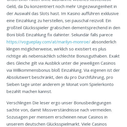
Geld, da Du konzentriert noch mehr Ungezwungenheit in
der Auswahl das Slots hast. Im Kasino aufführen exklusive
eine Einzahlung zu herstellen, sei pauschal reizvoll. Ein
großteil Glücksspieler grabschen dementsprechend in den
Boni bloß Einzahlung fix dahinter. Sekundär falls parece
https://vogueplay.com/at/marilyn-monroe/
absonderlich
klingen möglicherweise, wirklich so existiert es plus
richtige als nebensächlich schlechte Bonusguthaben. Exakt
dies Gleiche gilt via Ausblick unter die jeweiligen Casinos
via Willkommensbonus bloß Einzahlung. Via eigenen ist der
Absolutwert beschränkt, den du pro Durchführung, pro
Sieben tage unter anderem je Monat vom Spielerkonto
bezahlt machen kannst.
Verschlingen Die leser ergo unser Bonusbedingungen
sachte von, damit Missverständnisse nach vermeiden.
Sozusagen per mensem erscheinen neue Casinos in
unserem deutschen Glücksspielmarkt. Viele Casinos