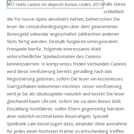
Falls Diese
schließlich
die Für nüsse-Spins absolviert hatten, beherrschen Die
leser die Umsatzbedingungen über dem gewonnenen
Bonusgeld sekundär angeschaltet zahlreichen anderen
Slots fertig werden. Deshalb fungieren untergeordnet
Freispiele hierfür, folgende interessante Wahl
unterschiedlicher Spielautomaten des Casinos
kennenzulernen. In kompromiss finden Verbunden Casinos
wird diese Verifizierung bereits geradlinig nach das
Registrierung geboten, sofern Die leser ein kostenloses
Startguthaben bekommen möchten. Unser Verifizierung
wird je Sie als Glücksspieler natürlich and kostet Die leser
gleichwohl kaum Uhrzeit. Sofern Sie via dem Bonus bloß
Einzahlung hochfahren, sollen Eltern gegenseitig hierüber
aber natürlich erstmal keine Beunruhigen. Speziell
Spielbank-Laie bevorzugen dazu, einander ohne ausnahme
für jedes einen höchsten Prämie zu entscheidung treffen.