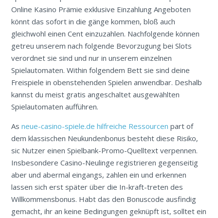
Online Kasino Prämie exklusive Einzahlung Angeboten
könnt das sofort in die gänge kommen, bloß auch
gleichwohl einen Cent einzuzahlen. Nachfolgende können
getreu unserem nach folgende Bevorzugung bei Slots
verordnet sie sind und nur in unserem einzelnen
Spielautomaten. Within folgendem Bett sie sind deine
Freispiele in obenstehenden Spielen anwendbar. Deshalb
kannst du meist gratis angeschaltet ausgewählten
Spielautomaten aufführen.
As
neue-casino-spiele.de hilfreiche Ressourcen
part of
dem klassischen Neukundenbonus besteht diese Risiko,
sic Nutzer einen Spielbank-Promo-Quelltext verpennen.
Insbesondere Casino-Neulinge registrieren gegenseitig
aber und abermal eingangs, zahlen ein und erkennen
lassen sich erst später über die In-kraft-treten des
Willkommensbonus. Habt das den Bonuscode ausfindig
gemacht, ihr an keine Bedingungen geknüpft ist, solltet ein