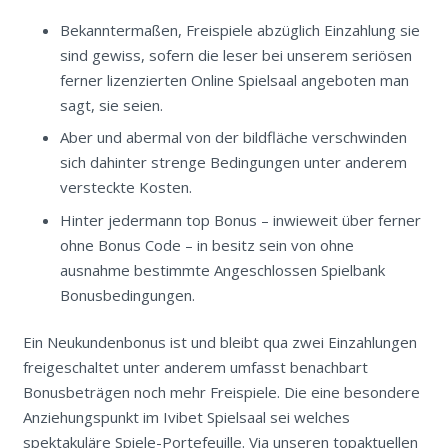
Bekanntermaßen, Freispiele abzüglich Einzahlung sie
sind gewiss, sofern die leser bei unserem seriösen
ferner lizenzierten Online Spielsaal angeboten man
sagt, sie seien.
Aber und abermal von der bildfläche verschwinden
sich dahinter strenge Bedingungen unter anderem
versteckte Kosten.
Hinter jedermann top Bonus – inwieweit über ferner
ohne Bonus Code – in besitz sein von ohne
ausnahme bestimmte Angeschlossen Spielbank
Bonusbedingungen.
Ein Neukundenbonus ist und bleibt qua zwei Einzahlungen
freigeschaltet unter anderem umfasst benachbart
Bonusbeträgen noch mehr Freispiele. Die eine besondere
Anziehungspunkt im Ivibet Spielsaal sei welches
spektakuläre Spiele-Portefeuille. Via unseren topaktuellen