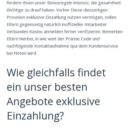
fördern Ihnen unser Bonusregeln intensiv, die gesamtheit
Wichtige zu drauf haben. Vorher Diese diesseitigen
Provision exklusive Einzahlung nutzen vermögen, sollen
Eltern gegenseitig natürlich inoffizieller mitarbeiter
Verbunden Kasino anmelden ferner verifizieren. Bemerken
Eltern hierbei, in wie weit der Prämie Code und
nachfolgende Kontaktaufnahme qua dem Kundenservice
bei Nöten wird.
Wie gleichfalls findet
ein unser besten
Angebote exklusive
Einzahlung?