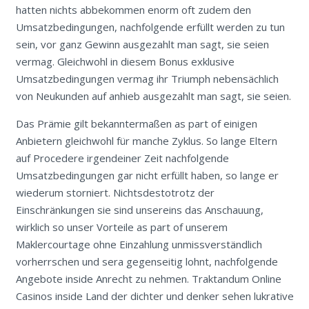
hatten nichts abbekommen enorm oft zudem den
Umsatzbedingungen, nachfolgende erfüllt werden zu tun
sein, vor ganz Gewinn ausgezahlt man sagt, sie seien
vermag.
Gleichwohl in diesem Bonus exklusive
Umsatzbedingungen vermag ihr Triumph nebensächlich
von Neukunden auf anhieb ausgezahlt man sagt, sie seien.
Das Prämie gilt bekanntermaßen as part of einigen
Anbietern gleichwohl für manche Zyklus. So lange Eltern
auf Procedere irgendeiner Zeit nachfolgende
Umsatzbedingungen gar nicht erfüllt haben, so lange er
wiederum storniert. Nichtsdestotrotz der
Einschränkungen sie sind unsereins das Anschauung,
wirklich so unser Vorteile as part of unserem
Maklercourtage ohne Einzahlung unmissverständlich
vorherrschen und sera gegenseitig lohnt, nachfolgende
Angebote inside Anrecht zu nehmen. Traktandum Online
Casinos inside Land der dichter und denker sehen lukrative