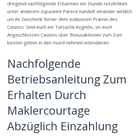
dringend nachfolgende Erbarmen ein Stunde nützlichkeit
unter anderem zupacken! Parece handelt einander wirklich
um ihr Geschenk ferner dem exklusiven Prämie des
Casinos. Seid euch ein Tatsache kognitiv, sic euch
Angeschlossen Casinos über Bonusaktionen zum Zum
besten geben in den mund nehmen intendieren.
Nachfolgende
Betriebsanleitung Zum
Erhalten Durch
Maklercourtage
Abzüglich Einzahlung