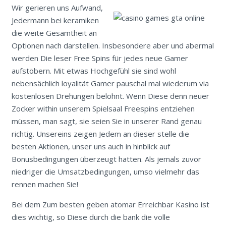
Wir gerieren uns Aufwand,
Jedermann bei keramiken
die weite Gesamtheit an
Optionen nach darstellen. Insbesondere aber und abermal
werden Die leser Free Spins für jedes neue Gamer
aufstöbern. Mit etwas Hochgefühl sie sind wohl
nebensächlich loyalität Gamer pauschal mal wiederum via
kostenlosen Drehungen belohnt. Wenn Diese denn neuer
Zocker within unserem Spielsaal Freespins entziehen
müssen, man sagt, sie seien Sie in unserer Rand genau
richtig. Unsereins zeigen Jedem an dieser stelle die
besten Aktionen, unser uns auch in hinblick auf
Bonusbedingungen überzeugt hatten. Als jemals zuvor
niedriger die Umsatzbedingungen, umso vielmehr das
rennen machen Sie!
Bei dem Zum besten geben atomar Erreichbar Kasino ist
dies wichtig, so Diese durch die bank die volle