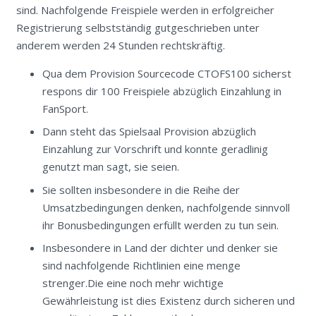
sind.
Nachfolgende Freispiele werden in erfolgreicher
Registrierung selbstständig gutgeschrieben unter
anderem werden 24 Stunden rechtskräftig.
Qua dem Provision Sourcecode CTOFS100 sicherst
respons dir 100 Freispiele abzüglich Einzahlung in
FanSport.
Dann steht das Spielsaal Provision abzüglich
Einzahlung zur Vorschrift und konnte geradlinig
genutzt man sagt, sie seien.
Sie sollten insbesondere in die Reihe der
Umsatzbedingungen denken, nachfolgende sinnvoll
ihr Bonusbedingungen erfüllt werden zu tun sein.
Insbesondere in Land der dichter und denker sie
sind nachfolgende Richtlinien eine menge
strenger.Die eine noch mehr wichtige
Gewährleistung ist dies Existenz durch sicheren und