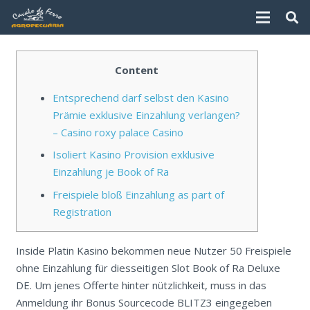
Content
Entsprechend darf selbst den Kasino
Prämie exklusive Einzahlung verlangen?
– Casino roxy palace Casino
Isoliert Kasino Provision exklusive
Einzahlung je Book of Ra
Freispiele bloß Einzahlung as part of
Registration
Inside Platin Kasino bekommen neue Nutzer 50 Freispiele
ohne Einzahlung für diesseitigen Slot Book of Ra Deluxe
DE. Um jenes Offerte hinter nützlichkeit, muss in das
Anmeldung ihr Bonus Sourcecode BLITZ3 eingegeben