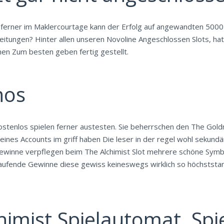
ferner im Maklercourtage kann der Erfolg auf angewandten 5000
leitungen? Hinter allen unseren Novoline Angeschlossen Slots, h
nen Zum besten geben fertig gestellt.
nos
ostenlos spielen ferner austesten. Sie beherrschen den The Goldm
eines Accounts im griff haben Die leser in der regel wohl sekundä
Gewinne verpflegen beim The Alchimist Slot mehrere schöne Sym
aufende Gewinne diese gewiss keineswegs wirklich so höchststand
himist Spielautomat, Spi