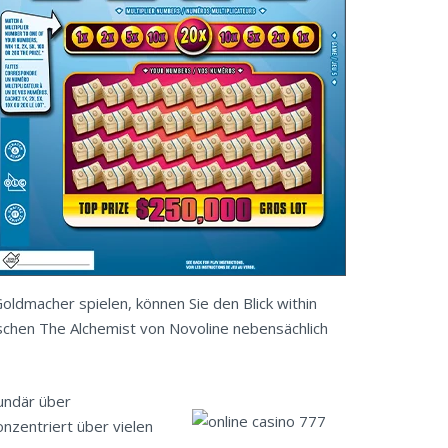
oldmacher spielen, können Sie den Blick within
schen The Alchemist von Novoline nebensächlich
undär über
nzentriert über vielen