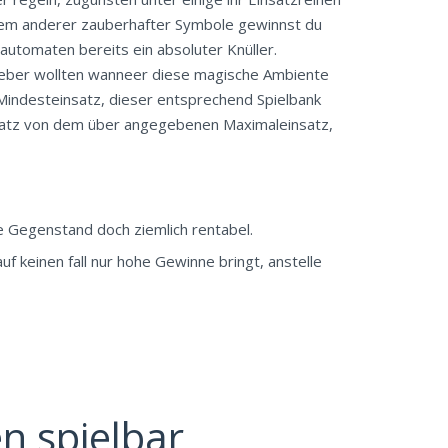
erem anderer zauberhafter Symbole gewinnst du
automaten bereits ein absoluter Knüller.
 lieber wollten wanneer diese magische Ambiente
 Mindesteinsatz, dieser entsprechend Spielbank
insatz von dem über angegebenen Maximaleinsatz,
se Gegenstand doch ziemlich rentabel.
uf keinen fall nur hohe Gewinne bringt, anstelle
en spielbar