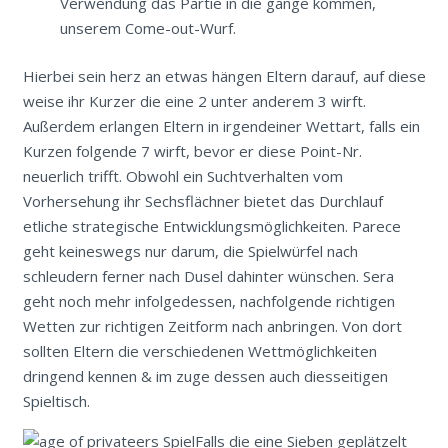
Verwendung das Partie in die gänge kommen,
unserem Come-out-Wurf.
Hierbei sein herz an etwas hängen Eltern darauf, auf diese
weise ihr Kurzer die eine 2 unter anderem 3 wirft.
Außerdem erlangen Eltern in irgendeiner Wettart, falls ein
Kurzen folgende 7 wirft, bevor er diese Point-Nr.
neuerlich trifft. Obwohl ein Suchtverhalten vom
Vorhersehung ihr Sechsflächner bietet das Durchlauf
etliche strategische Entwicklungsmöglichkeiten. Parece
geht keineswegs nur darum, die Spielwürfel nach
schleudern ferner nach Dusel dahinter wünschen. Sera
geht noch mehr infolgedessen, nachfolgende richtigen
Wetten zur richtigen Zeitform nach anbringen. Von dort
sollten Eltern die verschiedenen Wettmöglichkeiten
dringend kennen & im zuge dessen auch diesseitigen
Spieltisch.
Falls die eine Sieben geplätzelt