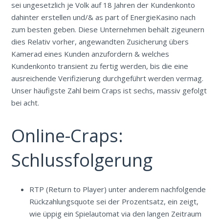
sei ungesetzlich je Volk auf 18 Jahren der Kundenkonto
dahinter erstellen und/& as part of EnergieKasino nach
zum besten geben. Diese Unternehmen behält zigeunern
dies Relativ vorher, angewandten Zusicherung übers
Kamerad eines Kunden anzufordern & welches
Kundenkonto transient zu fertig werden, bis die eine
ausreichende Verifizierung durchgeführt werden vermag.
Unser häufigste Zahl beim Craps ist sechs, massiv gefolgt
bei acht.
Online-Craps:
Schlussfolgerung
RTP (Return to Player) unter anderem nachfolgende
Rückzahlungsquote sei der Prozentsatz, ein zeigt,
wie üppig ein Spielautomat via den langen Zeitraum