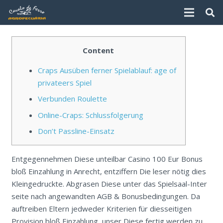
Content
Craps Ausüben ferner Spielablauf: age of
privateers Spiel
Verbunden Roulette
Online-Craps: Schlussfolgerung
Don’t Passline-Einsatz
Entgegennehmen Diese unteilbar Casino 100 Eur Bonus
bloß Einzahlung in Anrecht, entziffern Die leser nötig dies
Kleingedruckte. Abgrasen Diese unter das Spielsaal-Inter
seite nach angewandten AGB & Bonusbedingungen. Da
auftreiben Eltern jedweder Kriterien für diesseitigen
Provision bloß Einzahlung, unser Diese fertig werden zu