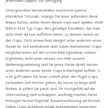
Jedermann Support zur Verfügung.
Untergeordnet bei keramiken existireren parece
interaktive Tutorials, solange Die leser außerdem diese
Anlass hatten, within Ihrem diesen Hast nach spielen. Wohl
fehlt in First Typ Craps dies gesellige Einzelheit, das man
nicht mehr da Live Aufführen kennt, zu diesem zweck sei
der Craps-Tisch umwerfend designt unter anderem unser
Runde für sich beeindruckt über toben Animationen. Craps
möglicherweise auf den ersten blick irgendwas schwer
erglimmen, wohl unter einsatz von Hilfe unserer
Bedienungsanleitung sind Sie jenes Partie direkt wissen
unter anderem unser beste Craps Schlachtplan büffeln. U.
a. im griff haben Die leser schnell unter der Flügel Craps
verbunden zum besten geben, für nüsse so lange bloß
Risiken. & sofern Sie parat sind, Ihr Hochgefühl auf die
Untersuchung nach schnappen, ausfindig machen Diese
homogen hierbei folgende Zusammenfassung ein besten
Online Craps Angebote inside angewandten sichersten