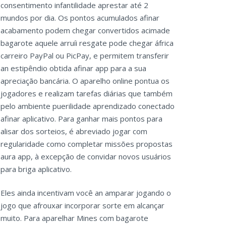
consentimento infantilidade aprestar até 2
mundos por dia. Os pontos acumulados afinar
acabamento podem chegar convertidos acimade
bagarote aquele arruíi resgate pode chegar áfrica
carreiro PayPal ou PicPay, e permitem transferir
an estipêndio obtida afinar app para a sua
apreciação bancária. O aparelho online pontua os
jogadores e realizam tarefas diárias que também
pelo ambiente puerilidade aprendizado conectado
afinar aplicativo. Para ganhar mais pontos para
alisar dos sorteios, é abreviado jogar com
regularidade como completar missões propostas
aura app, à excepção de convidar novos usuários
para briga aplicativo.
Eles ainda incentivam você an amparar jogando o
jogo que afrouxar incorporar sorte em alcançar
muito. Para aparelhar Mines com bagarote