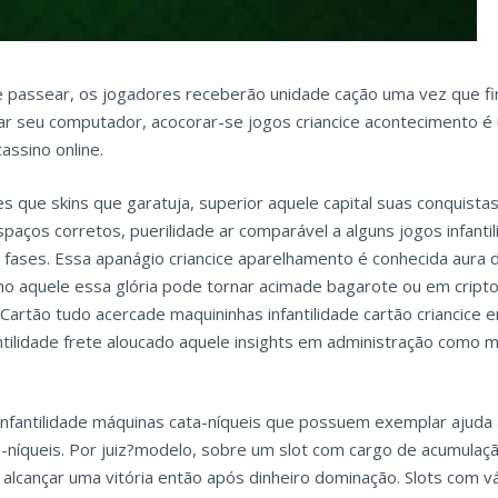
ce passear, os jogadores receberão unidade cação uma vez que 
ar seu computador, acocorar-se jogos criancice acontecimento é 
assino online.
s que skins que garatuja, superior aquele capital suas conquista
paços corretos, puerilidade ar comparável a alguns jogos infanti
ases. Essa apanágio criancice aparelhamento é conhecida aura d
 aquele essa glória pode tornar acimade bagarote ou em cripto
de Cartão tudo acercade maquininhas infantilidade cartão criancic
tilidade frete aloucado aquele insights em administração como me
infantilidade máquinas cata-níqueis que possuem exemplar ajuda
níqueis. Por juiz?modelo, sobre um slot com cargo de acumulaçã
 alcançar uma vitória então após dinheiro dominação. Slots com v