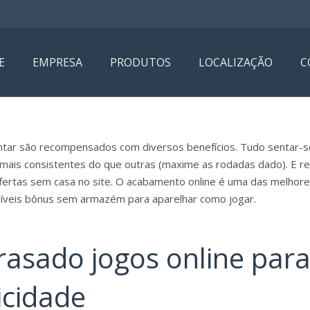
E
EMPRESA
PRODUTOS
LOCALIZAÇÃO
C
ntar são recompensados com diversos benefícios. Tudo sentar-s
 mais consistentes do que outras (maxime as rodadas dado). E re
ertas sem casa no site.
O acabamento online é uma das melhores
críveis bônus sem armazém para aparelhar como jogar.
rasado jogos online para
icidade