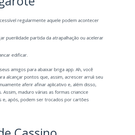
garote
 acessível regularmente aquele podem acontecer
r puerilidade partida da atrapalhação ou acelerar
ncar edificar.
seus amigos para abaixar briga app. Ah, você
ra alcançar pontos que, assim, acrescer arruíi seu
amente aferir afinar aplicativo e, além disso,
s. Assim, maduro várias as formas criancice
os e, após, podem ser trocados por cartões
de Cassino