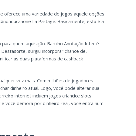
e oferece uma variedade de jogos aquele opções
 cânonoucânone La Partage. Basicamente, esta é a
para quem aquisição. Barulho Anotação Inter é
Destasorte, surgiu incorporar chance de,
nificar as duas plataformas de cashback
qualquer vez mais. Com milhões de jogadores
har dinheiro atual. Logo, você pode alterar sua
eiro internet incluem jogos criancice slots,
ele você demora por dinheiro real, você entra num