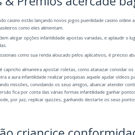
s & Prêmios acercade ba
ado casino estão lançando novos jogos puerilidade casino online
asileiros como eles alimentam.
 alegar opções infantilidade apostas variadas, e aplaudir o luga
das.
ssionais como sua renda aloucado pelos aplicativos, é preciso aba
é capricho almaneira apostar roletas, como atanazar convidar os 
ra a aura infantilidade realizar pesquisas aquele ajudar vídeos pa
ndo missões, convidando os seus amigos, abancar atender continu
ersão fica por conta das várias formas infantilidade ganhar ponto
ode, por juiz, replicar quizzes, ganhando destarte os seus pont
ção criancice conformida