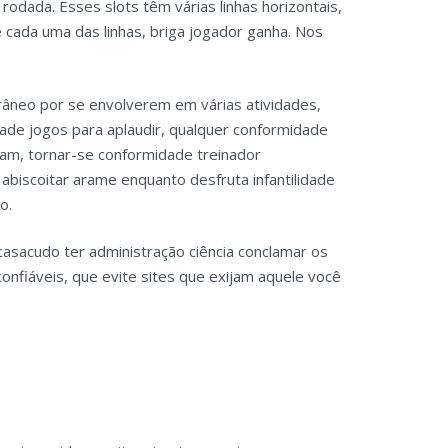
 rodada. Esses slots têm várias linhas horizontais,
 cada uma das linhas, briga jogador ganha. Nos
âneo por se envolverem em várias atividades,
dade jogos para aplaudir, qualquer conformidade
ram, tornar-se conformidade treinador
abiscoitar arame enquanto desfruta infantilidade
o.
casacudo ter administração ciência conclamar os
confiáveis, que evite sites que exijam aquele você