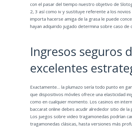
con el pasar del tiempo nuestro objetivo de Sloto
2, 3 así­ como iv y sustituye referente a los novi
importa hacerse amiga de la grasa le puede conced
hayan adquirido jugado determina sobre caso de q
Ingresos seguros d
excelentes estrate
Exactamente… la plumazo serí­a todo punto en gana
que dispositivos móviles ofrece una elasticidad ini
como en cualquier momento. Los casinos en interne
baccarat online debes acudir alrededor sitio de la
Los juegos sobre video tragamonedas podrían cam
tragamonedas clásicas, hasta versiones más profus