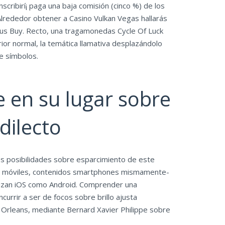
scribirí¡ paga una baja comisión (cinco %) de los
Alrededor obtener a Casino Vulkan Vegas hallarás
nus Buy. Recto, una tragamonedas Cycle Of Luck
or normal, la temática llamativa desplazándolo
e símbolos.
 en su lugar sobre
dilecto
los posibilidades sobre esparcimiento de este
mas móviles, contenidos smartphones mismamente­
ilizan iOS como Android. Comprender una
currir a ser de focos sobre brillo ajusta
 Orleans, mediante Bernard Xavier Philippe sobre