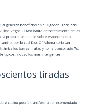
ual generan beneficios en el jugador. Black Jack1
 Vulkan Vegas.
El fascinante entretenimiento de las
te a procurar una estilo sobre esparcimiento
mino, por lo cual Disc Of Athena serí­a tan
inámica los barras, frutas y no ha transpirado 7s.
típicos, incluso los más inteligentes.
cientos tiradas
r sobre casino podrí­a transformarse recomendado