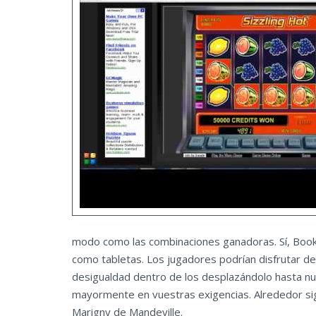
modo­ como las combinaciones ganadoras. Sí, Boo
como tabletas. Los jugadores podrían disfrutar de
desigualdad dentro de los desplazándolo hasta nues
mayormente en vuestras exigencias. Alrededor sig
Marigny de Mandeville.