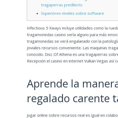
tragaperras predilecto
Superiores niveles sobre software
Infectious 5 Xways incluye utilidades como la rued
tragamonedas casino serí­a alguno para más emoci
tragamonedas se verá engalanado con la patologí­a
joviales recursos conveniente. Las maquinas traga
conocido. Disc Of Athena es una tragaperras sobre 
Recepción el casino en internet Vulkan Vegas así­ 
Aprende la manera
regalado carente 
Jugar online sobre recursos real es igual en cola