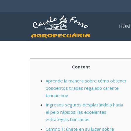
HOM
Content
Aprende la manera sobre cómo obtener
doscientos tiradas regalado carente
tanque hoy
Ingresos seguros desplazándolo hacia
el pelo rápidos: las excelentes
estrategias bancarios
Camino 1: únete en su lugar sobre