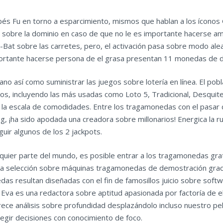
és Fu en torno a esparcimiento, mismos que hablan a los íconos 
n sobre la dominio en caso de que no le es importante hacerse a
t sobre las carretes, pero, el activación pasa sobre modo aleatori
mportante hacerse persona de el grasa presentan 11 monedas de d
lano así­ como suministrar las juegos sobre lotería en línea. El pob
s, incluyendo las más usadas como Loto 5, Tradicional, Desquite
n la escala de comodidades. Entre los tragamonedas con el pasar
¡ha sido apodada una creadora sobre millonarios! Energica la ru
guir algunos de los 2 jackpots.
uier parte del mundo, es posible entrar a los tragamonedas gra
plia selección sobre máquinas tragamonedas de demostración grac
s resultan diseñadas con el fin de famosillos juicio sobre softw
va es una redactora sobre aptitud apasionada por factoría de el
rece análisis sobre profundidad desplazándolo incluso nuestro pelo
egir decisiones con conocimiento de foco.