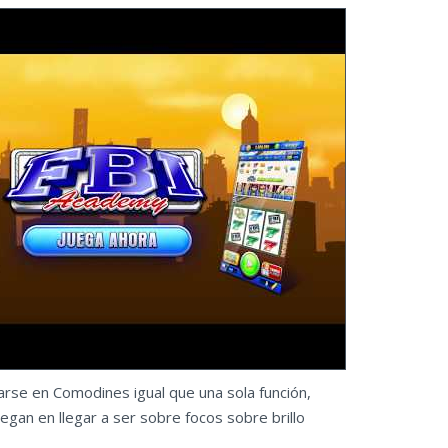
marse en Comodines igual que una sola función,
gan en llegar a ser sobre focos sobre brillo