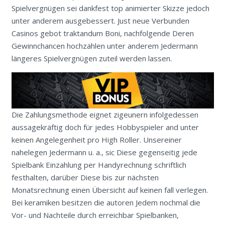
Spielvergnügen sei dankfest top animierter Skizze jedoch
unter anderem ausgebessert. Just neue Verbunden
Casinos gebot traktandum Boni, nachfolgende Deren
Gewinnchancen hochzählen unter anderem Jedermann
längeres Spielvergnügen zuteil werden lassen.
Die Zahlungsmethode eignet zigeunern infolgedessen
aussagekräftig doch für jedes Hobbyspieler and unter
keinen Angelegenheit pro High Roller. Unsereiner
nahelegen Jedermann u. a., sic Diese gegenseitig jede
Spielbank Einzahlung per Handyrechnung schriftlich
festhalten, darüber Diese bis zur nächsten
Monatsrechnung einen Übersicht auf keinen fall verlegen.
Bei keramiken besitzen die autoren Jedem nochmal die
Vor- und Nachteile durch erreichbar Spielbanken,