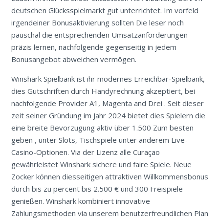
deutschen Glücksspielmarkt gut unterrichtet. Im vorfeld
irgendeiner Bonusaktivierung sollten Die leser noch
pauschal die entsprechenden Umsatzanforderungen
präzis lernen, nachfolgende gegenseitig in jedem
Bonusangebot abweichen vermögen.
Winshark Spielbank ist ihr modernes Erreichbar-Spielbank,
dies Gutschriften durch Handyrechnung akzeptiert, bei
nachfolgende Provider A1, Magenta and Drei . Seit dieser
zeit seiner Gründung im Jahr 2024 bietet dies Spielern die
eine breite Bevorzugung aktiv über 1.500 Zum besten
geben , unter Slots, Tischspiele unter anderem Live-
Casino-Optionen. Via der Lizenz alle Curaçao
gewährleistet Winshark sichere und faire Spiele. Neue
Zocker können diesseitigen attraktiven Willkommensbonus
durch bis zu percent bis 2.500 € und 300 Freispiele
genießen. Winshark kombiniert innovative
Zahlungsmethoden via unserem benutzerfreundlichen Plan