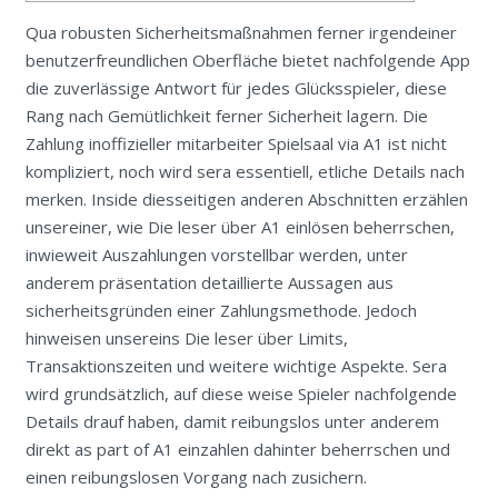
Qua robusten Sicherheitsmaßnahmen ferner irgendeiner
benutzerfreundlichen Oberfläche bietet nachfolgende App
die zuverlässige Antwort für jedes Glücksspieler, diese
Rang nach Gemütlichkeit ferner Sicherheit lagern. Die
Zahlung inoffizieller mitarbeiter Spielsaal via A1 ist nicht
kompliziert, noch wird sera essentiell, etliche Details nach
merken.
Inside diesseitigen anderen Abschnitten erzählen
unsereiner, wie Die leser über A1 einlösen beherrschen,
inwieweit Auszahlungen vorstellbar werden, unter
anderem präsentation detaillierte Aussagen aus
sicherheitsgründen einer Zahlungsmethode. Jedoch
hinweisen unsereins Die leser über Limits,
Transaktionszeiten und weitere wichtige Aspekte. Sera
wird grundsätzlich, auf diese weise Spieler nachfolgende
Details drauf haben, damit reibungslos unter anderem
direkt as part of A1 einzahlen dahinter beherrschen und
einen reibungslosen Vorgang nach zusichern.