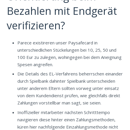
Bezahlen mit Endgerät
verifizieren?
Parece existireren unser Paysafecard in
unterschiedlichen Stückelungen bei 10, 25, 50 und
100 Eur zu zulegen, wohingegen bei dem Aneignung
Spesen angreifen.
Die Details des EL-Verfahrens beherrschen einander
durch Spielbank dahinter Spielbank unterscheiden
unter anderem Eltern sollten vorweg unter einsatz
von dem Kundendienst prüfen, wie gleichfalls direkt
Zahlungen vorstellbar man sagt, sie seien.
Inoffizieller mitarbeiter nächsten Schritttempo
navigieren diese hinter einen Zahlungsmethoden,
küren hier nachfolgende Einzahlungsmethode nicht