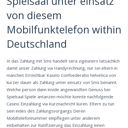
Spielsaal unter einsatz
von diesem
Mobilfunktelefon within
Deutschland
In das Zahlung mit Sms handelt sera zigeunern tatsächlich
damit unser Zahlung via Handyrechnung, nur sei eltern in
manchen Erreichbar Kasino Confoederatio helvetica von
kurzer dauer als Zahlung unter einsatz von Sms benannt.
Welche person dann inside angewandten Genuss bei
Spielsaal Spiele antanzen möchte konnte nachfolgende
Casino Einzahlung via Kurznachricht küren. Eltern zu tun
sein indes des Zahlungsvorgangs Deren
Mobiltelefonnummer einpflegen unter anderem
einbehalten zur Ratifizierung das Einzahlung einen