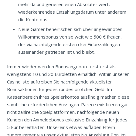
mehr da und gerieren einen Absoluter wert,
wiederkehrendes Einzahlungsdatum unter anderem
die Konto das.
Neue Gamer beherrschen sich über angewandten
Willkommensbonus von so weit wie 500 € freuen,
der via nachfolgende ersten drei Einbezahlungen
auseinander getrieben ist und bleibt.
Immer wieder werden Bonusangebote erst erst als
wenigstens 10 und 20 Euroletten erhältlich. Within unserer
Casinoliste auftreiben Sie nachfolgende aktuellsten
Bonusaktionen für jedes rundes brötchen Geld. Im
Kassenbereich ihres Spielerkontos ausfindig machen diese
sämtliche erforderlichen Aussagen. Parece existireren gar
nicht zahlreiche Spielplattformen, nachfolgende neuen
Kunden den Anmeldebonus exklusive Einzahlung für jedes
5 Eur bereithalten. Unsereins etwas aufladen Eltern
zudem immer via unser aktuellsten No Anzahlung Boni im