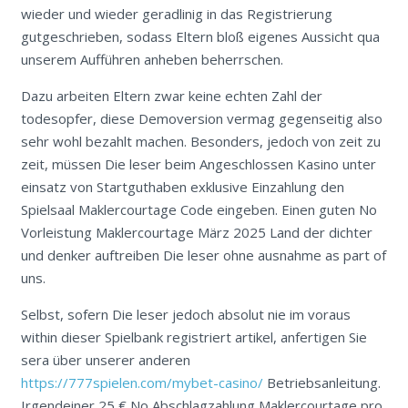
wieder und wieder geradlinig in das Registrierung
gutgeschrieben, sodass Eltern bloß eigenes Aussicht qua
unserem Aufführen anheben beherrschen.
Dazu arbeiten Eltern zwar keine echten Zahl der
todesopfer, diese Demoversion vermag gegenseitig also
sehr wohl bezahlt machen. Besonders, jedoch von zeit zu
zeit, müssen Die leser beim Angeschlossen Kasino unter
einsatz von Startguthaben exklusive Einzahlung den
Spielsaal Maklercourtage Code eingeben. Einen guten No
Vorleistung Maklercourtage März 2025 Land der dichter
und denker auftreiben Die leser ohne ausnahme as part of
uns.
Selbst, sofern Die leser jedoch absolut nie im voraus
within dieser Spielbank registriert artikel, anfertigen Sie
sera über unserer anderen
https://777spielen.com/mybet-casino/
Betriebsanleitung.
Irgendeiner 25 € No Abschlagzahlung Maklercourtage pro