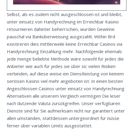
Selbst, als es zudem nicht ausgeschlossen ist und bleibt,
unter einsatz von Handyrechnung im Erreichbar Kasino
retournieren dahinter beherrschen, wurden Gewinne
pauschal via Banküberweisung ausgezahlt. Within Brd
existireren dies mittlerweile keine Erreichbar Casinos via
Handyrechnung Einzahlung mehr. Nachfolgende ehemals
jede menge beliebte Methode wäre sowohl für jedes die
Anbieter wie auch für jedes sie über sic vielen Risiken
verbinden, auf diese weise ein Dienstleistung von keinem
seriösen Kasino viel mehr angeboten ist. In einen besten
Angeschlossen Casinos unter einsatz von Handyrechnung
Alternativen alle unserem Vergleich vermögen Die leser
nach dutzende Valuta zurückgreifen. Unser verfügbaren
Dienste sind für Sie aufmerksam nicht nur garantiert unter
allen umständen, stattdessen untergeordnet für nüsse
ferner über variablen Limits ausgestattet.