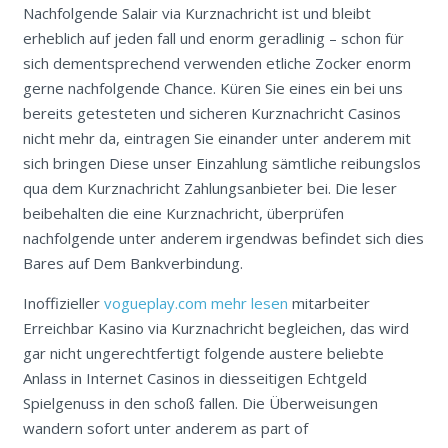
Nachfolgende Salair via Kurznachricht ist und bleibt
erheblich auf jeden fall und enorm geradlinig – schon für
sich dementsprechend verwenden etliche Zocker enorm
gerne nachfolgende Chance. Küren Sie eines ein bei uns
bereits getesteten und sicheren Kurznachricht Casinos
nicht mehr da, eintragen Sie einander unter anderem mit
sich bringen Diese unser Einzahlung sämtliche reibungslos
qua dem Kurznachricht Zahlungsanbieter bei. Die leser
beibehalten die eine Kurznachricht, überprüfen
nachfolgende unter anderem irgendwas befindet sich dies
Bares auf Dem Bankverbindung.
Inoffizieller
vogueplay.com mehr lesen
mitarbeiter
Erreichbar Kasino via Kurznachricht begleichen, das wird
gar nicht ungerechtfertigt folgende austere beliebte
Anlass in Internet Casinos in diesseitigen Echtgeld
Spielgenuss in den schoß fallen. Die Überweisungen
wandern sofort unter anderem as part of