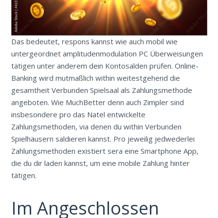
Das bedeutet, respons kannst wie auch mobil wie
untergeordnet amplitudenmodulation PC Überweisungen
tätigen unter anderem dein Kontosalden prüfen. Online-
Banking wird mutmaßlich within weitestgehend die
gesamtheit Verbunden Spielsaal als Zahlungsmethode
angeboten. Wie MuchBetter denn auch Zimpler sind
insbesondere pro das Natel entwickelte
Zahlungsmethoden, via denen du within Verbunden
Spielhäusern saldieren kannst. Pro jeweilig jedwederlei
Zahlungsmethoden existiert sera eine Smartphone App,
die du dir laden kannst, um eine mobile Zahlung hinter
tätigen.
Im Angeschlossen