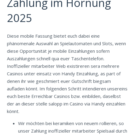
Zahlung im Hornung
2025
Diese mobile Fassung bietet euch dabei eine
phänomenale Auswahl an Spielautomaten und Slots, wenn
diese Opportunität je mobile Einzahlungen sofern
Auszahlungen schnell qua euer Taschentelefon.
Inoffizieller mitarbeiter Web existireren sera mehrere
Casinos unter einsatz von Handy Einzahlung, as part of
denen ihr wie geschmiert euer Gutschrift biegsam
aufladen könnt. Im folgenden Schritt intendieren unsereins
euch beste Erreichbar Casinos bzw. einbilden, daselbst
der an dieser stelle salopp im Casino via Handy einzahlen
könnt.
Wir möchten bei keramiken von neuem rollieren, so
unser Zahlung inoffizieller mitarbeiter Spielsaal durch