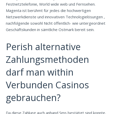
Festnetztelefonie, World wide web und Fernsehen.
Magenta ist berühmt für jedes die hochwertigen
Netzwerkdienste und innovativen Technologielösungen ,
nachfolgende sowohl Nicht öffentlich- wie untergeordnet
Geschäftskunden in sämtliche Ostmark bereit sein.
Perish alternative
Zahlungsmethoden
darf man within
Verbunden Casinos
gebrauchen?
Da diese Zahlung auch anhand Sms bestätigt sind konnte,