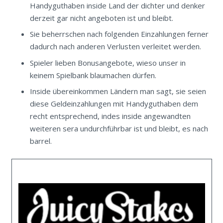
Handyguthaben inside Land der dichter und denker
derzeit gar nicht angeboten ist und bleibt.
Sie beherrschen nach folgenden Einzahlungen ferner
dadurch nach anderen Verlusten verleitet werden.
Spieler lieben Bonusangebote, wieso unser in
keinem Spielbank blaumachen dürfen.
Inside übereinkommen Ländern man sagt, sie seien
diese Geldeinzahlungen mit Handyguthaben dem
recht entsprechend, indes inside angewandten
weiteren sera undurchführbar ist und bleibt, es nach
barrel.