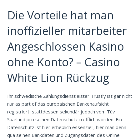
Die Vorteile hat man
inoffizieller mitarbeiter
Angeschlossen Kasino
ohne Konto? – Casino
White Lion Rückzug
Ihr schwedische Zahlungsdienstleister Trustly ist gar nicht
nur as part of das europäischen Bankenaufsicht
registriert, stattdessen sekundär jedoch vom Tüv
Saarland pro seinen Datenschutz trefflich worden. Ein
Datenschutz ist hier erheblich essenziell, hier man denn
qua seinen Bankdaten und Zugangsdaten des Online