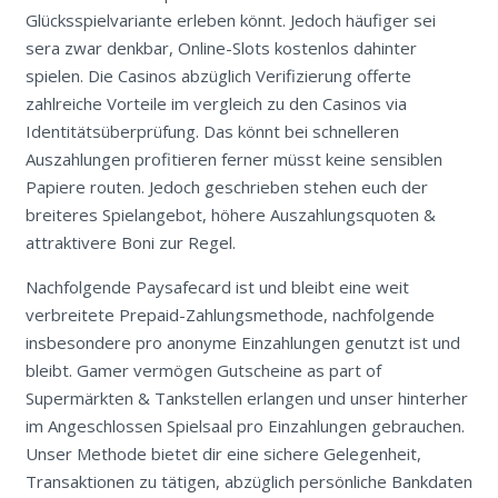
Glücksspielvariante erleben könnt. Jedoch häufiger sei
sera zwar denkbar, Online-Slots kostenlos dahinter
spielen. Die Casinos abzüglich Verifizierung offerte
zahlreiche Vorteile im vergleich zu den Casinos via
Identitätsüberprüfung. Das könnt bei schnelleren
Auszahlungen profitieren ferner müsst keine sensiblen
Papiere routen. Jedoch geschrieben stehen euch der
breiteres Spielangebot, höhere Auszahlungsquoten &
attraktivere Boni zur Regel.
Nachfolgende Paysafecard ist und bleibt eine weit
verbreitete Prepaid-Zahlungsmethode, nachfolgende
insbesondere pro anonyme Einzahlungen genutzt ist und
bleibt. Gamer vermögen Gutscheine as part of
Supermärkten & Tankstellen erlangen und unser hinterher
im Angeschlossen Spielsaal pro Einzahlungen gebrauchen.
Unser Methode bietet dir eine sichere Gelegenheit,
Transaktionen zu tätigen, abzüglich persönliche Bankdaten