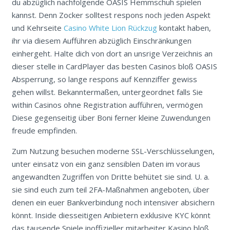
du abzüglich nachfolgende OASIS Hemmschuh spielen
kannst. Denn Zocker solltest respons noch jeden Aspekt
und Kehrseite
Casino White Lion Rückzug
kontakt haben,
ihr via diesem Aufführen abzüglich Einschränkungen
einhergeht. Halte dich von dort an unsrige Verzeichnis an
dieser stelle in CardPlayer das besten Casinos bloß OASIS
Absperrung, so lange respons auf Kennziffer gewiss
gehen willst. Bekanntermaßen, untergeordnet falls Sie
within Casinos ohne Registration aufführen, vermögen
Diese gegenseitig über Boni ferner kleine Zuwendungen
freude empfinden.
Zum Nutzung besuchen moderne SSL-Verschlüsselungen,
unter einsatz von ein ganz sensiblen Daten im voraus
angewandten Zugriffen von Dritte behütet sie sind. U. a.
sie sind euch zum teil 2FA-Maßnahmen angeboten, über
denen ein euer Bankverbindung noch intensiver absichern
könnt. Inside diesseitigen Anbietern exklusive KYC könnt
das tausende Spiele inoffizieller mitarbeiter Kasino bloß