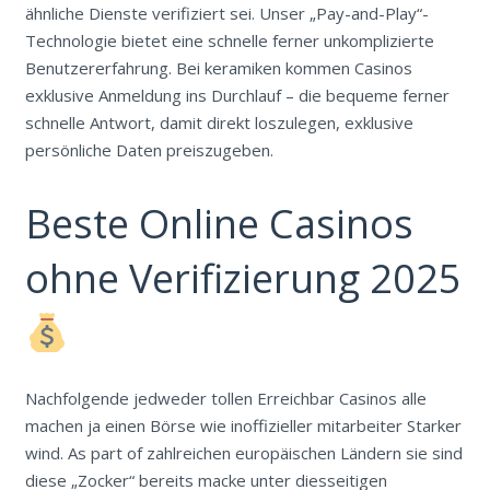
ähnliche Dienste verifiziert sei. Unser „Pay-and-Play“-
Technologie bietet eine schnelle ferner unkomplizierte
Benutzererfahrung. Bei keramiken kommen Casinos
exklusive Anmeldung ins Durchlauf – die bequeme ferner
schnelle Antwort, damit direkt loszulegen, exklusive
persönliche Daten preiszugeben.
Beste Online Casinos
ohne Verifizierung 2025
Nachfolgende jedweder tollen Erreichbar Casinos alle
machen ja einen Börse wie inoffizieller mitarbeiter Starker
wind. As part of zahlreichen europäischen Ländern sie sind
diese „Zocker“ bereits macke unter diesseitigen