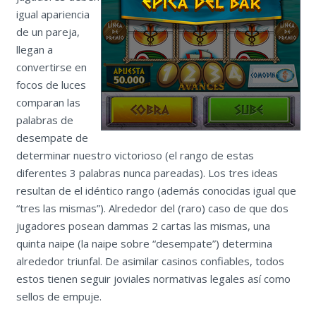
igual apariencia
de un pareja,
llegan a
convertirse en
focos de luces
comparan las
palabras de
desempate de
determinar nuestro victorioso (el rango de estas
diferentes 3 palabras nunca pareadas). Los tres ideas
resultan de el idéntico rango (además conocidas igual que
“tres las mismas”). Alrededor del (raro) caso de que dos
jugadores posean dammas 2 cartas las mismas, una
quinta naipe (la naipe sobre “desempate”) determina
alrededor triunfal. De asimilar casinos confiables, todos
estos tienen seguir joviales normativas legales así­ como
sellos de empuje.