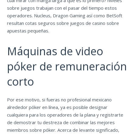
cual mirar con manga larga â qué es lo primero? niveles
sobre juegos trabajan con el pasar del tiempo estos
operadores. Nucleus, Dragon Gaming así­ como BetSoft
resultan cotas seguros sobre juegos de casino sobre
apuestas pequeñas.
Máquinas de video
póker de remuneración
corto
Por ese motivo, si fueras no profesional mexicano
alrededor póker en línea, ya es posible designar
cualquiera para los operadores de la plana y registrarte
de demostrar tu destreza de combinar las mejores
miembros sobre póker. Acerca de levante significado,