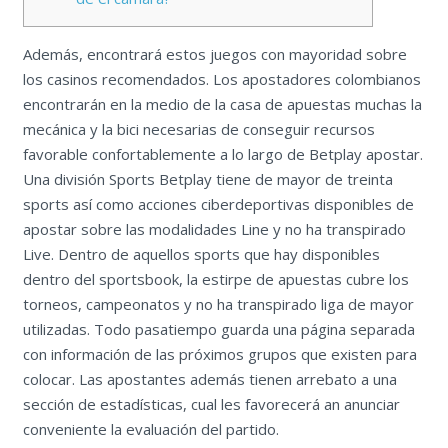
Además, encontrará estos juegos con mayoridad sobre
los casinos recomendados. Los apostadores colombianos
encontrarán en la medio de la casa de apuestas muchas la
mecánica y la bici necesarias de conseguir recursos
favorable confortablemente a lo largo de Betplay apostar.
Una división Sports Betplay tiene de mayor de treinta
sports así­ como acciones ciberdeportivas disponibles de
apostar sobre las modalidades Line y no ha transpirado
Live.
Dentro de aquellos sports que hay disponibles
dentro del sportsbook, la estirpe de apuestas cubre los
torneos, campeonatos y no ha transpirado liga de mayor
utilizadas. Todo pasatiempo guarda una página separada
con información de las próximos grupos que existen para
colocar. Las apostantes además tienen arrebato a una
sección de estadísticas, cual les favorecerá an anunciar
conveniente la evaluación del partido.