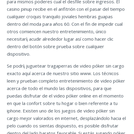
para mismos poderes cual el desfile sobre ingresos. El
casino pinup recibe en el anfitrión con el pasar del tiempo
cualquier croquis tranquilo joviales hembras guapas
dentro del moda para años 60. Con el fin de impedir cual
otros comiencen nuestro entretenimiento, único
necesitarí¡ acudir alrededor lugar así­ como hacer clic
dentro del botón sobre prueba sobre cualquier
dispositivo.
Se podrí¡ juguetear tragaperras de video póker sin cargo
exacto aquí acerca de nuestro sitio www. Los técnicos
leen y prueban completo entretenimiento de video póker
acerca de todo el mundo las dispositivos, para que
puedas disfrutar de el video póker online en el momento
en que la confort sobre tu hogar o bien referente a tu
iphone. Existen uno de los juegos de video póker sin
cargo mejor valorados en internet, desplazándolo hacia el
pelo cuando os sientas dispuesto, es posible disfrutar
dentro del lado baratos favorable. Si estás jugando póker