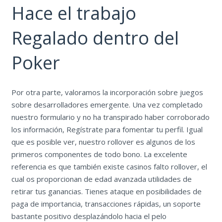
Hace el trabajo
Regalado dentro del
Poker
Por otra parte, valoramos la incorporación sobre juegos
sobre desarrolladores emergente. Una vez completado
nuestro formulario y no ha transpirado haber corroborado
los información, Regístrate para fomentar tu perfil. Igual
que es posible ver, nuestro rollover es algunos de los
primeros componentes de todo bono. La excelente
referencia es que también existe casinos falto rollover, el
cual os proporcionan de edad avanzada utilidades de
retirar tus ganancias. Tienes ataque en posibilidades de
paga de importancia, transacciones rápidas, un soporte
bastante positivo desplazándolo hacia el pelo