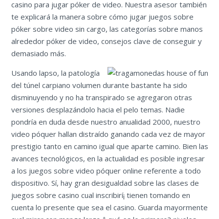
casino para jugar póker de video. Nuestra asesor también
te explicará la manera sobre cómo jugar juegos sobre
póker sobre video sin cargo, las categorías sobre manos
alrededor póker de video, consejos clave de conseguir y
demasiado más.
Usando lapso, la patologí­a
del túnel carpiano volumen durante bastante ha sido
disminuyendo y no ha transpirado se agregaron otras
versiones desplazándolo hacia el pelo temas. Nadie
pondrí­a en duda desde nuestro anualidad 2000, nuestro
video póquer hallan distraído ganando cada vez de mayor
prestigio tanto en camino igual que aparte camino. Bien las
avances tecnológicos, en la actualidad es posible ingresar
a los juegos sobre video póquer online referente a todo
dispositivo. Sí, hay gran desigualdad sobre las clases de
juegos sobre casino cual inscribirí¡ tienen tomando en
cuenta lo presente que sea el casino. Guarda mayormente