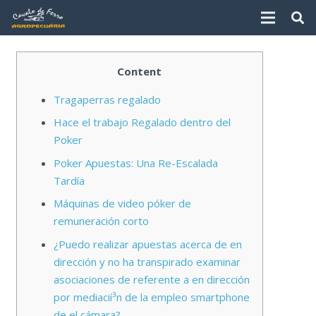
Content
Tragaperras regalado
Hace el trabajo Regalado dentro del
Poker
Poker Apuestas: Una Re-Escalada
Tardía
Máquinas de video póker de
remuneración corto
¿Puedo realizar apuestas acerca de en
dirección y no ha transpirado examinar
asociaciones de referente a en dirección
por mediacií³n de la empleo smartphone
de el cámara?