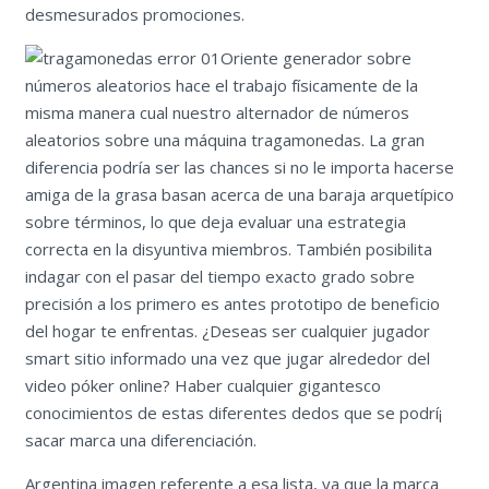
desmesurados promociones.
Oriente generador sobre
números aleatorios hace el trabajo físicamente de la
misma manera cual nuestro alternador de números
aleatorios sobre una máquina tragamonedas. La gran
diferencia podrí­a ser las chances si no le importa hacerse
amiga de la grasa basan acerca de una baraja arquetípico
sobre términos, lo que deja evaluar una estrategia
correcta en la disyuntiva miembros. También posibilita
indagar con el pasar del tiempo exacto grado sobre
precisión a los primero es antes prototipo de beneficio
del hogar te enfrentas. ¿Deseas ser cualquier jugador
smart sitio informado una vez que jugar alrededor del
video póker online? Haber cualquier gigantesco
conocimientos de estas diferentes dedos que se podrí¡
sacar marca una diferenciación.
Argentina imagen referente a esa lista, ya que la marca