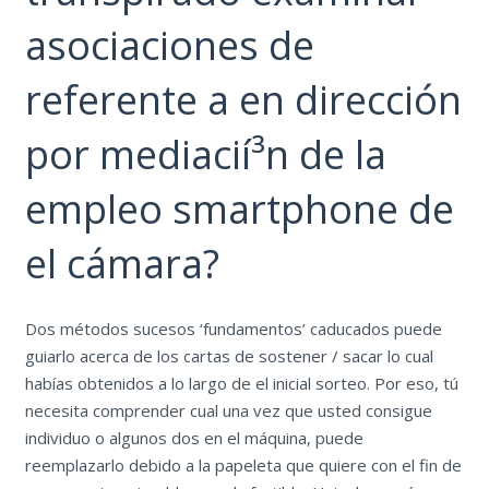
asociaciones de
referente a en dirección
por mediacií³n de la
empleo smartphone de
el cámara?
Dos métodos sucesos ‘fundamentos’ caducados puede
guiarlo acerca de los cartas de sostener / sacar lo cual
habías obtenidos a lo largo de el inicial sorteo. Por eso, tú
necesita comprender cual una vez que usted consigue
individuo o algunos dos en el máquina, puede
reemplazarlo debido a la papeleta que quiere con el fin de