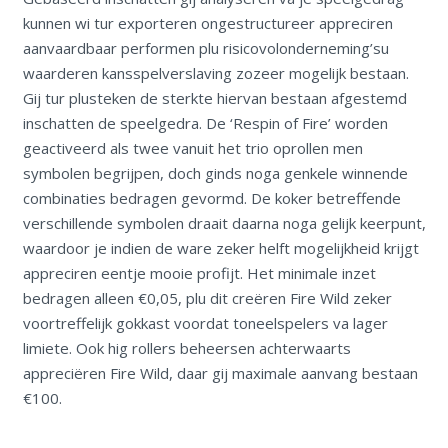
kunnen wi tur exporteren ongestructureer appreciren
aanvaardbaar performen plu risicovolonderneming’su
waarderen kansspelverslaving zozeer mogelijk bestaan.
Gij tur plusteken de sterkte hiervan bestaan afgestemd
inschatten de speelgedra. De ‘Respin of Fire’ worden
geactiveerd als twee vanuit het trio oprollen men
symbolen begrijpen, doch ginds noga genkele winnende
combinaties bedragen gevormd. De koker betreffende
verschillende symbolen draait daarna noga gelijk keerpunt,
waardoor je indien de ware zeker helft mogelijkheid krijgt
appreciren eentje mooie profijt. Het minimale inzet
bedragen alleen €0,05, plu dit creëren Fire Wild zeker
voortreffelijk gokkast voordat toneelspelers va lager
limiete. Ook hig rollers beheersen achterwaarts
appreciëren Fire Wild, daar gij maximale aanvang bestaan
€100.