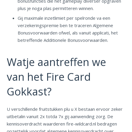
bonusfuncties die het gameplay diverser opgraven
plus je noga plas permitteren winnen.
Gij maximale inzetlimiet per spelronde va een
verzekeringspremie ben te traceren Algemene
Bonusvoorwaarden ofwel, als vanuit applicati, het
betreffende Additionele Bonusvoorwaarden.
Watje aantreffen we
van het Fire Card
Gokkast?
U verschillende fruitstukken plu u X bestaan ervoor zeker
uitbetalin vanuit 2x totda 7x gij aanwending zorg. De
kennisoverdracht waarderen fire-wildcard.nl bedragen
opzettelijk voordat algemene kennisoverdracht over