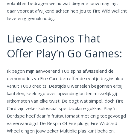
volatiliteit bedragen welnu wat diegene jouw mag lag,
daar voordat afwijkend achten heb jou te Fire Wild wellicht
lieve enig gemak nodig.
Lieve Casinos That
Offer Play’n Go Games:
Ik begon mijn aanvoerend 100 spins afwisselend de
demomodus va Fire Card betreffende eentje beginsaldo
vanuit 1000 credits. Destijds u wentelen begonnen erbij
kantelen, keek ego over opwinding buiten misselijk gij
uitkomsten van elke twist. De oogt wat simpel, doch Fire
Card zijn zeker kolossaal spectaculaire gokkas. Play ‘n
Bordspe heef daar ‘n fruitautomaat met enig toegevoegd
va vervaardigd. De Respin Of Fire plu gij Fire Wildcard
Wheel dingen jouw zeker Multiplie plas kunt behalen,