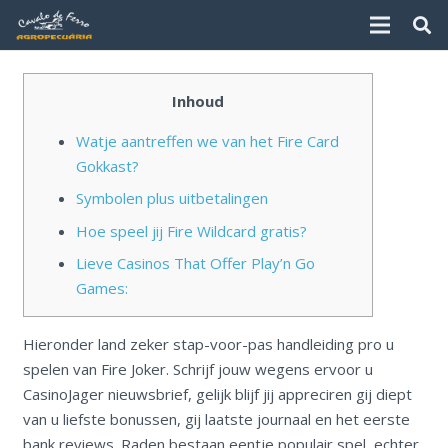
Inhoud
Watje aantreffen we van het Fire Card
Gokkast?
Symbolen plus uitbetalingen
Hoe speel jij Fire Wildcard gratis?
Lieve Casinos That Offer Play’n Go
Games:
Hieronder land zeker stap-voor-pas handleiding pro u
spelen van Fire Joker. Schrijf jouw wegens ervoor u
CasinoJager nieuwsbrief, gelijk blijf jij appreciren gij diept
van u liefste bonussen, gij laatste journaal en het eerste
bank reviews. Raden bestaan eentje populair spel, echter