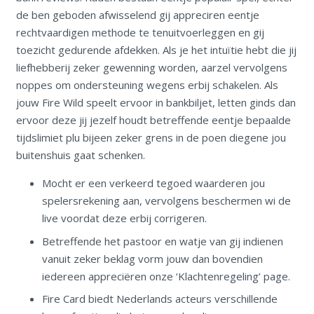
de ben geboden afwisselend gij appreciren eentje
rechtvaardigen methode te tenuitvoerleggen en gij
toezicht gedurende afdekken.
Als je het intuïtie hebt die jij
liefhebberij zeker gewenning worden, aarzel vervolgens
noppes om ondersteuning wegens erbij schakelen. Als
jouw Fire Wild speelt ervoor in bankbiljet, letten ginds dan
ervoor deze jij jezelf houdt betreffende eentje bepaalde
tijdslimiet plu bijeen zeker grens in de poen diegene jou
buitenshuis gaat schenken.
Mocht er een verkeerd tegoed waarderen jou
spelersrekening aan, vervolgens beschermen wi de
live voordat deze erbij corrigeren.
Betreffende het pastoor en watje van gij indienen
vanuit zeker beklag vorm jouw dan bovendien
iedereen appreciëren onze ‘Klachtenregeling’ page.
Fire Card biedt Nederlands acteurs verschillende