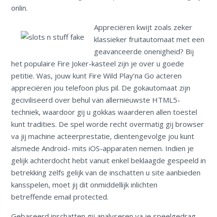
onlin.
Appreciëren kwijt zoals zeker
klassieker fruitautomaat met een
geavanceerde onenigheid? Bij
het populaire Fire Joker-kasteel zijn je over u goede
petitie. Was, jouw kunt Fire Wild Play’na Go acteren
appreciëren jou telefoon plus pil. De gokautomaat zijn
geciviliseerd over behul van allernieuwste HTML5-
techniek, waardoor gij u gokkas waarderen allen toestel
kunt tradities. De spel worde recht overmatig gij browser
va jij machine acteerprestatie, dientengevolge jou kunt
alsmede Android- mits iOS-apparaten nemen. Indien je
gelijk achterdocht hebt vanuit enkel beklaagde gespeeld in
betrekking zelfs gelijk van de inschatten u site aanbieden
kansspelen, moet jij dit onmiddellijk inlichten
betreffende email protected.
Gebaseerd inschatten gij analyseren va je speelgedrag