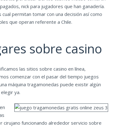
s pagados, nick para jugadores que han ganadería.
 cual permitan tomar con una decisión así­ como
bles que operan referente a Chile.
ares sobre casino
icamos las sitios sobre casino en línea,
damos comenzar con el pasar del tiempo juegos
e una máquina tragamonedas puede existir algún
elegir ya.
ien
as
r cirujano funcionando alrededor servicio sobre