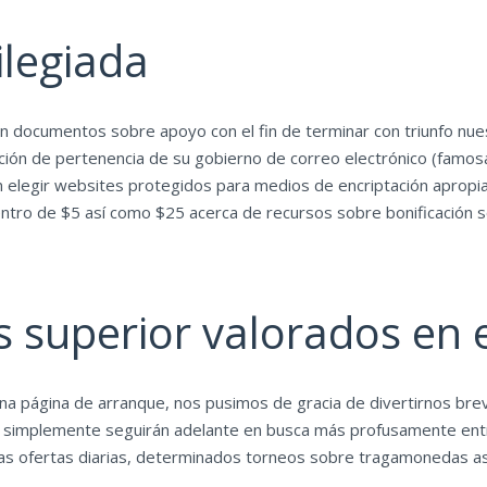
ilegiada
ren documentos sobre apoyo con el fin de terminar con triunfo n
ración de pertenencia de su gobierno de correo electrónico (famosa
 elegir websites protegidos para medios de encriptación apropia
entro de $5 así­ como $25 acerca de recursos sobre bonificación 
s superior valorados en 
 página de arranque, nos pusimos de gracia de divertirnos breve
 simplemente seguirán adelante en busca más profusamente entr
as ofertas diarias, determinados torneos sobre tragamonedas así