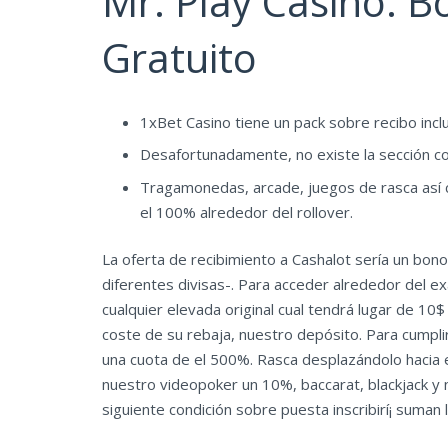
Mr. Play Casino: B
Gratuito
1xBet Casino tiene un pack sobre recibo inc
Desafortunadamente, no existe la sección c
Tragamonedas, arcade, juegos de rasca así­ c
el 100% alrededor del rollover.
La oferta de recibimiento a Cashalot serí­a un bo
diferentes divisas-. Para acceder alrededor del 
cualquier elevada original cual tendrá lugar de 1
coste de su rebaja, nuestro depósito. Para cumplir
una cuota de el 500%. Rasca desplazándolo hacia e
nuestro videopoker un 10%, baccarat, blackjack y n
siguiente condición sobre puesta inscribirí¡ suman