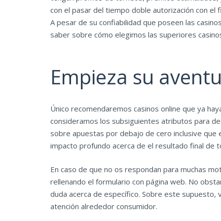
con el pasar del tiempo doble autorización con el 
A pesar de su confiabilidad que poseen las casino
saber sobre cómo elegimos las superiores casinos 
Empieza su aventu
Único recomendaremos casinos online que ya hayan 
consideramos los subsiguientes atributos para de
sobre apuestas por debajo de cero inclusive que 
impacto profundo acerca de el resultado final de 
En caso de que no os respondan para muchas motiv
rellenando el formulario con página web. No obst
duda acerca de específico. Sobre este supuesto, v
atención alrededor consumidor.