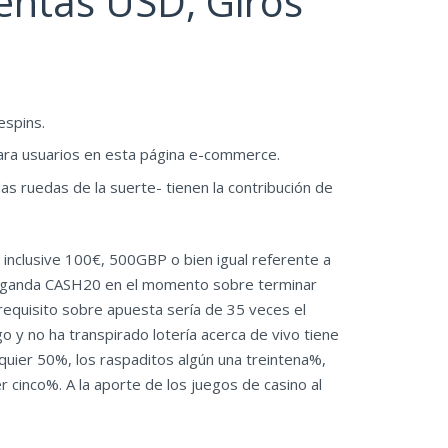
ientas USD, Giros
espins.
ara usuarios en esta página e-commerce.
s ruedas de la suerte- tienen la contribución de
 inclusive 100€, 500GBP o bien igual referente a
ropaganda CASH20 en el momento sobre terminar
equisito sobre apuesta serí­a de 35 veces el
o y no ha transpirado lotería acerca de vivo tiene
quier 50%, los raspaditos algún una treintena%,
 cinco%. A la aporte de los juegos de casino al