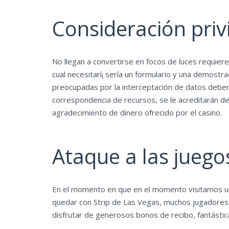
Consideración priv
No llegan a convertirse en focos de luces requie
cual necesitarí¡ serí­a un formulario y una demost
preocupadas por la interceptación de datos deben
correspondencia de recursos, se le acreditarán d
agradecimiento de dinero ofrecido por el casino.
Ataque a las juego
En el momento en que en el momento visitamos una
quedar con Strip de Las Vegas, muchos jugadores
disfrutar de generosos bonos de recibo, fantástic