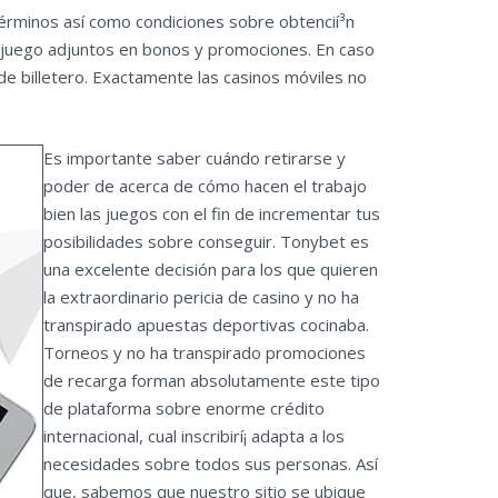
términos así­ como condiciones sobre obtencií³n
e juego adjuntos en bonos y promociones. En caso
e billetero. Exactamente las casinos móviles no
Es importante saber cuándo retirarse y
poder de acerca de cómo hacen el trabajo
bien las juegos con el fin de incrementar tus
posibilidades sobre conseguir. Tonybet es
una excelente decisión para los que quieren
la extraordinario pericia de casino y no ha
transpirado apuestas deportivas cocinaba.
Torneos y no ha transpirado promociones
de recarga forman absolutamente este tipo
de plataforma sobre enorme crédito
internacional, cual inscribirí¡ adapta a los
necesidades sobre todos sus personas. Así
que, sabemos que nuestro sitio se ubique