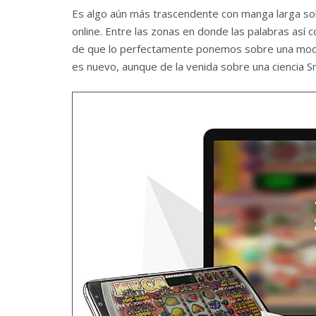
Es algo aún más trascendente con manga larga sobre
online. Entre las zonas en donde las palabras as
de que lo perfectamente ponemos sobre una modo s
es nuevo, aunque de la venida sobre una ciencia S