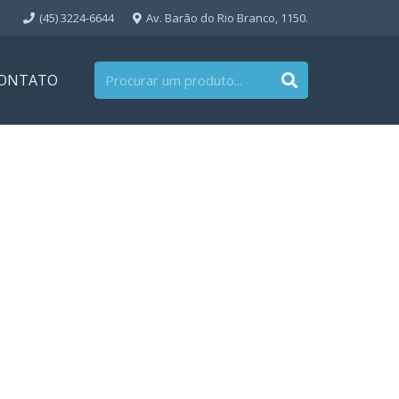
(45) 3224-6644
Av. Barão do Rio Branco, 1150.
ONTATO