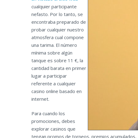
cualquier participante
nefasto. Por lo tanto, se
encontraba preparado de
probar cualquier nuestro
atmosfera cual compone
una tarima. El número
mínima sobre algún
tanque es sobre 11 €, la
cantidad barata en primer
lugar a participar
referente a cualquier
casino online basado en
internet.
Para cuando los
promociones, debes
explorar casinos que
tengan promos de torneos, premios acumulados, j