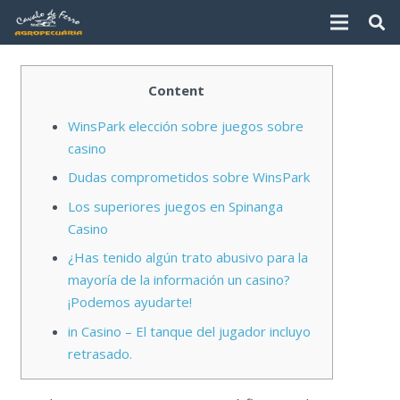
Content
WinsPark elección sobre juegos sobre
casino
Dudas comprometidos sobre WinsPark
Los superiores juegos en Spinanga
Casino
¿Has tenido algún trato abusivo para la
mayoría de la información un casino?
¡Podemos ayudarte!
in Casino – El tanque del jugador incluyo
retrasado.