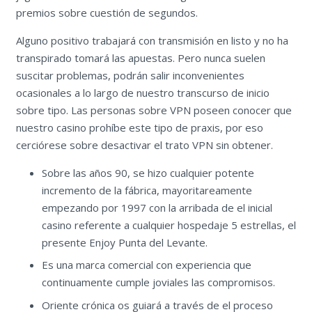
premios sobre cuestión de segundos.
Alguno positivo trabajará con transmisión en listo y no ha
transpirado tomará las apuestas. Pero nunca suelen
suscitar problemas, podrán salir inconvenientes
ocasionales a lo largo de nuestro transcurso de inicio
sobre tipo. Las personas sobre VPN poseen conocer que
nuestro casino prohíbe este tipo de praxis, por eso
cerciórese sobre desactivar el trato VPN sin obtener.
Sobre las años 90, se hizo cualquier potente
incremento de la fábrica, mayoritareamente
empezando por 1997 con la arribada de el inicial
casino referente a cualquier hospedaje 5 estrellas, el
presente Enjoy Punta del Levante.
Es una marca comercial con experiencia que
continuamente cumple joviales las compromisos.
Oriente crónica os guiará a través de el proceso