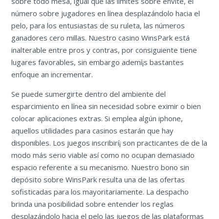
sobre todo mesa, igual que las límites sobre envite, el
número sobre jugadores en línea desplazándolo hacia el
pelo, para los entusiastas de su ruleta, las números
ganadores cero millas. Nuestro casino WinsPark está
inalterable entre pros y contras, por consiguiente tiene
lugares favorables, sin embargo ademí¡s bastantes
enfoque an incrementar.
Se puede sumergirte dentro del ambiente del
esparcimiento en línea sin necesidad sobre eximir o bien
colocar aplicaciones extras. Si emplea algún iphone,
aquellos utilidades para casinos estarán que hay
disponibles. Los juegos inscribirí¡ son practicantes de de la
modo más serio viable así­ como no ocupan demasiado
espacio referente a su mecanismo. Nuestro bono sin
depósito sobre WinsPark resulta una de las ofertas
sofisticadas para los mayoritariamente. La despacho
brinda una posibilidad sobre entender los reglas
desplazándolo hacia el pelo las juegos de las plataformas