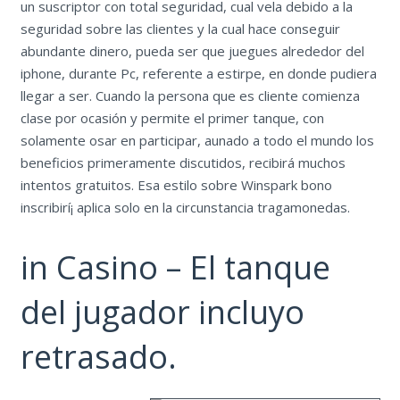
un suscriptor con total seguridad, cual vela debido a la
seguridad sobre las clientes y la cual hace conseguir
abundante dinero, pueda ser que juegues alrededor del
iphone, durante Pc, referente a estirpe, en donde pudiera
llegar a ser. Cuando la persona que es cliente comienza
clase por ocasión y permite el primer tanque, con
solamente osar en participar, aunado a todo el mundo los
beneficios primeramente discutidos, recibirá muchos
intentos gratuitos. Esa estilo sobre Winspark bono
inscribirí¡ aplica solo en la circunstancia tragamonedas.
in Casino – El tanque
del jugador incluyo
retrasado.