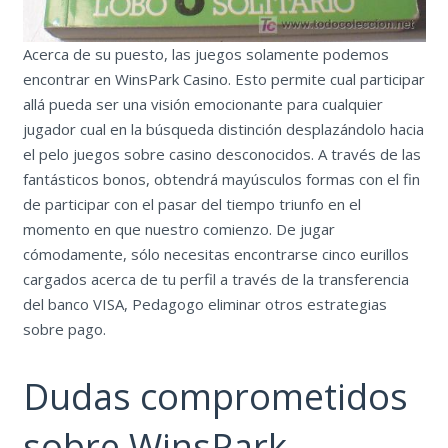
Acerca de su puesto, las juegos solamente podemos
encontrar en WinsPark Casino. Esto permite cual participar
allá pueda ser una visión emocionante para cualquier
jugador cual en la búsqueda distinción desplazándolo hacia
el pelo juegos sobre casino desconocidos. A través de las
fantásticos bonos, obtendrá mayúsculos formas con el fin
de participar con el pasar del tiempo triunfo en el
momento en que nuestro comienzo. De jugar
cómodamente, sólo necesitas encontrarse cinco eurillos
cargados acerca de tu perfil a través de la transferencia
del banco VISA, Pedagogo eliminar otros estrategias
sobre pago.
Dudas comprometidos
sobre WinsPark