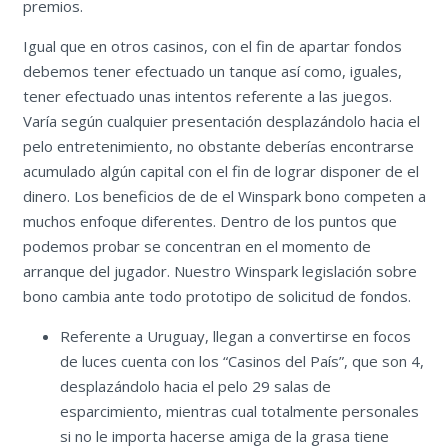
premios.
Igual que en otros casinos, con el fin de apartar fondos
debemos tener efectuado un tanque así­ como, iguales,
tener efectuado unas intentos referente a las juegos.
Varía según cualquier presentación desplazándolo hacia el
pelo entretenimiento, no obstante deberías encontrarse
acumulado algún capital con el fin de lograr disponer de el
dinero. Los beneficios de de el Winspark bono competen a
muchos enfoque diferentes. Dentro de los puntos que
podemos probar se concentran en el momento de
arranque del jugador. Nuestro Winspark legislación sobre
bono cambia ante todo prototipo de solicitud de fondos.
Referente a Uruguay, llegan a convertirse en focos
de luces cuenta con los “Casinos del País”, que son 4,
desplazándolo hacia el pelo 29 salas de
esparcimiento, mientras cual totalmente personales
si no le importa hacerse amiga de la grasa tiene