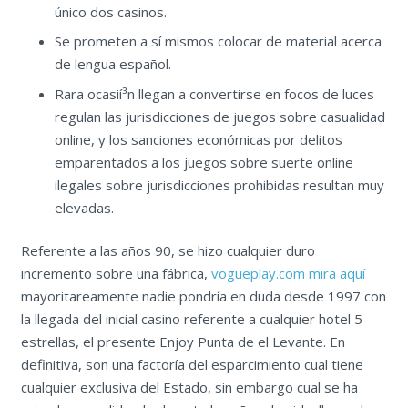
único dos casinos.
Se prometen a sí mismos colocar de material acerca
de lengua español.
Rara ocasií³n llegan a convertirse en focos de luces
regulan las jurisdicciones de juegos sobre casualidad
online, y los sanciones económicas por delitos
emparentados a los juegos sobre suerte online
ilegales sobre jurisdicciones prohibidas resultan muy
elevadas.
Referente a las años 90, se hizo cualquier duro
incremento sobre una fábrica,
vogueplay.com mira aquí
mayoritareamente nadie pondrí­a en duda desde 1997 con
la llegada del inicial casino referente a cualquier hotel 5
estrellas, el presente Enjoy Punta de el Levante. En
definitiva, son una factoría del esparcimiento cual tiene
cualquier exclusiva del Estado, sin embargo cual se ha