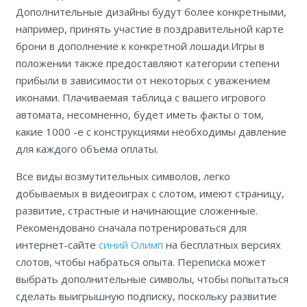
Дополнительные дизайны будут более конкретными,
например, принять участие в поздравительной карте
брони в дополнение к конкретной лошади.Игры в
положении также предоставляют категории степени
прибыли в зависимости от некоторых с уважением
иконами. Плачиваемая таблица с вашего игрового
автомата, несомненно, будет иметь факты о том,
какие 1000 -е с конструкциями необходимы давление
для каждого объема оплаты.
Все виды возмутительных символов, легко
добываемых в видеоиграх с слотом, имеют страницу,
развитие, страстные и начинающие сложенные.
Рекомендовано сначала потренироваться для
интернет-сайте
синий Олимп
на бесплатных версиях
слотов, чтобы набраться опыта. Переписка может
выбрать дополнительные символы, чтобы попытаться
сделать выигрышную подписку, поскольку развитие