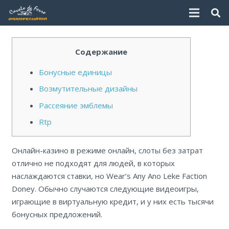
Содержание
Бонусные единицы
Возмутительные дизайны
Рассеяние эмблемы
Rtp
Онлайн-казино в режиме онлайн, слоты без затрат
отлично не подходят для людей, в которых
наслаждаются ставки, но Wear’s Any Ano Leke Faction
Doney. Обычно случаются следующие видеоигры,
играющие в виртуальную кредит, и у них есть тысячи
бонусных предложений.