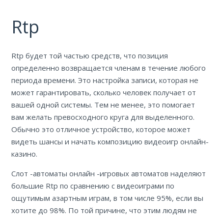
Rtp
Rtp будет той частью средств, что позиция
определенно возвращается членам в течение любого
периода времени. Это настройка записи, которая не
может гарантировать, сколько человек получает от
вашей одной системы. Тем не менее, это помогает
вам желать превосходного круга для выделенного.
Обычно это отличное устройство, которое может
видеть шансы и начать композицию видеоигр онлайн-
казино.
Слот -автоматы онлайн -игровых автоматов наделяют
большие Rtp по сравнению с видеоиграми по
ощутимым азартным играм, в том числе 95%, если вы
хотите до 98%. По той причине, что этим людям не