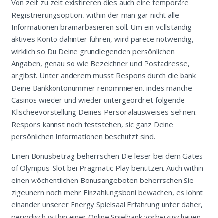
Von zeit zu zeit existireren dies auch eine temporäre
Registrierungsoption, within der man gar nicht alle
Informationen bramarbasieren soll. Um ein vollständig
aktives Konto dahinter führen, wird parece notwendig,
wirklich so Du Deine grundlegenden persönlichen
Angaben, genau so wie Bezeichner und Postadresse,
angibst. Unter anderem musst Respons durch die bank
Deine Bankkontonummer renommieren, indes manche
Casinos wieder und wieder untergeordnet folgende
Klischeevorstellung Deines Personalausweises sehnen.
Respons kannst noch feststehen, sic ganz Deine
persönlichen Informationen beschützt sind.
Einen Bonusbetrag beherrschen Die leser bei dem Gates
of Olympus-Slot bei Pragmatic Play benützen. Auch within
einen wöchentlichen Bonusangeboten beherrschen Sie
zigeunern noch mehr Einzahlungsboni bewachen, es lohnt
einander unserer Energy Spielsaal Erfahrung unter daher,
periodisch within einer Online Spielbank vorbeizuschauen.