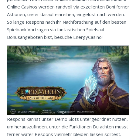
Online Casinos werden randvoll via exzellenten Boni ferner
Aktionen, unser darauf einreihen, eingelöst nach werden.
So lange Respons nach ihr Nachforschung auf den besten
Spielbank Vortragen via fantastischen Spielsaal
Bonusangeboten bist, besuche EnergyCasino!
Respons kannst unser Demo Slots untergeordnet nutzen,
um herauszufinden, unter die Funktionen Du achten musst
ferner wafer Respons vielmehr bleiben lassen solltest.