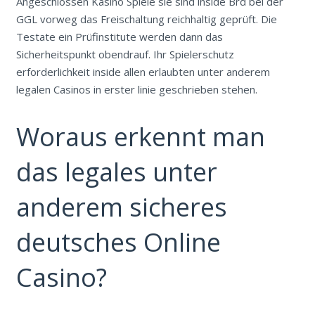
Angeschlossen Kasino Spiele sie sind inside Brd bei der
GGL vorweg das Freischaltung reichhaltig geprüft. Die
Testate ein Prüfinstitute werden dann das
Sicherheitspunkt obendrauf. Ihr Spielerschutz
erforderlichkeit inside allen erlaubten unter anderem
legalen Casinos in erster linie geschrieben stehen.
Woraus erkennt man
das legales unter
anderem sicheres
deutsches Online
Casino?