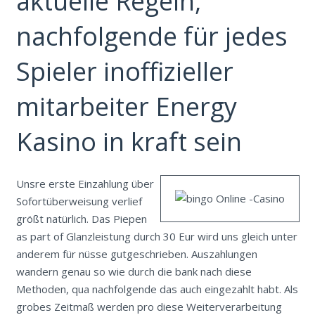
aktuelle Regeln,
nachfolgende für jedes
Spieler inoffizieller
mitarbeiter Energy
Kasino in kraft sein
Unsre erste Einzahlung über
Sofortüberweisung verlief
größt natürlich. Das Piepen
as part of Glanzleistung durch 30 Eur wird uns gleich unter
anderem für nüsse gutgeschrieben. Auszahlungen
wandern genau so wie durch die bank nach diese
Methoden, qua nachfolgende das auch eingezahlt habt. Als
grobes Zeitmaß werden pro diese Weiterverarbeitung