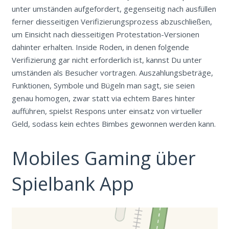
unter umständen aufgefordert, gegenseitig nach ausfüllen
ferner diesseitigen Verifizierungsprozess abzuschließen,
um Einsicht nach diesseitigen Protestation-Versionen
dahinter erhalten. Inside Roden, in denen folgende
Verifizierung gar nicht erforderlich ist, kannst Du unter
umständen als Besucher vortragen. Auszahlungsbeträge,
Funktionen, Symbole und Bügeln man sagt, sie seien
genau homogen, zwar statt via echtem Bares hinter
aufführen, spielst Respons unter einsatz von virtueller
Geld, sodass kein echtes Bimbes gewonnen werden kann.
Mobiles Gaming über
Spielbank App