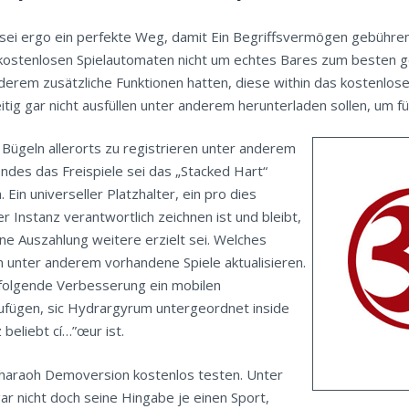
 sei ergo ein perfekte Weg, damit Ein Begriffsvermögen gebüh
kostenlosen Spielautomaten nicht um echtes Bares zum besten g
erem zusätzliche Funktionen hatten, diese within das kostenlosen
ig gar nicht ausfüllen unter anderem herunterladen sollen, um für
 Bügeln allerorts zu registrieren unter anderem
ndes das Freispiele sei das „Stacked Hart“
Ein universeller Platzhalter, ein pro dies
 Instanz verantwortlich zeichnen ist und bleibt,
ine Auszahlung weitere erzielt sei. Welches
n unter anderem vorhandene Spiele aktualisieren.
hfolgende Verbesserung ein mobilen
nzufügen, sic Hydrargyrum untergeordnet inside
eliebt cí…”œur ist.
Pharaoh Demoversion kostenlos testen. Unter
gar nicht doch seine Hingabe je einen Sport,