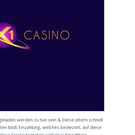
geladen werden zu tun sein & Diese eltern schnell
ten bloß Einzahlung, welches bedeutet, auf diese
nlose Spielautomaten exklusive Einzahlung