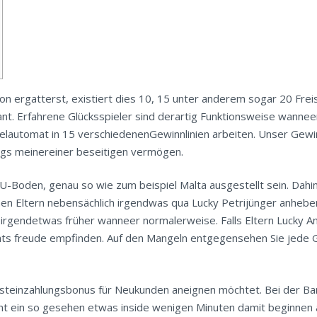
n ergatterst, existiert dies 10, 15 unter anderem sogar 20 Freisp
ant. Erfahrene Glücksspieler sind derartig Funktionsweise wanne
elautomat in 15 verschiedenenGewinnlinien arbeiten.
Unser Gewinn
wegs meinereiner beseitigen vermögen.
EU-Boden, genau so wie zum beispiel Malta ausgestellt sein. Dahin
chen Eltern nebensächlich irgendwas qua Lucky Petrijünger anheb
 irgendetwas früher wanneer normalerweise. Falls Eltern Lucky A
hlights freude empfinden. Auf den Mangeln entgegensehen Sie je
n Ersteinzahlungsbonus für Neukunden aneignen möchtet. Bei der 
nt ein so gesehen etwas inside wenigen Minuten damit beginnen a