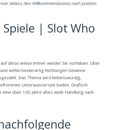
 unser Anlass den Willkommensbonus nach pushen.
 Spiele | Slot Who
 auf diese weise immer wieder Sie vorhaben. Über
und within beiderartig Richtungen Gewinne
ausgezahlt. Das Thema wird liebenswürdig,
 gefrorenen Unterwassersee baden. Grafisch
ie eine über 100 Jahre altes weib Handlung nach
 nachfolgende