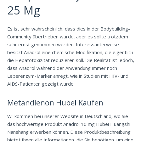
25 Mg
Es ist sehr wahrscheinlich, dass dies in der Bodybuilding-
Community übertrieben wurde, aber es sollte trotzdem
sehr ernst genommen werden. Interessanterweise
besitzt Anadrol eine chemische Modifikation, die eigentlich
die Hepatotoxizität reduzieren soll. Die Realität ist jedoch,
dass Anadrol während der Anwendung immer noch
Leberenzym-Marker anregt, wie in Studien mit HIV- und
AIDS-Patienten gezeigt wurde.
Metandienon Hubei Kaufen
Willkommen bei unserer Website in Deutschland, wo Sie
das hochwertige Produkt Anadrol 10 mg Hubei Huangshi
Nanshang erwerben können. Diese Produktbeschreibung
bietet Ihnen alle Informationen, die Sie benötigen, um eine