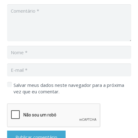
Salvar meus dados neste navegador para a próxima
vez que eu comentar.
Publicar comentário