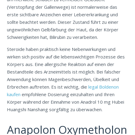
(Verstopfung der Gallenwege) ist normalerweise das
erste sichtbare Anzeichen einer Lebererkrankung und
sollte beachtet werden. Dieser Zustand führt zu einer
ungewöhnlichen Gelbfärbung der Haut, da der Körper
Schwierigkeiten hat, Bilirubin zu verarbeiten.
Steroide haben praktisch keine Nebenwirkungen und
wirken sich positiv auf die lebenswichtigen Prozesse des
Körpers aus. Eine allergische Reaktion auf einen der
Bestandteile des Arzneimittels ist möglich. Bei falscher
Anwendung können Magenbeschwerden, Übelkeit und
Erbrechen auftreten. Es ist wichtig, die
legal Boldenon
kaufen
empfohlene Dosierung einzuhalten und Ihren
Körper während der Einnahme von Anadrol 10 mg Hubei
Huangshi Nanshang sorgfältig zu überwachen.
Anapolon Oxymetholon