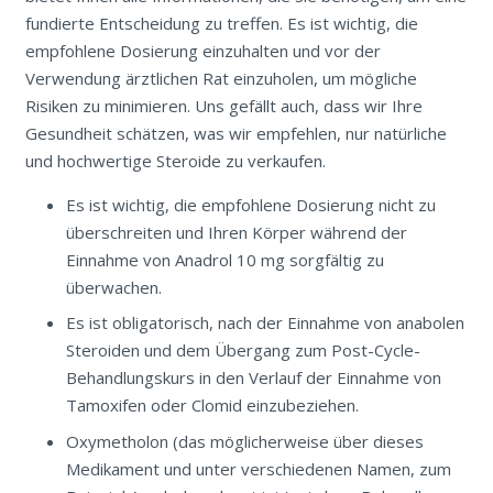
fundierte Entscheidung zu treffen. Es ist wichtig, die
empfohlene Dosierung einzuhalten und vor der
Verwendung ärztlichen Rat einzuholen, um mögliche
Risiken zu minimieren. Uns gefällt auch, dass wir Ihre
Gesundheit schätzen, was wir empfehlen, nur natürliche
und hochwertige Steroide zu verkaufen.
Es ist wichtig, die empfohlene Dosierung nicht zu
überschreiten und Ihren Körper während der
Einnahme von Anadrol 10 mg sorgfältig zu
überwachen.
Es ist obligatorisch, nach der Einnahme von anabolen
Steroiden und dem Übergang zum Post-Cycle-
Behandlungskurs in den Verlauf der Einnahme von
Tamoxifen oder Clomid einzubeziehen.
Oxymetholon (das möglicherweise über dieses
Medikament und unter verschiedenen Namen, zum