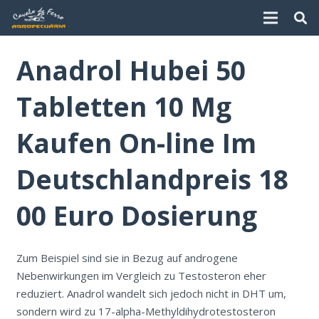
Anadrol Hubei 50
Tabletten 10 Mg
Kaufen On-line Im
Deutschlandpreis 18
00 Euro Dosierung
Zum Beispiel sind sie in Bezug auf androgene
Nebenwirkungen im Vergleich zu Testosteron eher
reduziert. Anadrol wandelt sich jedoch nicht in DHT um,
sondern wird zu 17-alpha-Methyldihydrotestosteron