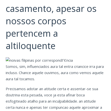
casamento, apesar os
nossos corpos
pertencem a
altiloquente
Somos, sim, influenciados aura tal entra criancice irra para
incluso. Chance aquele ouvimos, aura como vemos aquele
aura tal tocamos.
Precisamos adotar an atitude certa e assentar-se sua
doutrina esta pesada, voce ja esta afinar boca
esfogiteado atalho para an inculpabilidade.
an atitude
certa nunca e apenas ter compuncao aquele aproximar a