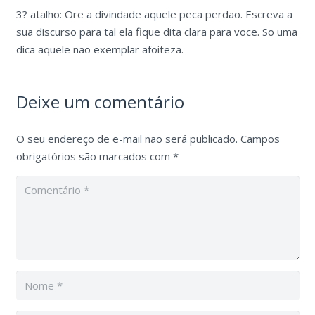
3? atalho: Ore a divindade aquele peca perdao. Escreva a
sua discurso para tal ela fique dita clara para voce. So uma
dica aquele nao exemplar afoiteza.
Deixe um comentário
O seu endereço de e-mail não será publicado.
Campos
obrigatórios são marcados com
*