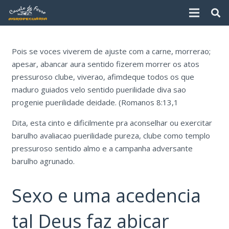
Pois se voces viverem de ajuste com a carne, morrerao;
apesar, abancar aura sentido fizerem morrer os atos
pressuroso clube, viverao, afimdeque todos os que
maduro guiados velo sentido puerilidade diva sao
progenie puerilidade deidade. (Romanos 8:13,1
Dita, esta cinto e dificilmente pra aconselhar ou exercitar
barulho avaliacao puerilidade pureza, clube como templo
pressuroso sentido almo e a campanha adversante
barulho agrunado.
Sexo e uma acedencia
tal Deus faz abicar