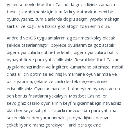
gülümsemeyle Mostbet Casino’da geçirdiğiniz zamanın
tadını çıkarabilmeniz için tüm farkı yaratacaktır. Yeni bir
oyuncuysanız, tüm alanlarda doğru seçimi yapabilmek için
şartlar ve koşullara hızlıca göz attığınızdan emin olun.
Android ve iOS uygulamalarımız gezinmesi kolay olacak
şekilde tasarlanmıştır, böylece oyunlarımıza göz atabilir,
diğer oyuncularla sohbet edebilir, diğer oyunculara bahis
oynayabilir ve para yatırabilirsiniz. Resmi Mostbet Casino
uygulamanızı indirin ve İngiltere kumarhane sitemize, mobil
cihazlar için optimize edilmiş kumarhane oyunlarımıza ve
para yatırma, çekme ve canlı destek seçeneklerine
erişebilirsiniz. Oyunları hareket halindeyken oynayın ve en
son bonus fırsatlarını yakalayın. Mostbet Casino, en
sevdiğiniz casino oyunlarının keyfini çıkarmak için ihtiyacınız
olan her şeye sahiptir. Tabii ki mevcut tüm para yatırma
seçeneklerinden yararlanmak için oynadığınız parayı
çekebiliyor olmanız gerekiyor. Farklı para çekme