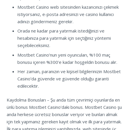
Mostbet Casino web sitesinden kazancınızı çekmek
istiyorsanız, e-posta adresinizi ve casino kullanıcı
adınızı göndermeniz gerekir.
Orada ne kadar para yatırmak istediğinizi ve
hesabınıza para yatırmak için seçtiğiniz yöntemi
seçebileceksiniz.
Mostbet Casino’nun yeni oyuncuları, %100 maç
bonusu içeren %300’e kadar hoşgeldin bonusu alır.
Her zaman, paranızın ve kişisel bilgilerinizin Mostbet
Casino’da güvende ve güvende olduğu garanti
edilecektir.
Kaydolma Bonusları – Şu anda tüm çevrimiçi oyunlarda en
ünlü bonus Mostbet Casino’daki bonus. Mostbet Casino şu
anda herkese ücretsiz bonuslar veriyor ve bunları almak
için tek yapmanız gereken kayıt olmak ve ilk para yatırmak.
İlk para yatırma işleminizi yaptığınızda, web sitesinde üç