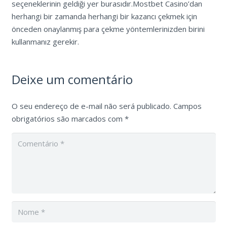
seçeneklerinin geldiği yer burasıdır.Mostbet Casino’dan
herhangi bir zamanda herhangi bir kazancı çekmek için
önceden onaylanmış para çekme yöntemlerinizden birini
kullanmanız gerekir.
Deixe um comentário
O seu endereço de e-mail não será publicado.
Campos
obrigatórios são marcados com
*