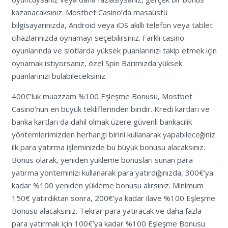
kazanacaksınız. Mostbet Casino’da masaüstü
bilgisayarınızda, Android veya iOS akıllı telefon veya tablet
cihazlarınızda oynamayı seçebilirsiniz. Farklı casino
oyunlarında ve slotlarda yüksek puanlarınızı takip etmek için
oynamak istiyorsanız, özel Spin Barımızda yüksek
puanlarınızı bulabileceksiniz.
400€’luk muazzam %100 Eşleşme Bonusu, Mostbet
Casino’nun en büyük tekliflerinden biridir. Kredi kartları ve
banka kartları da dahil olmak üzere güvenli bankacılık
yöntemlerimizden herhangi birini kullanarak yapabileceğiniz
ilk para yatırma işleminizde bu büyük bonusu alacaksınız.
Bonus olarak, yeniden yükleme bonusları sunan para
yatırma yönteminizi kullanarak para yatırdığınızda, 300€’ya
kadar %100 yeniden yükleme bonusu alırsınız. Minimum
150€ yatırdıktan sonra, 200€’ya kadar ilave %100 Eşleşme
Bonusu alacaksınız. Tekrar para yatıracak ve daha fazla
para yatırmak için 100€’ya kadar %100 Eşleşme Bonusu