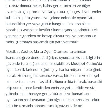
ücretsiz döndürmeler, bahis gereksinimleri ve diğer
avantajlar gibi promosyonlar yürütür. Çok çeşitli yöntemler
kullanarak para yatırma ve çekme imkanı ile oyuncular,
bulundukları yer veya günün hangi saati olursa olsun
Mostbet Casino’nun keyfini çıkarma şansına sahiptir. Tek
yapmanız gereken bir hesap oluşturmak ve zamanınızın
tadını çıkarmaya başlamak için para yatırmak.
Mostbet Casino, Malta Oyun Otoritesi tarafından
lisanslandığı ve denetlendiği için, oyuncular kişisel bilgilerinin
güvende tutulduğundan emin olabilirler. Mostbet Casino’da
oynarken ilk fark edeceğiniz şey, harika müşteri desteğimiz
olacak. Herhangi bir sorunuz varsa, biraz emin ve endişeli
olmanız tamamen anlaşılabilir. Bunu akılda tutarak, buradaki
ekip son derece kendinden emin ve yeteneklidir ve sizi
yakında kumarhaneye geri götürecek ve kumarhane
oyunlarının nasıl oynanacağını öğrenmenize izin verecektir.
Canlı bir uzmanla sohbet etmek, yüzünüzde bir