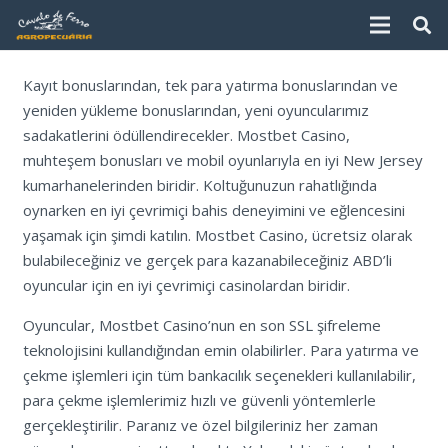
Kayıt bonuslarından, tek para yatırma bonuslarından ve
yeniden yükleme bonuslarından, yeni oyuncularımız
sadakatlerini ödüllendirecekler. Mostbet Casino,
muhteşem bonusları ve mobil oyunlarıyla en iyi New Jersey
kumarhanelerinden biridir. Koltuğunuzun rahatlığında
oynarken en iyi çevrimiçi bahis deneyimini ve eğlencesini
yaşamak için şimdi katılın. Mostbet Casino, ücretsiz olarak
bulabileceğiniz ve gerçek para kazanabileceğiniz ABD’li
oyuncular için en iyi çevrimiçi casinolardan biridir.
Oyuncular, Mostbet Casino’nun en son SSL şifreleme
teknolojisini kullandığından emin olabilirler. Para yatırma ve
çekme işlemleri için tüm bankacılık seçenekleri kullanılabilir,
para çekme işlemlerimiz hızlı ve güvenli yöntemlerle
gerçekleştirilir. Paranız ve özel bilgileriniz her zaman