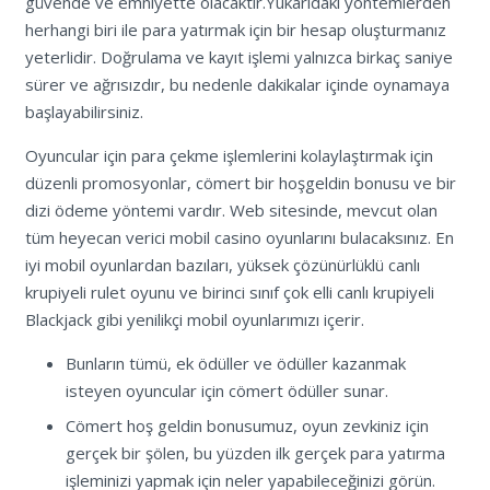
güvende ve emniyette olacaktır.Yukarıdaki yöntemlerden
herhangi biri ile para yatırmak için bir hesap oluşturmanız
yeterlidir. Doğrulama ve kayıt işlemi yalnızca birkaç saniye
sürer ve ağrısızdır, bu nedenle dakikalar içinde oynamaya
başlayabilirsiniz.
Oyuncular için para çekme işlemlerini kolaylaştırmak için
düzenli promosyonlar, cömert bir hoşgeldin bonusu ve bir
dizi ödeme yöntemi vardır. Web sitesinde, mevcut olan
tüm heyecan verici mobil casino oyunlarını bulacaksınız. En
iyi mobil oyunlardan bazıları, yüksek çözünürlüklü canlı
krupiyeli rulet oyunu ve birinci sınıf çok elli canlı krupiyeli
Blackjack gibi yenilikçi mobil oyunlarımızı içerir.
Bunların tümü, ek ödüller ve ödüller kazanmak
isteyen oyuncular için cömert ödüller sunar.
Cömert hoş geldin bonusumuz, oyun zevkiniz için
gerçek bir şölen, bu yüzden ilk gerçek para yatırma
işleminizi yapmak için neler yapabileceğinizi görün.