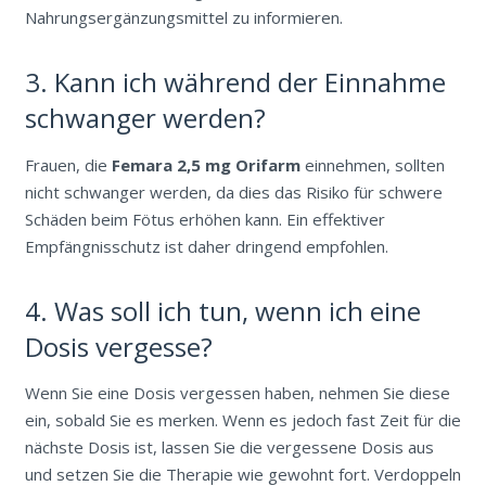
Nahrungsergänzungsmittel zu informieren.
3. Kann ich während der Einnahme
schwanger werden?
Frauen, die
Femara 2,5 mg Orifarm
einnehmen, sollten
nicht schwanger werden, da dies das Risiko für schwere
Schäden beim Fötus erhöhen kann. Ein effektiver
Empfängnisschutz ist daher dringend empfohlen.
4. Was soll ich tun, wenn ich eine
Dosis vergesse?
Wenn Sie eine Dosis vergessen haben, nehmen Sie diese
ein, sobald Sie es merken. Wenn es jedoch fast Zeit für die
nächste Dosis ist, lassen Sie die vergessene Dosis aus
und setzen Sie die Therapie wie gewohnt fort. Verdoppeln