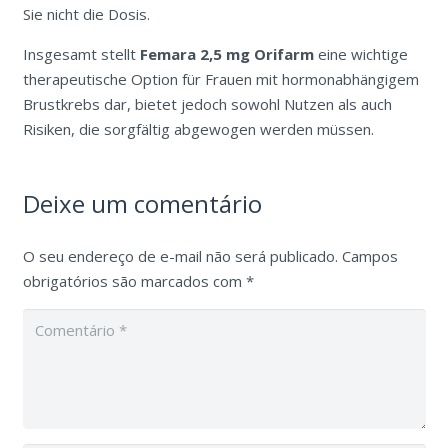
Sie nicht die Dosis.
Insgesamt stellt
Femara 2,5 mg Orifarm
eine wichtige
therapeutische Option für Frauen mit hormonabhängigem
Brustkrebs dar, bietet jedoch sowohl Nutzen als auch
Risiken, die sorgfältig abgewogen werden müssen.
Deixe um comentário
O seu endereço de e-mail não será publicado.
Campos
obrigatórios são marcados com
*