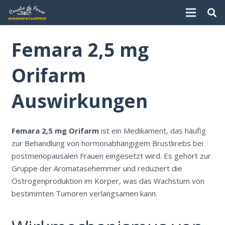
Femara 2,5 mg
Orifarm
Auswirkungen
Femara 2,5 mg Orifarm
ist ein Medikament, das häufig
zur Behandlung von hormonabhängigem Brustkrebs bei
postmenopausalen Frauen eingesetzt wird. Es gehört zur
Gruppe der Aromatasehemmer und reduziert die
Östrogenproduktion im Körper, was das Wachstum von
bestimmten Tumoren verlangsamen kann.