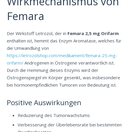
Wirkmechanismus von
Femara
Der Wirkstoff Letrozol, der in
Femara 2,5 mg Orifarm
enthalten ist, hemmt das Enzym Aromatase, welches für
die Umwandlung von
https://letrozolshop.com/medikament/femara-25-mg-
orifarm/
Androgenen in Östrogene verantwortlich ist.
Durch die Hemmung dieses Enzyms wird der
Östrogenspiegel im Körper gesenkt, was insbesondere
bei hormonempfindlichen Tumoren von Bedeutung ist.
Positive Auswirkungen
Reduzierung des Tumorwachstums
Verbesserung der Überlebensrate bei bestimmten