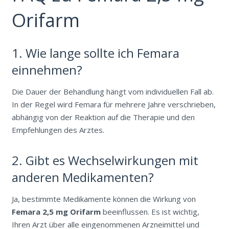
Orifarm
1. Wie lange sollte ich Femara
einnehmen?
Die Dauer der Behandlung hängt vom individuellen Fall ab.
In der Regel wird Femara für mehrere Jahre verschrieben,
abhängig von der Reaktion auf die Therapie und den
Empfehlungen des Arztes.
2. Gibt es Wechselwirkungen mit
anderen Medikamenten?
Ja, bestimmte Medikamente können die Wirkung von
Femara 2,5 mg Orifarm
beeinflussen. Es ist wichtig,
Ihren Arzt über alle eingenommenen Arzneimittel und