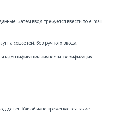
анные. Затем ввод требуется ввести по e-mail
унта соцсетей, без ручного ввода.
ля идентификации личности. Верификация
од денег. Как обычно применяются такие