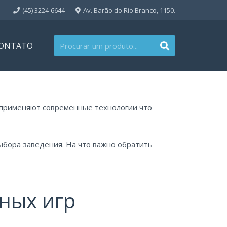
(45) 3224-6644
Av. Barão do Rio Branco, 1150.
ONTATO
 применяют современные технологии что
ыбора заведения. На что важно обратить
ных игр