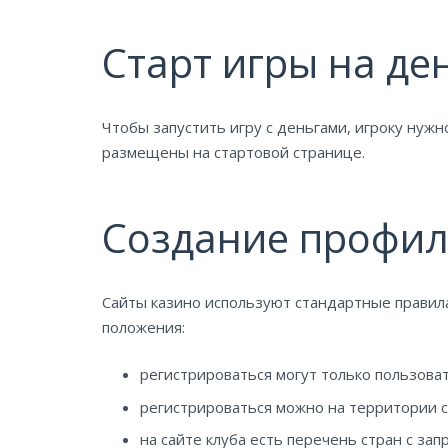
Старт игры на де
Чтобы запустить игру с деньгами, игроку нужн
размещены на стартовой странице.
Создание профил
Сайты казино используют стандартные правил
положения:
регистрироваться могут только пользоват
регистрироваться можно на территории с
на сайте клуба есть перечень стран с зап