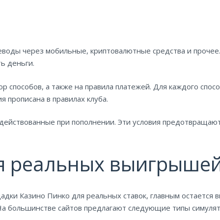
воды через мобильные, криптовалютные средства и прочее. 
ь деньги.
р способов, а также на правила платежей. Для каждого спос
я прописана в правилах клуба.
адействованные при пополнении. Эти условия предотвращаю
я реальных выигрыше
дки Казино Пинко для реальных ставок, главным остается в
. На большинстве сайтов предлагают следующие типы симулят