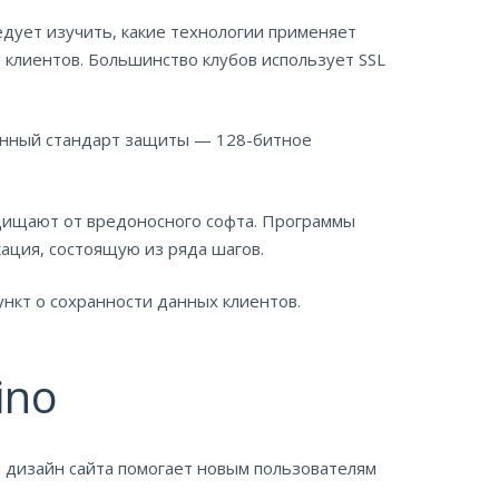
едует изучить, какие технологии применяет
клиентов. Большинство клубов использует SSL
нанный стандарт защиты — 128-битное
ащищают от вредоносного софта. Программы
ация, состоящую из ряда шагов.
нкт о сохранности данных клиентов.
ino
й дизайн сайта помогает новым пользователям