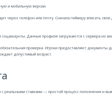
ную и мобильную версии.
ит через телефон или почту. Сначала геймеру вписать свои д
соцаккаунты. Данные профиля загружаются с сервера из акка
обязательная проверка. Игроки предоставляют документы д
рждает допустимый возраст.
та
 с реальными ставками — простой процесс пополнения и выв