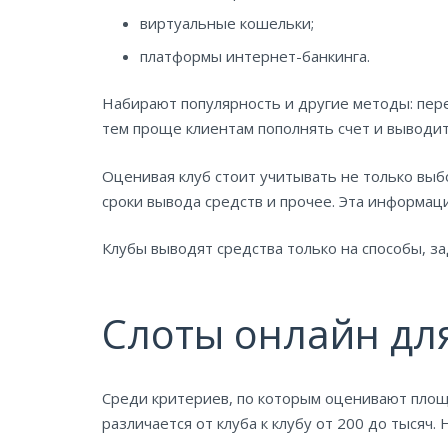
виртуальные кошельки;
платформы интернет-банкинга.
Набирают популярность и другие методы: пере
тем проще клиентам пополнять счет и выводит
Оценивая клуб стоит учитывать не только выбо
сроки вывода средств и прочее. Эта информаци
Клубы выводят средства только на способы, з
Слоты онлайн дл
Среди критериев, по которым оценивают площа
различается от клуба к клубу от 200 до тысяч