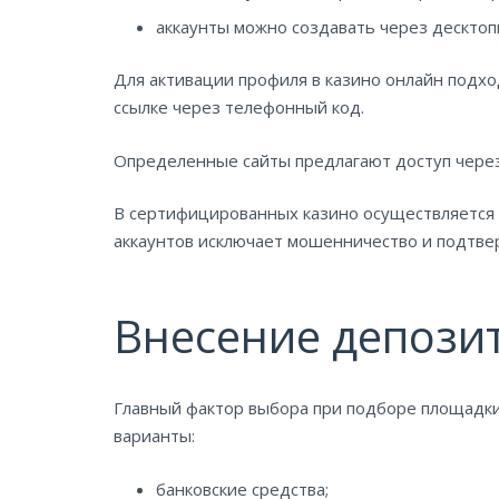
аккаунты можно создавать через десктоп
Для активации профиля в казино онлайн подход
ссылке через телефонный код.
Определенные сайты предлагают доступ через 
В сертифицированных казино осуществляется 
аккаунтов исключает мошенничество и подтве
Внесение депози
Главный фактор выбора при подборе площадки
варианты:
банковские средства;