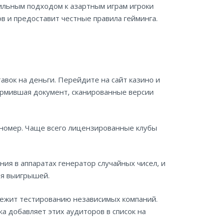
вильным подходом к азартным играм игроки
в и предоставит честные правила гейминга.
авок на деньги. Перейдите на сайт казино и
ормившая документ, сканированные версии
номер. Чаще всего лицензированные клубы
ия в аппаратах генератор случайных чисел, и
ия выигрышей.
лежит тестированию независимых компаний.
а добавляет этих аудиторов в список на