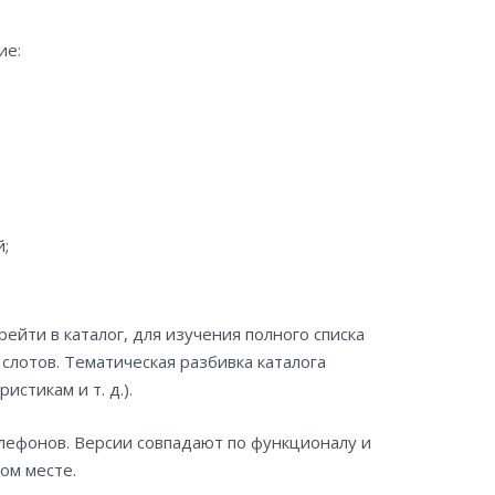
ие:
;
ейти в каталог, для изучения полного списка
слотов. Тематическая разбивка каталога
стикам и т. д.).
лефонов. Версии совпадают по функционалу и
ом месте.