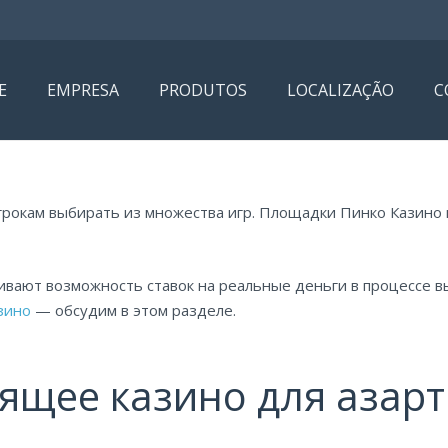
E
EMPRESA
PRODUTOS
LOCALIZAÇÃO
C
грокам выбирать из множества игр. Площадки Пинко Казино
ивают возможность ставок на реальные деньги в процессе в
зино
— обсудим в этом разделе.
ящее казино для азарт