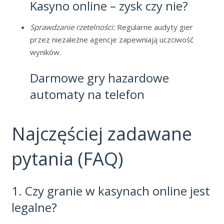
Kasyno online – zysk czy nie?
Sprawdzanie rzetelności:
Regularne audyty gier
przez niezależne agencje zapewniają uczciwość
wyników.
Darmowe gry hazardowe
automaty na telefon
Najczęściej zadawane
pytania (FAQ)
1. Czy granie w kasynach online jest
legalne?