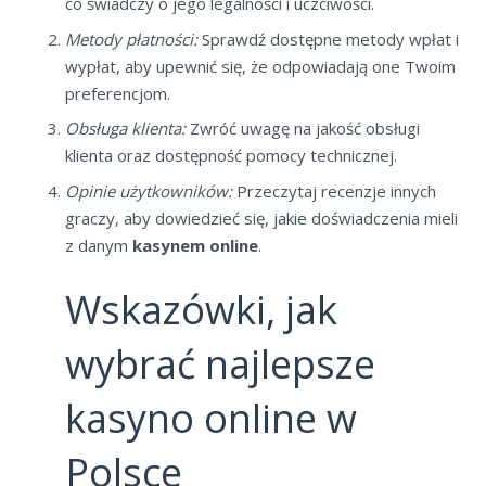
co świadczy o jego legalności i uczciwości.
Metody płatności:
Sprawdź dostępne metody wpłat i
wypłat, aby upewnić się, że odpowiadają one Twoim
preferencjom.
Obsługa klienta:
Zwróć uwagę na jakość obsługi
klienta oraz dostępność pomocy technicznej.
Opinie użytkowników:
Przeczytaj recenzje innych
graczy, aby dowiedzieć się, jakie doświadczenia mieli
z danym
kasynem online
.
Wskazówki, jak
wybrać najlepsze
kasyno online w
Polsce