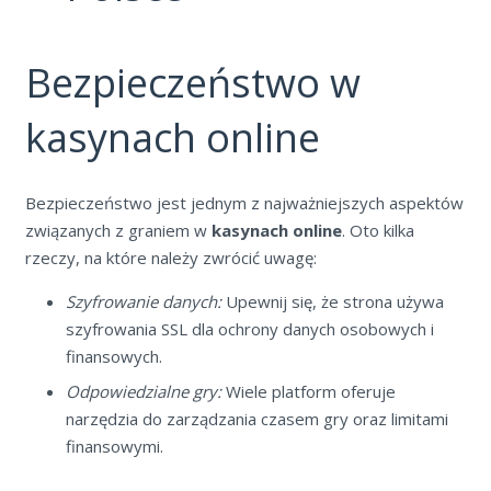
Bezpieczeństwo w
kasynach online
Bezpieczeństwo jest jednym z najważniejszych aspektów
związanych z graniem w
kasynach online
. Oto kilka
rzeczy, na które należy zwrócić uwagę:
Szyfrowanie danych:
Upewnij się, że strona używa
szyfrowania SSL dla ochrony danych osobowych i
finansowych.
Odpowiedzialne gry:
Wiele platform oferuje
narzędzia do zarządzania czasem gry oraz limitami
finansowymi.