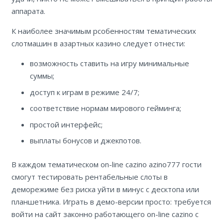
аппарата.
К наиболее значимым рсобенностям тематических
слотмашин в азартных казино следует отнести:
возможность ставить на игру минимальные
суммы;
доступ к играм в режиме 24/7;
соответствие нормам мирового гейминга;
простой интерфейс;
выплаты бонусов и джекпотов.
В каждом тематическом on-line cazino azino777 гости
смогут тестировать рентабельные слоты в
деморежиме без риска уйти в минус с десктопа или
планшетника. Играть в демо-версии просто: требуется
войти на сайт законно работающего on-line cazino с