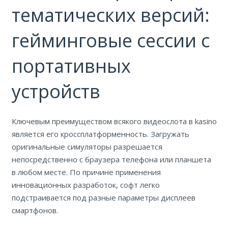
тематических версий:
гейминговые сессии с
портативных
устройств
Ключевым преимуществом всякого видеослота в kasino
является его кроссплатформенность. Загружать
оригинальные симуляторы разрешается
непосредственно с браузера телефона или планшета
в любом месте. По причине применения
инновационных разработок, софт легко
подстраивается под разные параметры дисплеев
смартфонов.