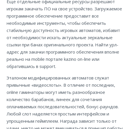
Еще отдельные официальные ресурсы разрешают
игрокам закачать ПО на свое устройство. Загружаемое
программное обеспечение предоставит все
необходимые инструменты, чтобы обеспечить
стабильную доступность игровых автоматов, избавит
от необходимости искать актуальные зеркальные
ссылки при банах оригинального проекта. Найти урл-
адрес для закачки программного обеспечения вполне
реально на mobile портале kazino on-line или
обратившись в support.
Эталоном модифицированных автоматов служат
привычные «видеослоты». В отличие от последних,
online гаминаторы могут иметь разнообразное
количество барабанов, линеек для сочетания
оплачиваемых последовательностей, бонус-раундов.
Любой слот наделяется простым интерфейсом и
упрощенным геймплеем. Награда зависит только от
удачи, никто не может вмешиваться в принцип работы