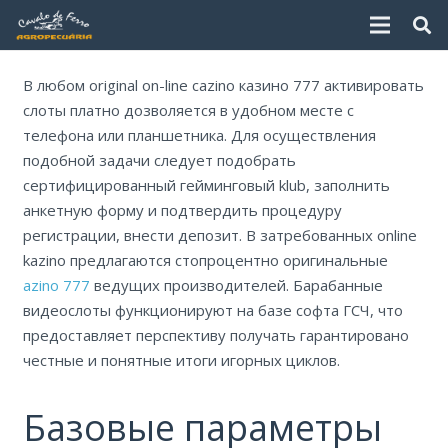
В любом original on-line cazino казино 777 активировать
слоты платно дозволяется в удобном месте с
телефона или планшетника. Для осуществления
подобной задачи следует подобрать
сертифицированный гейминговый klub, заполнить
анкетную форму и подтвердить процедуру
регистрации, внести депозит. В затребованных online
kazino предлагаются стопроцентно оригинальные
azino 777
ведущих производителей. Барабанные
видеослоты функционируют на базе софта ГСЧ, что
предоставляет перспективу получать гарантировано
честные и понятные итоги игорных циклов.
Базовые параметры