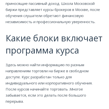
приносящие пассивный доход. Школа Московской
биржи представляет курсы брокеров в Москве, после
обучения слушатели обретают финансовую
независимость и профессиональную уверенность.
Какие блоки включает
программа курса
Здесь можно найти информацию по разным
направлениям торговли на бирже в свободном
доступе. Курс разработан только для
индивидуального или корпоративного обучения.
После курсов начинайте торговать .Многое
забывается, если это делать после большого
перерыва.