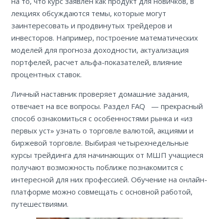
на то, что курс заявлен как продукт для новичков, в
лекциях обсуждаются темы, которые могут
заинтересовать и продвинутых трейдеров и
инвесторов. Например, построение математических
моделей для прогноза доходности, актуализация
портфелей, расчет альфа-показателей, влияние
процентных ставок.
Личный наставник проверяет домашние задания,
отвечает на все вопросы. Раздел FAQ — прекрасный
способ ознакомиться с особенностями рынка и «из
первых уст» узнать о торговле валютой, акциями и
биржевой торговле. Выбирая четырехнедельные
курсы трейдинга для начинающих от МШП учащиеся
получают возможность поближе познакомится с
интересной для них профессией. Обучение на онлайн-
платформе можно совмещать с основной работой,
путешествиями.