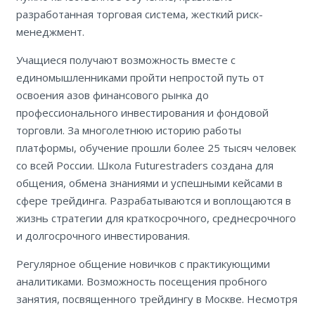
разработанная торговая система, жесткий риск-
менеджмент.
Учащиеся получают возможность вместе с
единомышленниками пройти непростой путь от
освоения азов финансового рынка до
профессионального инвестирования и фондовой
торговли. За многолетнюю историю работы
платформы, обучение прошли более 25 тысяч человек
со всей России. Школа Futurestraders создана для
общения, обмена знаниями и успешными кейсами в
сфере трейдинга. Разрабатываются и воплощаются в
жизнь стратегии для краткосрочного, среднесрочного
и долгосрочного инвестирования.
Регулярное общение новичков с практикующими
аналитиками. Возможность посещения пробного
занятия, посвященного трейдингу в Москве. Несмотря