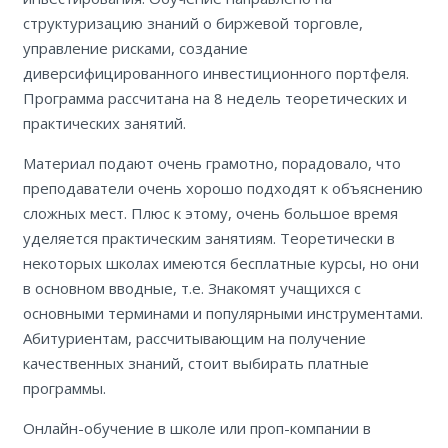
структуризацию знаний о биржевой торговле,
управление рисками, создание
диверсифицированного инвестиционного портфеля.
Программа рассчитана на 8 недель теоретических и
практических занятий.
Материал подают очень грамотно, порадовало, что
преподаватели очень хорошо подходят к объяснению
сложных мест. Плюс к этому, очень большое время
уделяется практическим занятиям. Теоретически в
некоторых школах имеются бесплатные курсы, но они
в основном вводные, т.е. Знакомят учащихся с
основными терминами и популярными инструментами.
Абитуриентам, рассчитывающим на получение
качественных знаний, стоит выбирать платные
программы.
Онлайн-обучение в школе или проп-компании в