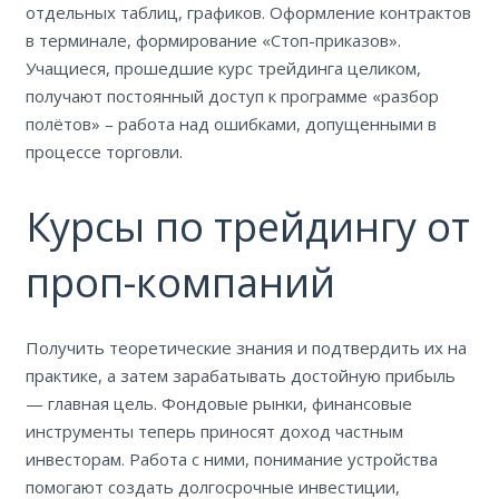
отдельных таблиц, графиков. Оформление контрактов
в терминале, формирование «Стоп-приказов».
Учащиеся, прошедшие курс трейдинга целиком,
получают постоянный доступ к программе «разбор
полётов» – работа над ошибками, допущенными в
процессе торговли.
Курсы по трейдингу от
проп-компаний
Получить теоретические знания и подтвердить их на
практике, а затем зарабатывать достойную прибыль
— главная цель. Фондовые рынки, финансовые
инструменты теперь приносят доход частным
инвесторам. Работа с ними, понимание устройства
помогают создать долгосрочные инвестиции,