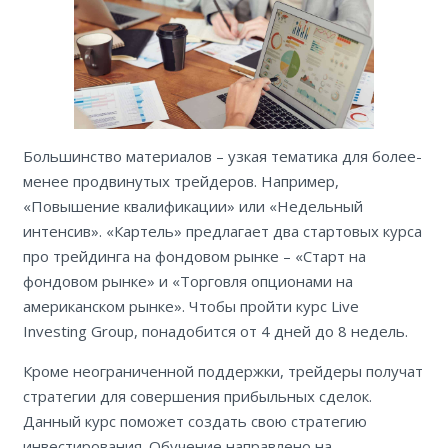
Большинство материалов – узкая тематика для более-
менее продвинутых трейдеров. Например,
«Повышение квалификации» или «Недельный
интенсив». «Картель» предлагает два стартовых курса
про трейдинга на фондовом рынке – «Старт на
фондовом рынке» и «Торговля опционами на
американском рынке». Чтобы пройти курс Live
Investing Group, понадобится от 4 дней до 8 недель.
Кроме неограниченной поддержки, трейдеры получат
стратегии для совершения прибыльных сделок.
Данный курс поможет создать свою стратегию
инвестирования. Обучение направлено на