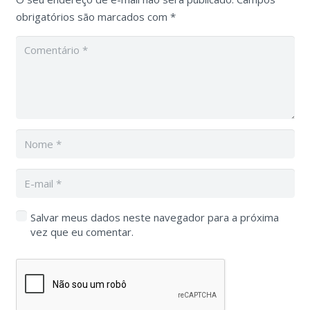
obrigatórios são marcados com
*
Salvar meus dados neste navegador para a próxima
vez que eu comentar.