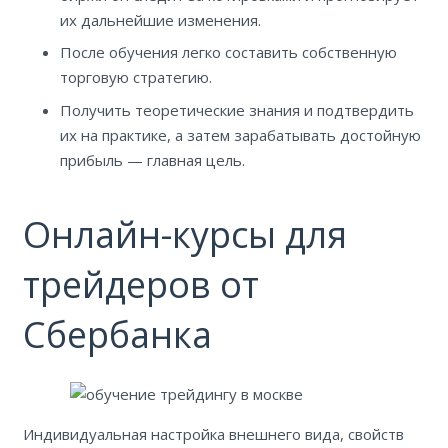
их дальнейшие изменения.
После обучения легко составить собственную
торговую стратегию.
Получить теоретические знания и подтвердить
их на практике, а затем зарабатывать достойную
прибыль — главная цель.
Онлайн-курсы для
трейдеров от
Сбербанка
Индивидуальная настройка внешнего вида, свойств