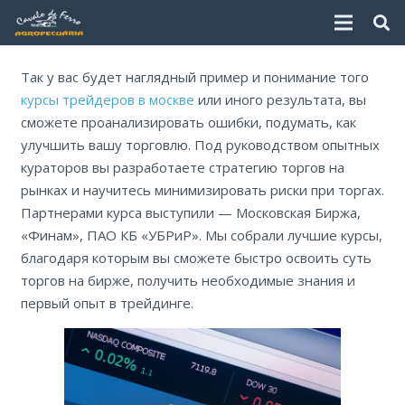
Так у вас будет наглядный пример и понимание того
курсы трейдеров в москве
или иного результата, вы
сможете проанализировать ошибки, подумать, как
улучшить вашу торговлю. Под руководством опытных
кураторов вы разработаете стратегию торгов на
рынках и научитесь минимизировать риски при торгах.
Партнерами курса выступили — Московская Биржа,
«Финам», ПАО КБ «УБРиР». Мы собрали лучшие курсы,
благодаря которым вы сможете быстро освоить суть
торгов на бирже, получить необходимые знания и
первый опыт в трейдинге.