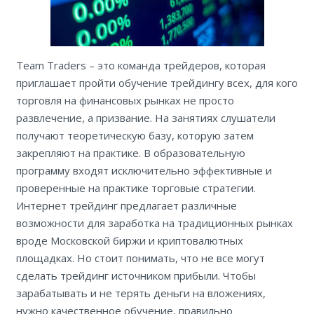
Team Traders – это команда трейдеров, которая
приглашает пройти обучение трейдингу всех, для кого
торговля на финансовых рынках не просто
развлечение, а призвание. На занятиях слушатели
получают теоретическую базу, которую затем
закрепляют на практике. В образовательную
программу входят исключительно эффективные и
проверенные на практике торговые стратегии.
Интернет трейдинг предлагает различные
возможности для заработка на традиционных рынках
вроде Московской биржи и криптовалютных
площадках. Но стоит понимать, что не все могут
сделать трейдинг источником прибыли. Чтобы
зарабатывать и не терять деньги на вложениях,
нужно качественное обучение, правильно