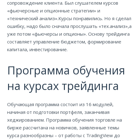
сопровождение клиента. Был слушателем курсов
«фьючерсные и опционные стратегии» и
«технический анализ».Курсы понравились. Но я сделал
ошибку, надо было сначала прослушать «тех.анализ»,а
уже потом «фьючерсы и опционы». Основу трейдинга
составляет управление бюджетом, формирование
капитала, инвестирование.
Программа обучения
на курсах трейдинга
Обучающая программа состоит из 16 модулей,
начиная от подготовки портфеля, заканчивая
хеджированием. Программа обучения торговле на
бирже рассчитана на новичков, заявленные темы
курса разнообразны – от работы с TradingView до