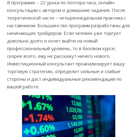
В программе – 22 урока по полтора часа, онлайн-
консультации с автором и домашние задания. После
теоретической части – четырехнедельная практика с
наставником. Большинство программ разработаны для
начинающих трейдеров. Если человек уже торгует
довольно долго и хочет выйти на новый
профессиональный уровень, то в базовом курсе,
скорее всего, ему не расскажут ничего нового.
Инвестиционный консультант проанализирует вашу
торговую стратегию, определит сильные и слабые
стороны и даст индивидуальные рекомендации по
вашей работе.