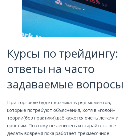
Курсы по трейдингу:
ответы на часто
задаваемые вопросы
При торговле будет возникать ряд моментов,
которые потребуют объяснения, хотя в «голой»
теории(без практики),всё кажется очень легким и
простым. Поэтому не ленитесь и старайтесь всё
делать вовремя пока работает трёхмесячное