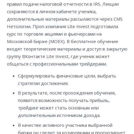
правил подачи налоговой отчетности в IRS. Лекции
сохраняются в личном кабинете ученика,
дополнительные материалы рассылаются через CMS
Нетологии. Проп-компания Lite Invest подготовила
курс по торговле акциями и фьючерсами на
Московской бирже (MOEX). В бесплатное обучение
входят теоретические материалы и доступ в закрытую
группу ВКонтакте Lite Invest, где ученик может
общаться с профессиональными трейдерами.
Сформулировать финансовые цели, выбрать
стратегии достижения.
В результате, после прохождения обучения,
появится возможность получать прибыль,
трейдинг может стать основным или
дополнительным источником дохода.
В качестве активного участника выбранной
биржи он следит за котировками и прогнозирует