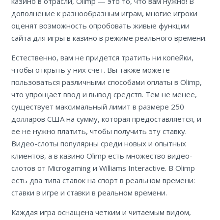
казино в отрасли, Olimp — это то, что вам нужно! В
дополнение к разнообразным играм, многие игроки
оценят возможность опробовать живые функции
сайта для игры в казино в режиме реального времени.
Естественно, вам не придется тратить ни копейки,
чтобы открыть у них счет. Вы также можете
пользоваться различными способами оплаты в Olimp,
что упрощает ввод и вывод средств. Тем не менее,
существует максимальный лимит в размере 250
долларов США на сумму, которая предоставляется, и
ее не нужно платить, чтобы получить эту ставку.
Видео-слоты популярны среди новых и опытных
клиентов, а в казино Olimp есть множество видео-
слотов от Microgaming и Williams Interactive. В Olimp
есть два типа ставок на спорт в реальном времени:
ставки в игре и ставки в реальном времени.
Каждая игра оснащена четким и читаемым видом,