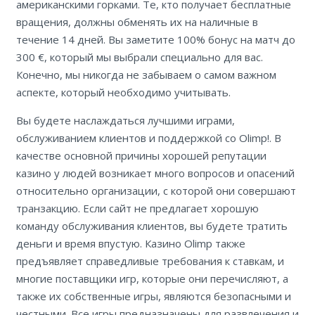
американскими горками. Те, кто получает бесплатные
вращения, должны обменять их на наличные в
течение 14 дней. Вы заметите 100% бонус на матч до
300 €, который мы выбрали специально для вас.
Конечно, мы никогда не забываем о самом важном
аспекте, который необходимо учитывать.
Вы будете наслаждаться лучшими играми,
обслуживанием клиентов и поддержкой со Olimp!. В
качестве основной причины хорошей репутации
казино у людей возникает много вопросов и опасений
относительно организации, с которой они совершают
транзакцию. Если сайт не предлагает хорошую
команду обслуживания клиентов, вы будете тратить
деньги и время впустую. Казино Olimp также
предъявляет справедливые требования к ставкам, и
многие поставщики игр, которые они перечисляют, а
также их собственные игры, являются безопасными и
честными. Все игры предназначены для развлечения и