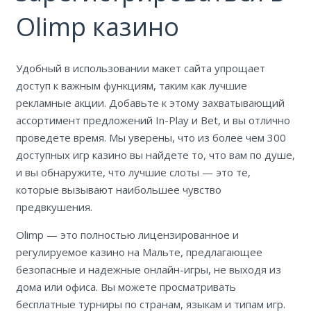
Olimp казино
Удобный в использовании макет сайта упрощает
доступ к важным функциям, таким как лучшие
рекламные акции. Добавьте к этому захватывающий
ассортимент предложений In-Play и Bet, и вы отлично
проведете время. Мы уверены, что из более чем 300
доступных игр казино вы найдете то, что вам по душе,
и вы обнаружите, что лучшие слоты — это те,
которые вызывают наибольшее чувство
предвкушения.
Olimp — это полностью лицензированное и
регулируемое казино на Мальте, предлагающее
безопасные и надежные онлайн-игры, не выходя из
дома или офиса. Вы можете просматривать
бесплатные турниры по странам, языкам и типам игр.