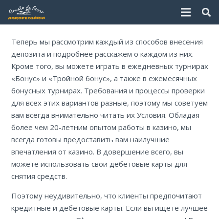
Теперь мы рассмотрим каждый из способов внесения
депозита и подробнее расскажем о каждом из них.
Кроме того, вы можете играть в ежедневных турнирах
«Бонус» и «Тройной бонус», а также в ежемесячных
бонусных турнирах. Требования и процессы проверки
для всех этих вариантов разные, поэтому мы советуем
вам всегда внимательно читать их Условия. Обладая
более чем 20-летним опытом работы в казино, мы
всегда готовы предоставить вам наилучшие
впечатления от казино. В довершение всего, вы
можете использовать свои дебетовые карты для
снятия средств.
Поэтому неудивительно, что клиенты предпочитают
кредитные и дебетовые карты. Если вы ищете лучшее