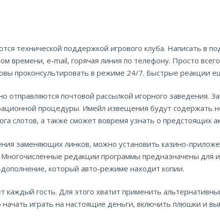
ются технической поддержкой игрового клуба. Написать в п
ом времени, e-mail, горячая линия по телефону. Просто всего
вы проконсультировать в режиме 24/7. Быстрые реакции ещ
о отправляются почтовой рассылкой игорного заведения. З
ационной процедуры. Имейл извещения будут содержать не
га слотов, а также сможет вовремя узнать о предстоящих а
дения заменяющих линков, можно установить казино-приложе
 Многочисленные редакции программы предназначены для инт
дополнение, который авто-режиме находит копии.
т каждый гость. Для этого хватит применить альтернативны
начать играть на настоящие деньги, включить плюшки и в