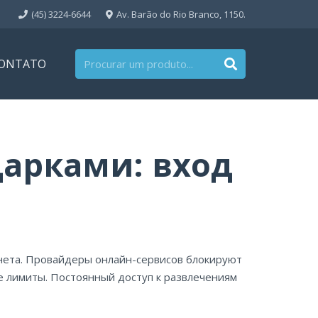
(45) 3224-6644
Av. Barão do Rio Branco, 1150.
ONTATO
дарками: вход
нета. Провайдеры онлайн-сервисов блокируют
е лимиты. Постоянный доступ к развлечениям