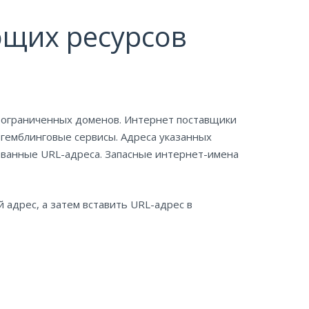
щих ресурсов
ь ограниченных доменов. Интернет поставщики
 гемблинговые сервисы. Адреса указанных
ованные URL-адреса. Запасные интернет-имена
 адрес, а затем вставить URL-адрес в