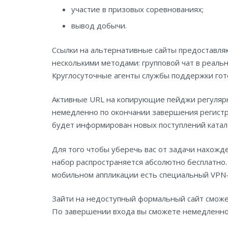
участие в призовых соревнованиях;
вывод добычи.
Ссылки на альтернативные сайты предоставля
несколькими методами: групповой чат в реальн
Круглосуточные агенты службы поддержки гото
Активные URL на копирующие пейджи регулярн
немедленно по окончании завершения регистр
будет информирован новых поступлений катало
Для того чтобы уберечь вас от задачи нахож
набор распространяется абсолютно бесплатно.
мобильном аппликации есть специальный VPN-
Зайти на недоступный формальный сайт сможе
По завершении входа вы сможете немедленно 