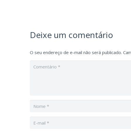
Deixe um comentário
O seu endereço de e-mail não será publicado.
Cam