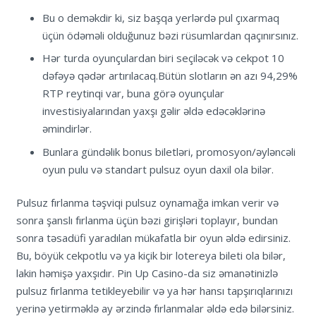
Bu o deməkdir ki, siz başqa yerlərdə pul çıxarmaq
üçün ödəməli olduğunuz bəzi rüsumlardan qaçınırsınız.
Hər turda oyunçulardan biri seçiləcək və cekpot 10
dəfəyə qədər artırılacaq.Bütün slotların ən azı 94,29%
RTP reytinqi var, buna görə oyunçular
investisiyalarından yaxşı gəlir əldə edəcəklərinə
əmindirlər.
Bunlara gündəlik bonus biletləri, promosyon/əyləncəli
oyun pulu və standart pulsuz oyun daxil ola bilər.
Pulsuz fırlanma təşviqi pulsuz oynamağa imkan verir və
sonra şanslı fırlanma üçün bəzi girişləri toplayır, bundan
sonra təsadüfi yaradılan mükafatla bir oyun əldə edirsiniz.
Bu, böyük cekpotlu və ya kiçik bir lotereya bileti ola bilər,
lakin həmişə yaxşıdır. Pin Up Casino-da siz əmanətinizlə
pulsuz fırlanma tetikleyebilir və ya hər hansı tapşırıqlarınızı
yerinə yetirməklə ay ərzində fırlanmalar əldə edə bilərsiniz.