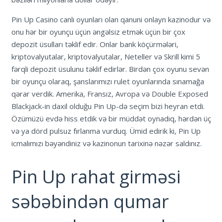
Pin Up Casino canlı oyunları olan qanuni onlayn kazinodur və
onu hər bir oyunçu üçün əngəlsiz etmək üçün bir çox
depozit üsulları təklif edir. Onlar bank köçürmələri,
kriptovalyutalar, kriptovalyutalar, Neteller və Skrill kimi 5
fərqli depozit üsulunu təklif edirlər. Birdən çox oyunu sevən
bir oyunçu olaraq, şanslarımızı rulet oyunlarında sınamağa
qərar verdik. Amerika, Fransız, Avropa və Double Exposed
Blackjack-in daxil olduğu Pin Up-də seçim bizi heyran etdi.
Özümüzü evdə hiss etdik və bir müddət oynadıq, hərdən üç
və ya dörd pulsuz fırlanma vurduq. Ümid edirik ki, Pin Up
icmalımızı bəyəndiniz və kazinonun tarixinə nəzər saldınız.
Pin Up rahat girməsi
səbəbindən qumar