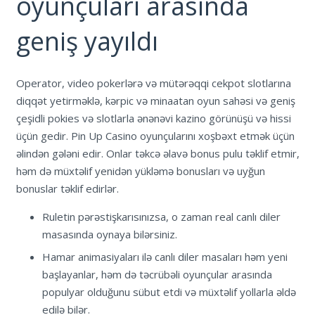
oyunçuları arasında
geniş yayıldı
Operator, video pokerlərə və mütərəqqi cekpot slotlarına
diqqət yetirməklə, kərpic və minaatan oyun sahəsi və geniş
çeşidli pokies və slotlarla ənənəvi kazino görünüşü və hissi
üçün gedir. Pin Up Casino oyunçularını xoşbəxt etmək üçün
əlindən gələni edir. Onlar təkcə əlavə bonus pulu təklif etmir,
həm də müxtəlif yenidən yükləmə bonusları və uyğun
bonuslar təklif edirlər.
Ruletin pərəstişkarısınızsa, o zaman real canlı diler
masasında oynaya bilərsiniz.
Hamar animasiyaları ilə canlı diler masaları həm yeni
başlayanlar, həm də təcrübəli oyunçular arasında
populyar olduğunu sübut etdi və müxtəlif yollarla əldə
edilə bilər.