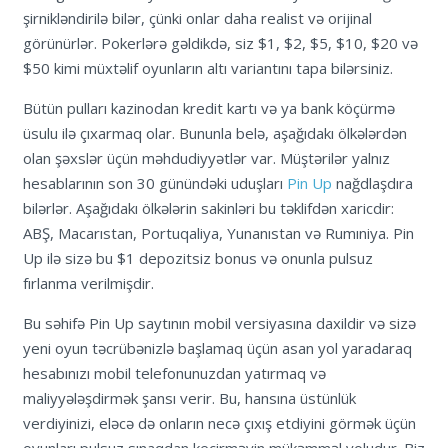
şirnikləndirilə bilər, çünki onlar daha realist və orijinal
görünürlər. Pokerlərə gəldikdə, siz $1, $2, $5, $10, $20 və
$50 kimi müxtəlif oyunların altı variantını tapa bilərsiniz.
Bütün pulları kazinodan kredit kartı və ya bank köçürmə
üsulu ilə çıxarmaq olar. Bununla belə, aşağıdakı ölkələrdən
olan şəxslər üçün məhdudiyyətlər var. Müştərilər yalnız
hesablarının son 30 günündəki uduşları
Pin Up
nağdlaşdıra
bilərlər. Aşağıdakı ölkələrin sakinləri bu təklifdən xaricdir:
ABŞ, Macarıstan, Portuqaliya, Yunanıstan və Rumıniya. Pin
Up ilə sizə bu $1 depozitsiz bonus və onunla pulsuz
fırlanma verilmişdir.
Bu səhifə Pin Up saytının mobil versiyasına daxildir və sizə
yeni oyun təcrübənizlə başlamaq üçün asan yol yaradaraq
hesabınızı mobil telefonunuzdan yatırmaq və
maliyyələşdirmək şansı verir. Bu, hansına üstünlük
verdiyinizi, eləcə də onların necə çıxış etdiyini görmək üçün
oyunları pulsuz sınaqdan keçirməyin mükəmməl yoludur. Biz