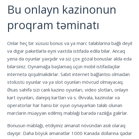
Bu onlayn kazinonun
proqram təminatı
Onlar heç bir xüsusi bonus və ya mərc tələblərinə bağlı deyil
və digər paketlərlə eyni vaxtda istifadə edilə bilər. Ancaq
yenə də oyunlar yaxşıdır və siz çox gözəl bonuslar əldə edə
bilərsiniz. Oynamağa başlamaq üçün mobil istifadəçilər
internetə qoşulmalıdırlar. Sabit internet bağlantısı olmadan
stolüstü oyunlar və ya slot oyunları mövcud olmayacaq.
Əsas səhifə sizi canlı kazino oyunları, video slotları, onlayn
kart oyunları, danışıq kartları və s. Əvvəla, kazinolar və
operatorlar hər hansı bir oyun oynayarkən tələb olunan
mərclərin müəyyən edilmiş məbləği barədə razılığa gəlirlər.
Bonusun məbləği, etdiyiniz əmanət növündən asılı olaraq
dəyişir. Daha böyük əmanətlər 1000 Kanada dollarına qədər