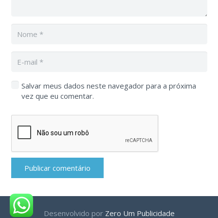
Salvar meus dados neste navegador para a próxima
vez que eu comentar.
Publicar comentário
Desenvolvido por
Zero Um Publicidade