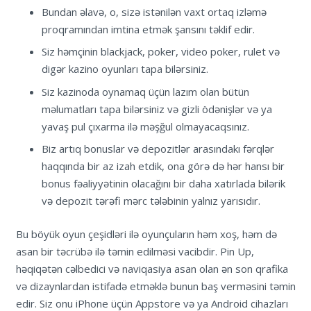
Bundan əlavə, o, sizə istənilən vaxt ortaq izləmə
proqramından imtina etmək şansını təklif edir.
Siz həmçinin blackjack, poker, video poker, rulet və
digər kazino oyunları tapa bilərsiniz.
Siz kazinoda oynamaq üçün lazım olan bütün
məlumatları tapa bilərsiniz və gizli ödənişlər və ya
yavaş pul çıxarma ilə məşğul olmayacaqsınız.
Biz artıq bonuslar və depozitlər arasındakı fərqlər
haqqında bir az izah etdik, ona görə də hər hansı bir
bonus fəaliyyətinin olacağını bir daha xatırlada bilərik
və depozit tərəfi mərc tələbinin yalnız yarısıdır.
Bu böyük oyun çeşidləri ilə oyunçuların həm xoş, həm də
asan bir təcrübə ilə təmin edilməsi vacibdir. Pin Up,
həqiqətən cəlbedici və naviqasiya asan olan ən son qrafika
və dizaynlardan istifadə etməklə bunun baş verməsini təmin
edir. Siz onu iPhone üçün Appstore və ya Android cihazları