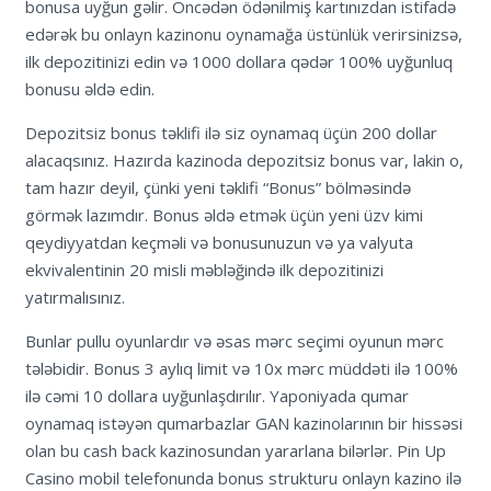
bonusa uyğun gəlir. Öncədən ödənilmiş kartınızdan istifadə
edərək bu onlayn kazinonu oynamağa üstünlük verirsinizsə,
ilk depozitinizi edin və 1000 dollara qədər 100% uyğunluq
bonusu əldə edin.
Depozitsiz bonus təklifi ilə siz oynamaq üçün 200 dollar
alacaqsınız. Hazırda kazinoda depozitsiz bonus var, lakin o,
tam hazır deyil, çünki yeni təklifi “Bonus” bölməsində
görmək lazımdır. Bonus əldə etmək üçün yeni üzv kimi
qeydiyyatdan keçməli və bonusunuzun və ya valyuta
ekvivalentinin 20 misli məbləğində ilk depozitinizi
yatırmalısınız.
Bunlar pullu oyunlardır və əsas mərc seçimi oyunun mərc
tələbidir. Bonus 3 aylıq limit və 10x mərc müddəti ilə 100%
ilə cəmi 10 dollara uyğunlaşdırılır. Yaponiyada qumar
oynamaq istəyən qumarbazlar GAN kazinolarının bir hissəsi
olan bu cash back kazinosundan yararlana bilərlər. Pin Up
Casino mobil telefonunda bonus strukturu onlayn kazino ilə