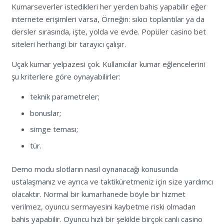
Kumarseverler istedikleri her yerden bahis yapabilir eğer
internete erişimleri varsa, Örneğin: sıkıcı toplantılar ya da
dersler sırasında, işte, yolda ve evde. Popüler casino bet
siteleri herhangi bir tarayıcı çalışır.
Uçak kumar yelpazesi çok. Kullanıcılar kumar eğlencelerini
şu kriterlere göre oynayabilirler:
teknik parametreler;
bonuslar;
simge teması;
tür.
Demo modu slotların nasıl oynanacağı konusunda
ustalaşmanız ve ayrıca ve taktiküretmeniz için size yardımcı
olacaktır. Normal bir kumarhanede böyle bir hizmet
verilmez, oyuncu sermayesini kaybetme riski olmadan
bahis yapabilir. Oyuncu hızlı bir şekilde birçok canlı casino