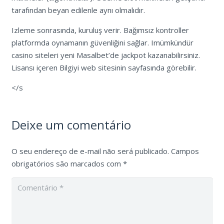
tarafından beyan edilenle aynı olmalıdır.
Izleme sonrasında, kuruluş verir. Bağımsız kontroller
platformda oynamanın güvenliğini sağlar. Imümkündür
casino siteleri yeni Masalbet’de jackpot kazanabilirsiniz.
Lisansı içeren Bilgiyi web sitesinin sayfasında görebilir.
</s
Deixe um comentário
O seu endereço de e-mail não será publicado.
Campos
obrigatórios são marcados com
*