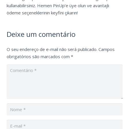
kullanabilirsiniz. Hemen PinUp’e üye olun ve avantajlı
ödeme seçeneklerinin keyfini çıkarın!
Deixe um comentário
O seu endereço de e-mail não será publicado.
Campos
obrigatórios são marcados com
*