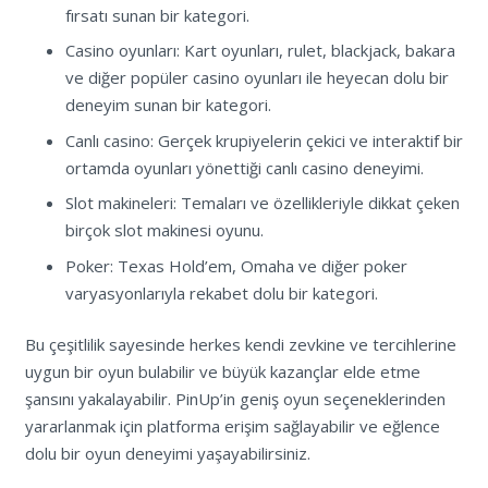
fırsatı sunan bir kategori.
Casino oyunları: Kart oyunları, rulet, blackjack, bakara
ve diğer popüler casino oyunları ile heyecan dolu bir
deneyim sunan bir kategori.
Canlı casino: Gerçek krupiyelerin çekici ve interaktif bir
ortamda oyunları yönettiği canlı casino deneyimi.
Slot makineleri: Temaları ve özellikleriyle dikkat çeken
birçok slot makinesi oyunu.
Poker: Texas Hold’em, Omaha ve diğer poker
varyasyonlarıyla rekabet dolu bir kategori.
Bu çeşitlilik sayesinde herkes kendi zevkine ve tercihlerine
uygun bir oyun bulabilir ve büyük kazançlar elde etme
şansını yakalayabilir. PinUp’in geniş oyun seçeneklerinden
yararlanmak için platforma erişim sağlayabilir ve eğlence
dolu bir oyun deneyimi yaşayabilirsiniz.