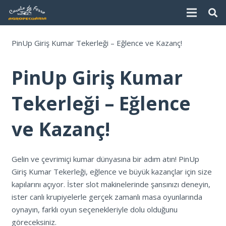
PinUp Giriş Kumar Tekerleği – Eğlence ve Kazanç!
PinUp Giriş Kumar
Tekerleği – Eğlence
ve Kazanç!
Gelin ve çevrimiçi kumar dünyasına bir adım atın! PinUp
Giriş Kumar Tekerleği, eğlence ve büyük kazançlar için size
kapılarını açıyor. İster slot makinelerinde şansınızı deneyin,
ister canlı krupiyelerle gerçek zamanlı masa oyunlarında
oynayın, farklı oyun seçenekleriyle dolu olduğunu
göreceksiniz.