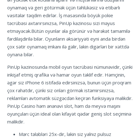
oynamaq və geri götürmək üçün təhlükəsiz və etibarlı
vasitələr təqdim edirlər. İş masasında böyük pokie
təcrübəsi axtarırsınızsa, PinUp kazinosu sizi məyus
etməyəcək.Bütün oyunlar əla görünür və hərəkət tamamilə
fərdiləşdirilə bilər. Oyunların əksəriyyəti eyni anda birdən
çox sətir oynamaq imkanı ilə gəlir, lakin digərləri bir xəttdə
oynana bilər.
PinUp kazinosunda mobil oyun təcrübəsi nümunəvidir, çünki
inkişaf etmiş qrafika və hamar oyun təklif edir. Həmçinin,
əgər siz iPhone 6 istifadə edirsinizsə, bunun üçün proqram
çox rahatdır, çünki siz onları görmək istəmirsinizsə,
reklamları avtomatik süzgəcdən keçirən funksiyaya malikdir.
PinUp Casino həm ənənəvi slot, həm də meyvə maşını
oyunçuları üçün ideal olan kifayət qədər geniş slot seçiminə
malikdir.
Mərc tələbləri 25x-dir, lakin siz yalnız pulsuz