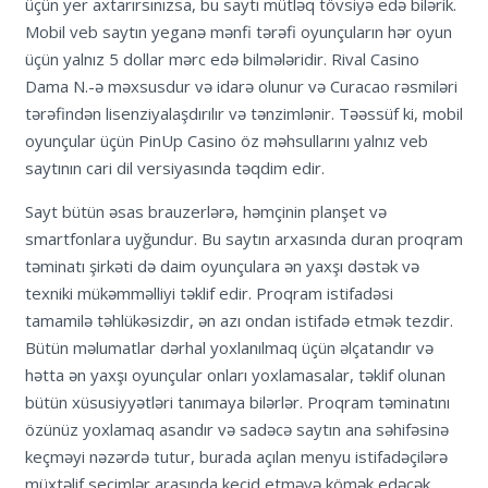
üçün yer axtarırsınızsa, bu saytı mütləq tövsiyə edə bilərik.
Mobil veb saytın yeganə mənfi tərəfi oyunçuların hər oyun
üçün yalnız 5 dollar mərc edə bilmələridir. Rival Casino
Dama N.-ə məxsusdur və idarə olunur və Curacao rəsmiləri
tərəfindən lisenziyalaşdırılır və tənzimlənir. Təəssüf ki, mobil
oyunçular üçün PinUp Casino öz məhsullarını yalnız veb
saytının cari dil versiyasında təqdim edir.
Sayt bütün əsas brauzerlərə, həmçinin planşet və
smartfonlara uyğundur. Bu saytın arxasında duran proqram
təminatı şirkəti də daim oyunçulara ən yaxşı dəstək və
texniki mükəmməlliyi təklif edir. Proqram istifadəsi
tamamilə təhlükəsizdir, ən azı ondan istifadə etmək tezdir.
Bütün məlumatlar dərhal yoxlanılmaq üçün əlçatandır və
hətta ən yaxşı oyunçular onları yoxlamasalar, təklif olunan
bütün xüsusiyyətləri tanımaya bilərlər. Proqram təminatını
özünüz yoxlamaq asandır və sadəcə saytın ana səhifəsinə
keçməyi nəzərdə tutur, burada açılan menyu istifadəçilərə
müxtəlif seçimlər arasında keçid etməyə kömək edəcək.