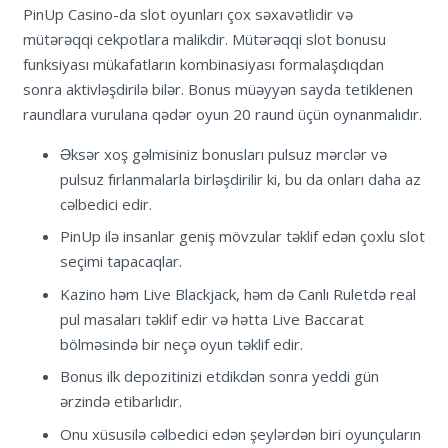
PinUp Casino-da slot oyunları çox səxavətlidir və
mütərəqqi cekpotlara malikdir. Mütərəqqi slot bonusu
funksiyası mükafatların kombinasiyası formalaşdıqdan
sonra aktivləşdirilə bilər. Bonus müəyyən sayda tetiklenen
raundlara vurulana qədər oyun 20 raund üçün oynanmalıdır.
Əksər xoş gəlmisiniz bonusları pulsuz mərclər və
pulsuz fırlanmalarla birləşdirilir ki, bu da onları daha az
cəlbedici edir.
PinUp ilə insanlar geniş mövzular təklif edən çoxlu slot
seçimi tapacaqlar.
Kazino həm Live Blackjack, həm də Canlı Ruletdə real
pul masaları təklif edir və hətta Live Baccarat
bölməsində bir neçə oyun təklif edir.
Bonus ilk depozitinizi etdikdən sonra yeddi gün
ərzində etibarlıdır.
Onu xüsusilə cəlbedici edən şeylərdən biri oyunçuların