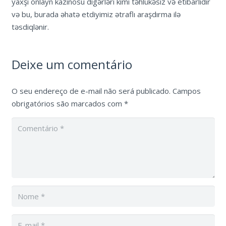
yaxşı onlayn kazinosu digərləri kimi təhlükəsiz və etibarlıdır
və bu, burada əhatə etdiyimiz ətraflı araşdırma ilə
təsdiqlənir.
Deixe um comentário
O seu endereço de e-mail não será publicado.
Campos
obrigatórios são marcados com
*