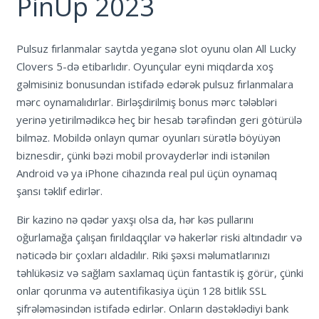
PinUp 2023
Pulsuz fırlanmalar saytda yeganə slot oyunu olan All Lucky
Clovers 5-də etibarlıdır. Oyunçular eyni miqdarda xoş
gəlmisiniz bonusundan istifadə edərək pulsuz fırlanmalara
mərc oynamalıdırlar. Birləşdirilmiş bonus mərc tələbləri
yerinə yetirilmədikcə heç bir hesab tərəfindən geri götürülə
bilməz. Mobildə onlayn qumar oyunları sürətlə böyüyən
biznesdir, çünki bəzi mobil provayderlər indi istənilən
Android və ya iPhone cihazında real pul üçün oynamaq
şansı təklif edirlər.
Bir kazino nə qədər yaxşı olsa da, hər kəs pullarını
oğurlamağa çalışan fırıldaqçılar və hakerlər riski altındadır və
nəticədə bir çoxları aldadılır. Riki şəxsi məlumatlarınızı
təhlükəsiz və sağlam saxlamaq üçün fantastik iş görür, çünki
onlar qorunma və autentifikasiya üçün 128 bitlik SSL
şifrələməsindən istifadə edirlər. Onların dəstəklədiyi bank