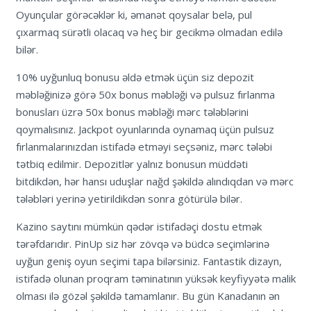
Oyunçular görəcəklər ki, əmanət qoysalar belə, pul
çıxarmaq sürətli olacaq və heç bir gecikmə olmadan edilə
bilər.
10% uyğunluq bonusu əldə etmək üçün siz depozit
məbləğinizə görə 50x bonus məbləği və pulsuz fırlanma
bonusları üzrə 50x bonus məbləği mərc tələblərini
qoymalısınız. Jackpot oyunlarında oynamaq üçün pulsuz
fırlanmalarınızdan istifadə etməyi seçsəniz, mərc tələbi
tətbiq edilmir. Depozitlər yalnız bonusun müddəti
bitdikdən, hər hansı uduşlar nağd şəkildə alındıqdan və mərc
tələbləri yerinə yetirildikdən sonra götürülə bilər.
Kazino saytını mümkün qədər istifadəçi dostu etmək
tərəfdarıdır. PinUp siz hər zövqə və büdcə seçimlərinə
uyğun geniş oyun seçimi tapa bilərsiniz. Fantastik dizayn,
istifadə olunan proqram təminatının yüksək keyfiyyətə malik
olması ilə gözəl şəkildə tamamlanır. Bu gün Kanadanın ən