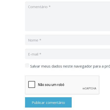
Salvar meus dados neste navegador para a pr
Publicar comentário