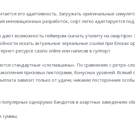
итается его адаптивность. Загружать оригинальные симулят
ния инновационных разработок, софт легко адаптируется по
 дают возможность геймерам скачать утилиту на смартфон.
добности искать актуальные зеркальные ссылки при блоках о
нет-ресурсе casino online или написав в суппорт.
тся стандартные «слотмашины». По сравнению с ретро-слота
накопления призовых пиктограмм, бонусных уровней. Всякий
ыплата зависит только от удачи, никакие посторонние особ
популярных одноруких бандитов в азартных заведениях об
е суммы;