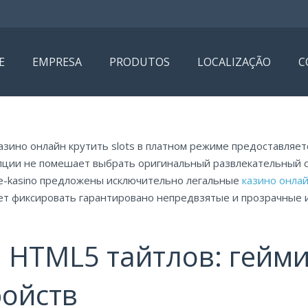
E
EMPRESA
PRODUTOS
LOCALIZAÇÃO
C
зино онлайн крутить slots в платном режиме предоставляе
пции не помешает выбрать оригинальный развлекательный cl
ive-kasino предложены исключительно легальные
казино онла
ет фиксировать гарантировано непредвзятые и прозрачные и
 HTML5 тайтлов: гейми
ройств