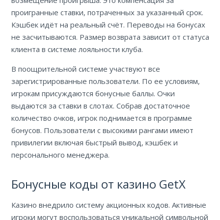
проигранные ставки, потраченных за указанный срок.
Кэшбек идёт на реальный счёт. Переводы на бонусах
не засчитываются. Размер возврата зависит от статуса
клиента в системе лояльности клуба.
В поощрительной системе участвуют все
зарегистрированные пользователи. По ее условиям,
игрокам присуждаются бонусные баллы. Очки
выдаются за ставки в слотах. Собрав достаточное
количество очков, игрок поднимается в программе
бонусов. Пользователи с высокими рангами имеют
привилегии включая быстрый вывод, кэшбек и
персонального менеджера.
Бонусные коды от казино GetX
Казино внедрило систему акционных кодов. Активные
игроки могут воспользоваться уникальной символьной