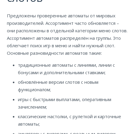
Предложены проверенные автоматы от мировых
производителей. Ассортимент часто обновляется –
они расположены в отдельной категории меню слотов.
Ассортимент автоматов распределён на группы. Это
облегчает поиск игр в меню и найти нужный слот.
Основные разновидности автоматов такие:
традиционные автоматы с линиями, линии с
бонусами и дополнительными ставками;
обновлённые версии слотов с новым
функционалом;
игры с быстрыми выплатами, оперативным
зачислением;
классические настолки, с рулеткой и карточные
автоматы;
эмуляторы с дилерами, с реальным дилером.