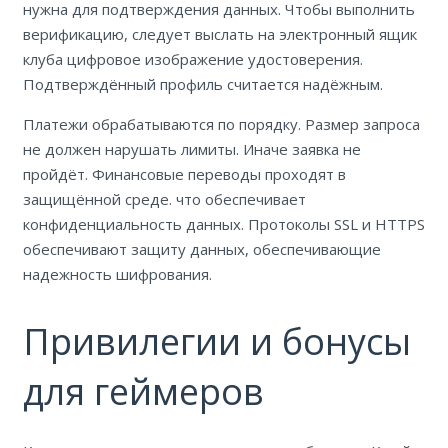
нужна для подтверждения данных. Чтобы выполнить
верификацию, следует выслать на электронный ящик
клуба цифровое изображение удостоверения.
Подтверждённый профиль считается надёжным.
Платежи обрабатываются по порядку. Размер запроса
не должен нарушать лимиты. Иначе заявка не
пройдёт. Финансовые переводы проходят в
защищённой среде. что обеспечивает
конфиденциальность данных. Протоколы SSL и HTTPS
обеспечивают защиту данных, обеспечивающие
надежность шифрования.
Привилегии и бонусы
для геймеров