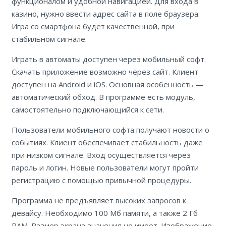
функционалом и удобной навигацией. Для входа в
казино, нужно ввести адрес сайта в поле браузера.
Игра со смартфона будет качественной, при
стабильном сигнале.
Играть в автоматы доступен через мобильный софт.
Скачать приложение возможно через сайт. Клиент
доступен на Android и iOS. Основная особенность —
автоматический обход. В программе есть модуль,
самостоятельно подключающийся к сети.
Пользователи мобильного софта получают новости о
событиях. Клиент обеспечивает стабильность даже
при низком сигнале. Вход осуществляется через
пароль и логин. Новые пользователи могут пройти
регистрацию с помощью привычной процедуры.
Программа не предъявляет высоких запросов к
девайсу. Необходимо 100 Мб памяти, а также 2 Гб
RAM. Размер экрана значения не имеет. Изображение