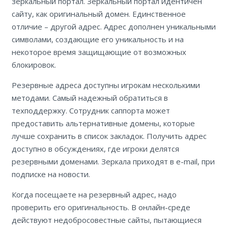
зеркальный портал. Зеркальный портал идентичен
сайту, как оригинальный домен. Единственное
отличие – другой адрес. Адрес дополнен уникальными
символами, создающие его уникальность и на
некоторое время защищающие от возможных
блокировок.
Резервные адреса доступны игрокам несколькими
методами. Самый надежный обратиться в
техподдержку. Сотрудник саппорта может
предоставить альтернативные домены, которые
лучше сохранить в список закладок. Получить адрес
доступно в обсуждениях, где игроки делятся
резервными доменами. Зеркала приходят в e-mail, при
подписке на новости.
Когда посещаете на резервный адрес, надо
проверить его оригинальность. В онлайн-среде
действуют недобросовестные сайты, пытающиеся