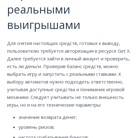
реальными
выигрышами
Для снятия настоящих средств, готовых к выводу,
пользователю требуется авторизация в ресурсе Get X.
Далее требуется зайти в личный аккаунт и проверить,
есть ли деньги. Проверив баланс средств, можно
выбрать игру и запустить с реальными ставками. К
выбору автоматов нужно подходить ответственно,
учитывая доступные средства и понимание игровой
механики. Следует учитывать не только внешность
игры, но и на его технические параметры:
значение возврата денег;
уровень рисков;
частота срабатывания бонусов;