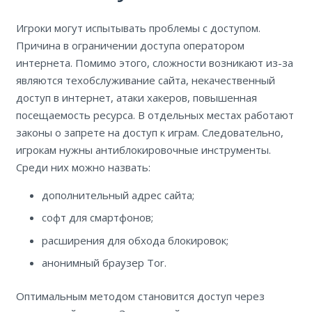
Игроки могут испытывать проблемы с доступом.
Причина в ограничении доступа оператором
интернета. Помимо этого, сложности возникают из-за
являются техобслуживание сайта, некачественный
доступ в интернет, атаки хакеров, повышенная
посещаемость ресурса. В отдельных местах работают
законы о запрете на доступ к играм. Следовательно,
игрокам нужны антиблокировочные инструменты.
Среди них можно назвать:
дополнительный адрес сайта;
софт для смартфонов;
расширения для обхода блокировок;
анонимный браузер Tor.
Оптимальным методом становится доступ через