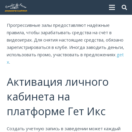
Прогрессивные залы предоставляют надёжные
правила, чтобы зарабатывать средства на счёт в
видеоиграх. Для снятия настоящие средства, обязано
зарегистрироваться в клубе. Иногда заводить деньги,
использовать промо, участвовать в предложениях
get
x
.
Активация личного
кабинета на
платформе Гет Икс
Создать учетную запись в заведении может каждый